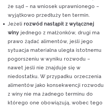
że sąd – na wniosek uprawnionego –
wyjątkowo przedłuży ten termin.
Jeżeli
rozwód nastąpił z wyłącznej
winy
jednego z małżonków, drugi ma
prawo żądać alimentów, jeśli jego
sytuacja materialna uległa istotnemu
pogorszeniu w wyniku rozwodu –
nawet jeśli nie znajduje się w
niedostatku. W przypadku orzeczenia
alimentów jako konsekwencji rozwodu
z winy nie ma żadnego terminu do
którego one obowiązują, wobec tego