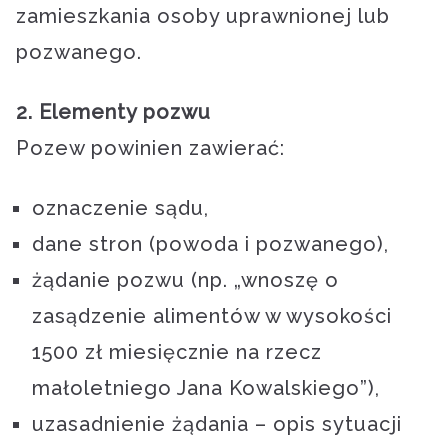
zamieszkania osoby uprawnionej lub
pozwanego.
2. Elementy pozwu
Pozew powinien zawierać:
oznaczenie sądu,
dane stron (powoda i pozwanego),
żądanie pozwu (np. „wnoszę o
zasądzenie alimentów w wysokości
1500 zł miesięcznie na rzecz
małoletniego Jana Kowalskiego”),
uzasadnienie żądania – opis sytuacji