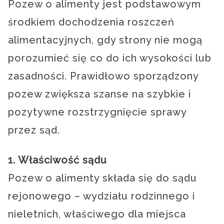
Pozew o alimenty jest podstawowym
środkiem dochodzenia roszczeń
alimentacyjnych, gdy strony nie mogą
porozumieć się co do ich wysokości lub
zasadności. Prawidłowo sporządzony
pozew zwiększa szanse na szybkie i
pozytywne rozstrzygnięcie sprawy
przez sąd.
1. Właściwość sądu
Pozew o alimenty składa się do sądu
rejonowego – wydziału rodzinnego i
nieletnich, właściwego dla miejsca