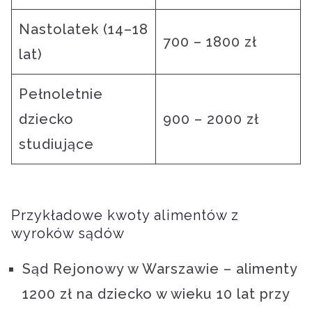
Nastolatek (14–18
700 – 1800 zł
lat)
Pełnoletnie
dziecko
900 – 2000 zł
studiujące
Przykładowe kwoty alimentów z
wyroków sądów
Sąd Rejonowy w Warszawie – alimenty
1200 zł na dziecko w wieku 10 lat przy