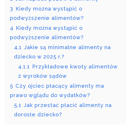
3
Kiedy można wystąpić o
podwyższenie alimentów?
4
Kiedy można wystąpić o
podwyższenie alimentów?
4.1
Jakie są minimalne alimenty na
dziecko w 2025 r.?
4.1.1
Przykładowe kwoty alimentów
z wyroków sądów
5
Czy ojciec płacący alimenty ma
prawo wglądu do wydatków?
5.1
Jak przestać płacić alimenty na
dorosłe dziecko?