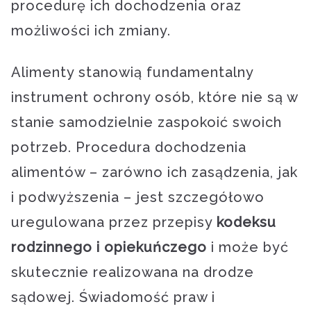
procedurę ich dochodzenia oraz
możliwości ich zmiany.
Alimenty stanowią fundamentalny
instrument ochrony osób, które nie są w
stanie samodzielnie zaspokoić swoich
potrzeb. Procedura dochodzenia
alimentów – zarówno ich zasądzenia, jak
i podwyższenia – jest szczegółowo
uregulowana przez przepisy
kodeksu
rodzinnego i opiekuńczego
i może być
skutecznie realizowana na drodze
sądowej. Świadomość praw i