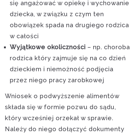
się angażować w opiekę i wychowanie
dziecka, w związku z czym ten
obowiązek spada na drugiego rodzica
w całości
Wyjątkowe okoliczności
– np. choroba
rodzica który zajmuje się na co dzień
dzieckiem i niemożność podjęcia
przez niego pracy zarobkowej
Wniosek o podwyższenie alimentów
składa się w formie pozwu do sądu,
który wcześniej orzekał w sprawie.
Należy do niego dołączyć dokumenty