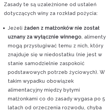
Zasady te są uzależnione od ustaleń
dotyczących winy za rozkład pożycia:
Jeżeli
żaden z małżonków nie został
uznany za wyłącznie winnego
, alimenty
mogą przysługiwać temu z nich, który
znajduje się w niedostatku (nie jest w
stanie samodzielnie zaspokoić
podstawowych potrzeb życiowych). W
takim wypadku obowiązek
alimentacyjny między byłymi
małżonkami co do zasady wygasa po 5
latach od orzeczenia rozwodu, chyba