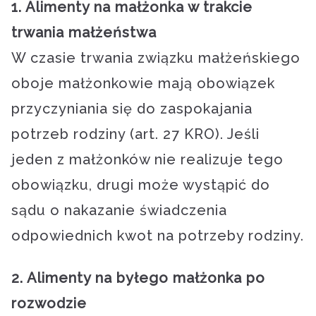
1. Alimenty na małżonka w trakcie
trwania małżeństwa
W czasie trwania związku małżeńskiego
oboje małżonkowie mają obowiązek
przyczyniania się do zaspokajania
potrzeb rodziny (art. 27 KRO). Jeśli
jeden z małżonków nie realizuje tego
obowiązku, drugi może wystąpić do
sądu o nakazanie świadczenia
odpowiednich kwot na potrzeby rodziny.
2. Alimenty na byłego małżonka po
rozwodzie