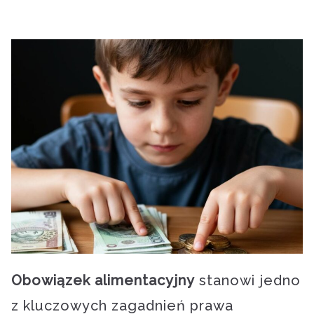
Obowiązek alimentacyjny
stanowi jedno
z kluczowych zagadnień prawa