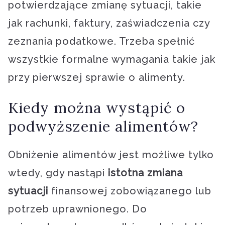
potwierdzające zmianę sytuacji, takie
jak rachunki, faktury, zaświadczenia czy
zeznania podatkowe. Trzeba spełnić
wszystkie formalne wymagania takie jak
przy pierwszej sprawie o alimenty.
Kiedy można wystąpić o
podwyższenie alimentów?
Obniżenie alimentów jest możliwe tylko
wtedy, gdy nastąpi
istotna zmiana
sytuacji
finansowej zobowiązanego lub
potrzeb uprawnionego. Do