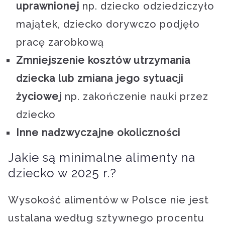
uprawnionej
np. dziecko odziedziczyło
majątek, dziecko dorywczo podjęło
pracę zarobkową
Zmniejszenie kosztów utrzymania
dziecka lub zmiana jego sytuacji
życiowej
np. zakończenie nauki przez
dziecko
Inne nadzwyczajne okoliczności
Jakie są minimalne alimenty na
dziecko w 2025 r.?
Wysokość alimentów w Polsce nie jest
ustalana według sztywnego procentu