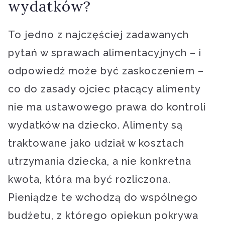
wydatków?
To jedno z najczęściej zadawanych
pytań w sprawach alimentacyjnych – i
odpowiedź może być zaskoczeniem –
co do zasady ojciec płacący alimenty
nie ma ustawowego prawa do kontroli
wydatków na dziecko. Alimenty są
traktowane jako udział w kosztach
utrzymania dziecka, a nie konkretna
kwota, która ma być rozliczona.
Pieniądze te wchodzą do wspólnego
budżetu, z którego opiekun pokrywa