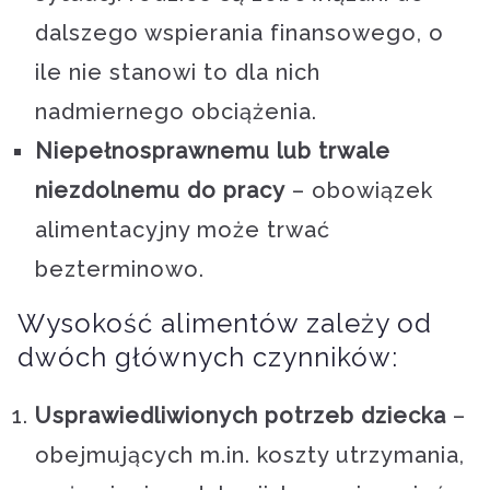
dalszego wspierania finansowego, o
ile nie stanowi to dla nich
nadmiernego obciążenia.
Niepełnosprawnemu lub trwale
niezdolnemu do pracy
– obowiązek
alimentacyjny może trwać
bezterminowo.
Wysokość alimentów zależy od
dwóch głównych czynników:
Usprawiedliwionych potrzeb dziecka
–
obejmujących m.in. koszty utrzymania,