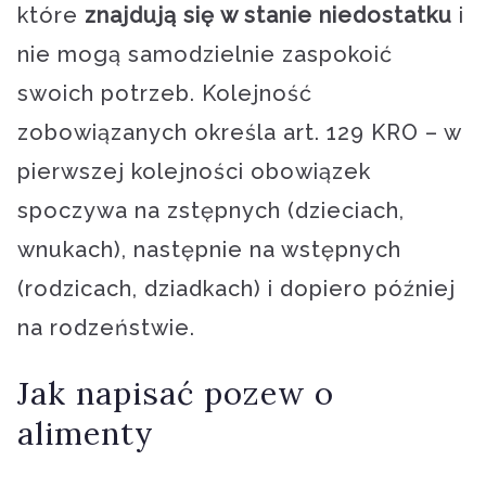
które
znajdują się w stanie niedostatku
i
nie mogą samodzielnie zaspokoić
swoich potrzeb. Kolejność
zobowiązanych określa art. 129 KRO – w
pierwszej kolejności obowiązek
spoczywa na zstępnych (dzieciach,
wnukach), następnie na wstępnych
(rodzicach, dziadkach) i dopiero później
na rodzeństwie.
Jak napisać pozew o
alimenty