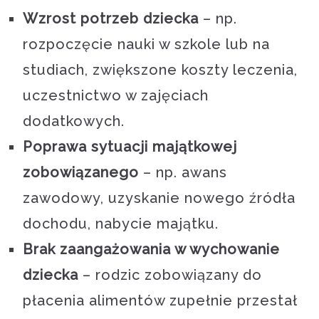
Wzrost potrzeb dziecka
– np.
rozpoczęcie nauki w szkole lub na
studiach, zwiększone koszty leczenia,
uczestnictwo w zajęciach
dodatkowych.
Poprawa sytuacji majątkowej
zobowiązanego
– np. awans
zawodowy, uzyskanie nowego źródła
dochodu, nabycie majątku.
Brak zaangażowania w wychowanie
dziecka
– rodzic zobowiązany do
płacenia alimentów zupełnie przestał