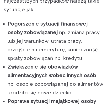
najczęstszych przypadków należą takie
sytuacje jak:
Pogorszenie sytuacji finansowej
osoby zobowiązanej
np. zmiana pracy
lub jej warunków, utrata pracy,
przejście na emeryturę, konieczność
spłaty zobowiązań np. kredytu
Zwiększenie się obowiązków
alimentacyjnych wobec innych osób
np. osobie zobowiązanej do alimentów
urodziło się nowe dziecko
Poprawa sytuacji majątkowej osoby