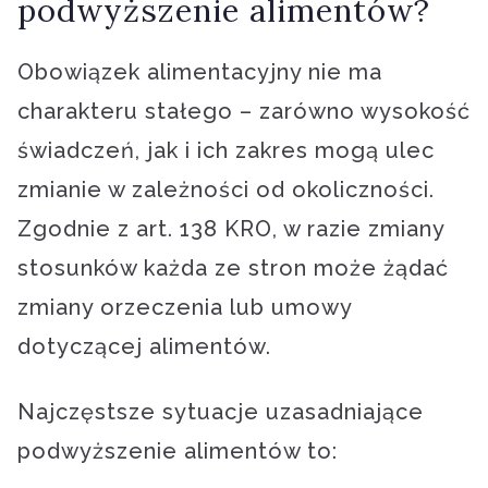
podwyższenie alimentów?
Obowiązek alimentacyjny nie ma
charakteru stałego – zarówno wysokość
świadczeń, jak i ich zakres mogą ulec
zmianie w zależności od okoliczności.
Zgodnie z art. 138 KRO, w razie zmiany
stosunków każda ze stron może żądać
zmiany orzeczenia lub umowy
dotyczącej alimentów.
Najczęstsze sytuacje uzasadniające
podwyższenie alimentów to: