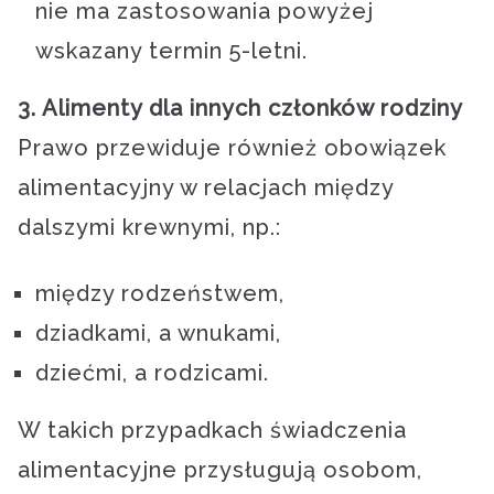
nie ma zastosowania powyżej
wskazany termin 5-letni.
3. Alimenty dla innych członków rodziny
Prawo przewiduje również obowiązek
alimentacyjny w relacjach między
dalszymi krewnymi, np.:
między rodzeństwem,
dziadkami, a wnukami,
dziećmi, a rodzicami.
W takich przypadkach świadczenia
alimentacyjne przysługują osobom,