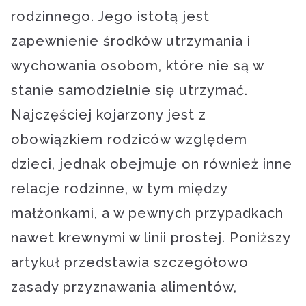
rodzinnego. Jego istotą jest
zapewnienie środków utrzymania i
wychowania osobom, które nie są w
stanie samodzielnie się utrzymać.
Najczęściej kojarzony jest z
obowiązkiem rodziców względem
dzieci, jednak obejmuje on również inne
relacje rodzinne, w tym między
małżonkami, a w pewnych przypadkach
nawet krewnymi w linii prostej. Poniższy
artykuł przedstawia szczegółowo
zasady przyznawania alimentów,