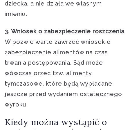
dziecka, a nie działa we własnym
imieniu.
3. Wniosek o zabezpieczenie roszczenia
W pozwie warto zawrzeć wniosek o
zabezpieczenie alimentów na czas
trwania postępowania. Sąd może
wówczas orzec tzw. alimenty
tymczasowe, które będą wypłacane
jeszcze przed wydaniem ostatecznego
wyroku.
Kiedy można wystąpić o