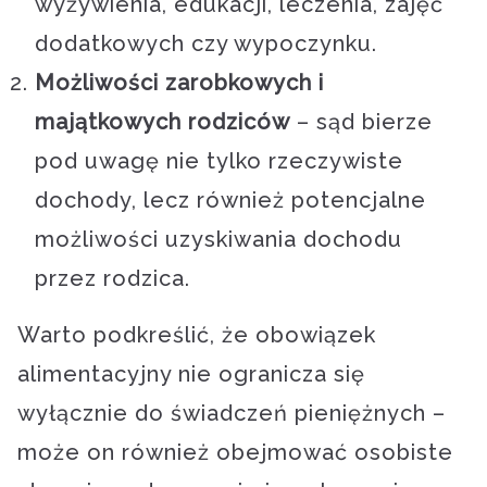
wyżywienia, edukacji, leczenia, zajęć
dodatkowych czy wypoczynku.
Możliwości zarobkowych i
majątkowych rodziców
– sąd bierze
pod uwagę nie tylko rzeczywiste
dochody, lecz również potencjalne
możliwości uzyskiwania dochodu
przez rodzica.
Warto podkreślić, że obowiązek
alimentacyjny nie ogranicza się
wyłącznie do świadczeń pieniężnych –
może on również obejmować osobiste