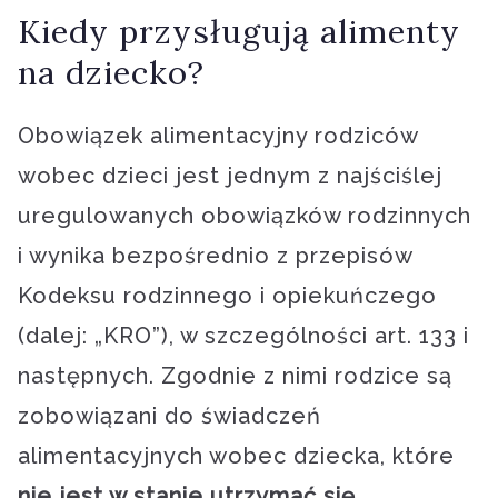
Kiedy przysługują alimenty
na dziecko?
Obowiązek alimentacyjny rodziców
wobec dzieci jest jednym z najściślej
uregulowanych obowiązków rodzinnych
i wynika bezpośrednio z przepisów
Kodeksu rodzinnego i opiekuńczego
(dalej: „KRO”), w szczególności art. 133 i
następnych. Zgodnie z nimi rodzice są
zobowiązani do świadczeń
alimentacyjnych wobec dziecka, które
nie jest w stanie utrzymać się