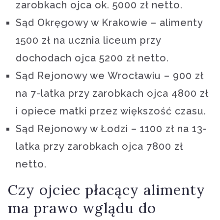
zarobkach ojca ok. 5000 zł netto.
Sąd Okręgowy w Krakowie – alimenty
1500 zł na ucznia liceum przy
dochodach ojca 5200 zł netto.
Sąd Rejonowy we Wrocławiu – 900 zł
na 7-latka przy zarobkach ojca 4800 zł
i opiece matki przez większość czasu.
Sąd Rejonowy w Łodzi – 1100 zł na 13-
latka przy zarobkach ojca 7800 zł
netto.
Czy ojciec płacący alimenty
ma prawo wglądu do