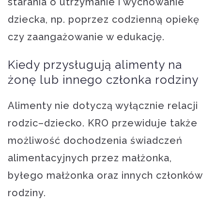
starania o utrzymanie i wychowanie
dziecka, np. poprzez codzienną opiekę
czy zaangażowanie w edukację.
Kiedy przysługują alimenty na
żonę lub innego członka rodziny
Alimenty nie dotyczą wyłącznie relacji
rodzic–dziecko. KRO przewiduje także
możliwość dochodzenia świadczeń
alimentacyjnych przez małżonka,
byłego małżonka oraz innych członków
rodziny.