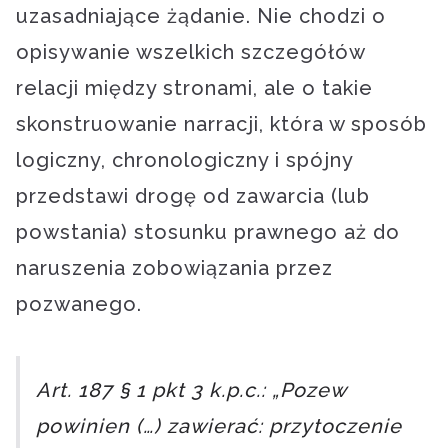
uzasadniające żądanie. Nie chodzi o
opisywanie wszelkich szczegółów
relacji między stronami, ale o takie
skonstruowanie narracji, która w sposób
logiczny, chronologiczny i spójny
przedstawi drogę od zawarcia (lub
powstania) stosunku prawnego aż do
naruszenia zobowiązania przez
pozwanego.
Art. 187 § 1 pkt 3 k.p.c.: „Pozew
powinien (…) zawierać: przytoczenie