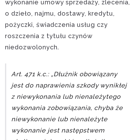
wykonanie umowy sprzedaży, zlecenia,
o dzieło, najmu, dostawy, kredytu,
pożyczki, świadczenia usług czy
roszczenia z tytułu czynów
niedozwolonych.
Art. 471 k.c.: „Dłużnik obowiązany
jest do naprawienia szkody wynikłej
z niewykonania lub nienależytego
wykonania zobowiązania, chyba że
niewykonanie lub nienależyte
wykonanie jest następstwem