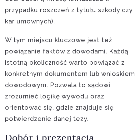
przypadku roszczeń z tytułu szkody czy
kar umownych).
W tym miejscu kluczowe jest też
powiązanie faktów z dowodami. Każdą
istotną okoliczność warto powiązać z
konkretnym dokumentem lub wnioskiem
dowodowym. Pozwala to sądowi
zrozumieć logikę wywodu oraz
orientować się, gdzie znajduje się
potwierdzenie danej tezy.
Dobór i prezentacja