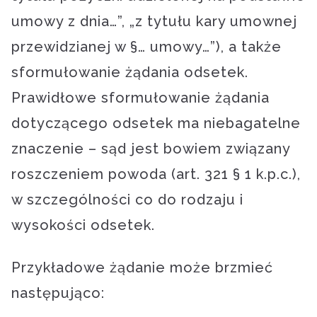
umowy z dnia…”, „z tytułu kary umownej
przewidzianej w §… umowy…”), a także
sformułowanie żądania odsetek.
Prawidłowe sformułowanie żądania
dotyczącego odsetek ma niebagatelne
znaczenie – sąd jest bowiem związany
roszczeniem powoda (art. 321 § 1 k.p.c.),
w szczególności co do rodzaju i
wysokości odsetek.
Przykładowe żądanie może brzmieć
następująco: