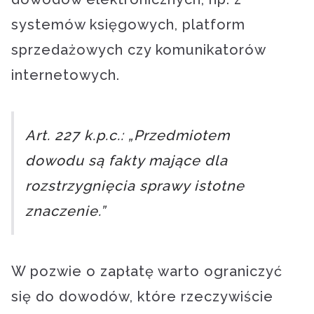
systemów księgowych, platform
sprzedażowych czy komunikatorów
internetowych.
Art. 227 k.p.c.: „Przedmiotem
dowodu są fakty mające dla
rozstrzygnięcia sprawy istotne
znaczenie.”
W pozwie o zapłatę warto ograniczyć
się do dowodów, które rzeczywiście