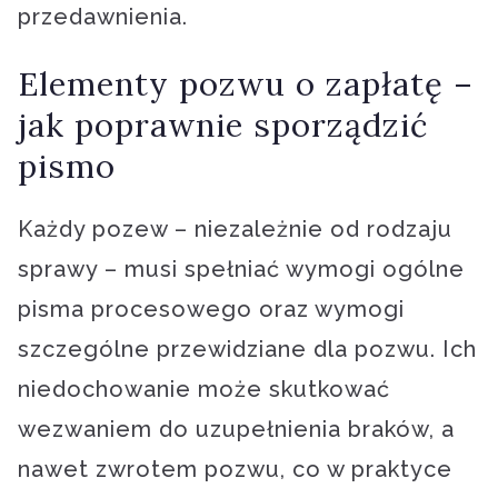
przedawnienia.
Elementy pozwu o zapłatę –
jak poprawnie sporządzić
pismo
Każdy pozew – niezależnie od rodzaju
sprawy – musi spełniać wymogi ogólne
pisma procesowego oraz wymogi
szczególne przewidziane dla pozwu. Ich
niedochowanie może skutkować
wezwaniem do uzupełnienia braków, a
nawet zwrotem pozwu, co w praktyce