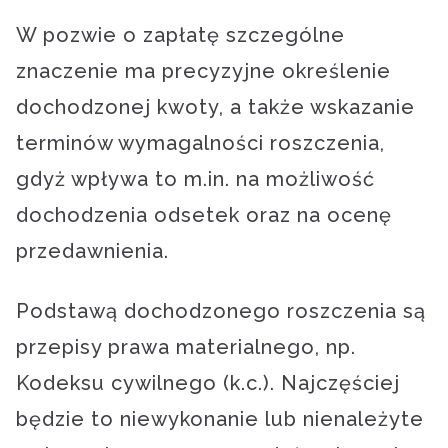
W pozwie o zapłatę szczególne
znaczenie ma precyzyjne określenie
dochodzonej kwoty, a także wskazanie
terminów wymagalności roszczenia,
gdyż wpływa to m.in. na możliwość
dochodzenia odsetek oraz na ocenę
przedawnienia.
Podstawą dochodzonego roszczenia są
przepisy prawa materialnego, np.
Kodeksu cywilnego (k.c.). Najczęściej
będzie to niewykonanie lub nienależyte