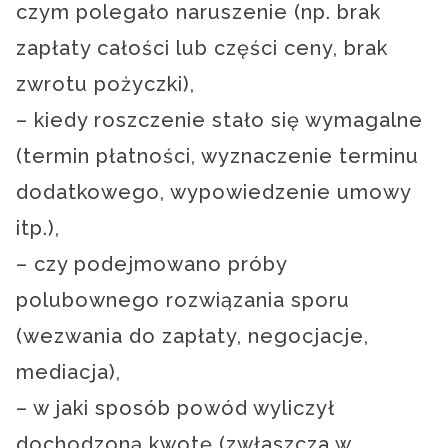
czym polegało naruszenie (np. brak
zapłaty całości lub części ceny, brak
zwrotu pożyczki),
– kiedy roszczenie stało się wymagalne
(termin płatności, wyznaczenie terminu
dodatkowego, wypowiedzenie umowy
itp.),
– czy podejmowano próby
polubownego rozwiązania sporu
(wezwania do zapłaty, negocjacje,
mediacja),
– w jaki sposób powód wyliczył
dochodzoną kwotę (zwłaszcza w