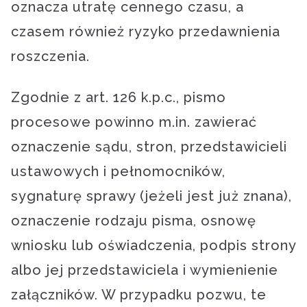
oznacza utratę cennego czasu, a
czasem również ryzyko przedawnienia
roszczenia.
Zgodnie z art. 126 k.p.c., pismo
procesowe powinno m.in. zawierać
oznaczenie sądu, stron, przedstawicieli
ustawowych i pełnomocników,
sygnaturę sprawy (jeżeli jest już znana),
oznaczenie rodzaju pisma, osnowę
wniosku lub oświadczenia, podpis strony
albo jej przedstawiciela i wymienienie
załączników. W przypadku pozwu, te