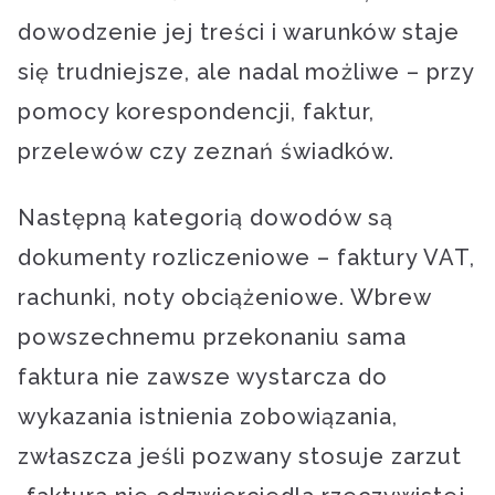
dowodzenie jej treści i warunków staje
się trudniejsze, ale nadal możliwe – przy
pomocy korespondencji, faktur,
przelewów czy zeznań świadków.
Następną kategorią dowodów są
dokumenty rozliczeniowe – faktury VAT,
rachunki, noty obciążeniowe. Wbrew
powszechnemu przekonaniu sama
faktura nie zawsze wystarcza do
wykazania istnienia zobowiązania,
zwłaszcza jeśli pozwany stosuje zarzut