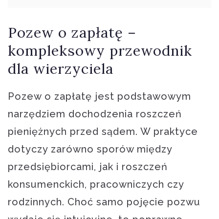
Pozew o zapłatę –
kompleksowy przewodnik
dla wierzyciela
Pozew o zapłatę jest podstawowym
narzędziem dochodzenia roszczeń
pieniężnych przed sądem. W praktyce
dotyczy zarówno sporów między
przedsiębiorcami, jak i roszczeń
konsumenckich, pracowniczych czy
rodzinnych. Choć samo pojęcie pozwu