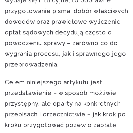
wydaje się intuicyjne, to poprawne
przygotowanie pisma, dobór właściwych
dowodów oraz prawidłowe wyliczenie
opłat sądowych decydują często o
powodzeniu sprawy – zarówno co do
wygrania procesu, jak i sprawnego jego
przeprowadzenia.
Celem niniejszego artykułu jest
przedstawienie – w sposób możliwie
przystępny, ale oparty na konkretnych
przepisach i orzecznictwie – jak krok po
kroku przygotować pozew o zapłatę,