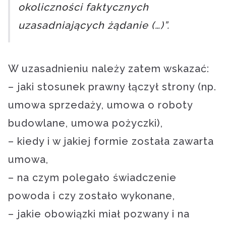
okoliczności faktycznych
uzasadniających żądanie (…)”.
W uzasadnieniu należy zatem wskazać:
– jaki stosunek prawny łączył strony (np.
umowa sprzedaży, umowa o roboty
budowlane, umowa pożyczki),
– kiedy i w jakiej formie została zawarta
umowa,
– na czym polegało świadczenie
powoda i czy zostało wykonane,
– jakie obowiązki miał pozwany i na