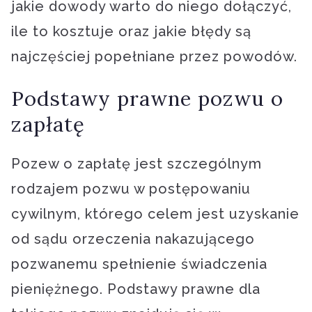
jakie dowody warto do niego dołączyć,
ile to kosztuje oraz jakie błędy są
najczęściej popełniane przez powodów.
Podstawy prawne pozwu o
zapłatę
Pozew o zapłatę jest szczególnym
rodzajem pozwu w postępowaniu
cywilnym, którego celem jest uzyskanie
od sądu orzeczenia nakazującego
pozwanemu spełnienie świadczenia
pieniężnego. Podstawy prawne dla