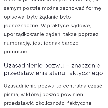
samym pozwie można zachować formę
opisową, byle żądanie było
jednoznaczne. W praktyce sądowej
uporządkowanie żądań, także poprzez
numerację, jest jednak bardzo
pomocne.
Uzasadnienie pozwu – znaczenie
przedstawienia stanu faktycznego
Uzasadnienie pozwu to centralna część
pisma, w której powód powinien
przedstawić okoliczności faktyczne