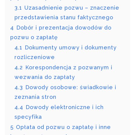
3.1
Uzasadnienie pozwu – znaczenie
przedstawienia stanu faktycznego
4
Dobór i prezentacja dowodów do
pozwu o zapłatę
4.1
Dokumenty umowy i dokumenty
rozliczeniowe
4.2
Korespondencja z pozwanym i
wezwania do zapłaty
4.3
Dowody osobowe: świadkowie i
zeznania stron
4.4
Dowody elektroniczne i ich
specyfika
5
Opłata od pozwu o zapłatę i inne