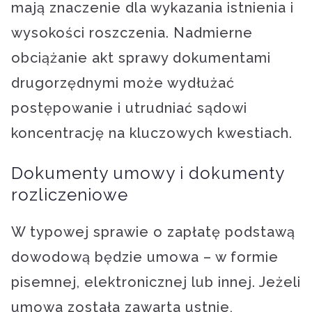
mają znaczenie dla wykazania istnienia i
wysokości roszczenia. Nadmierne
obciążanie akt sprawy dokumentami
drugorzędnymi może wydłużać
postępowanie i utrudniać sądowi
koncentrację na kluczowych kwestiach.
Dokumenty umowy i dokumenty
rozliczeniowe
W typowej sprawie o zapłatę podstawą
dowodową będzie umowa – w formie
pisemnej, elektronicznej lub innej. Jeżeli
umowa została zawarta ustnie,