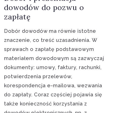
dowodów do pozwu o
zapłatę
Dobór dowodów ma równie istotne
znaczenie, co treść uzasadnienia. W
sprawach o zapłatę podstawowym
materiałem dowodowym są zazwyczaj
dokumenty: umowy, faktury, rachunki,
potwierdzenia przelewów,
korespondencja e-mailowa, wezwania
do zapłaty. Coraz częściej pojawia się
także konieczność korzystania z
dowodów elektronicznych, np. z