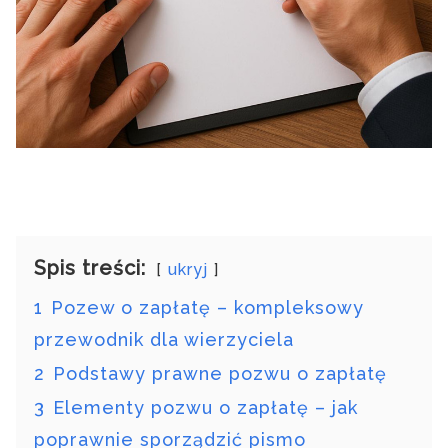
Spis treści:
ukryj
1
Pozew o zapłatę – kompleksowy
przewodnik dla wierzyciela
2
Podstawy prawne pozwu o zapłatę
3
Elementy pozwu o zapłatę – jak
poprawnie sporządzić pismo