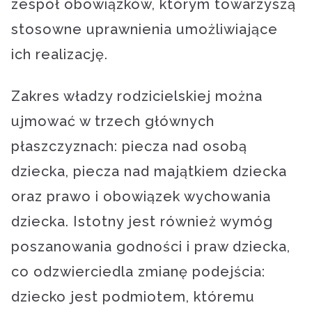
zespół obowiązków, którym towarzyszą
stosowne uprawnienia umożliwiające
ich realizację.
Zakres władzy rodzicielskiej można
ujmować w trzech głównych
płaszczyznach: piecza nad osobą
dziecka, piecza nad majątkiem dziecka
oraz prawo i obowiązek wychowania
dziecka. Istotny jest również wymóg
poszanowania godności i praw dziecka,
co odzwierciedla zmianę podejścia:
dziecko jest podmiotem, któremu