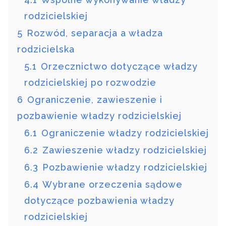
rodzicielskiej
5
Rozwód, separacja a władza
rodzicielska
5.1
Orzecznictwo dotyczące władzy
rodzicielskiej po rozwodzie
6
Ograniczenie, zawieszenie i
pozbawienie władzy rodzicielskiej
6.1
Ograniczenie władzy rodzicielskiej
6.2
Zawieszenie władzy rodzicielskiej
6.3
Pozbawienie władzy rodzicielskiej
6.4
Wybrane orzeczenia sądowe
dotyczące pozbawienia władzy
rodzicielskiej