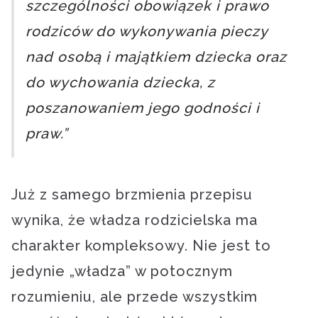
szczególności obowiązek i prawo
rodziców do wykonywania pieczy
nad osobą i majątkiem dziecka oraz
do wychowania dziecka, z
poszanowaniem jego godności i
praw.”
Już z samego brzmienia przepisu
wynika, że władza rodzicielska ma
charakter kompleksowy. Nie jest to
jedynie „władza” w potocznym
rozumieniu, ale przede wszystkim