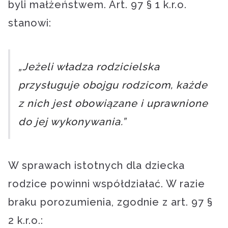
byli małżeństwem. Art. 97 § 1 k.r.o.
stanowi:
„Jeżeli władza rodzicielska
przysługuje obojgu rodzicom, każde
z nich jest obowiązane i uprawnione
do jej wykonywania.”
W sprawach istotnych dla dziecka
rodzice powinni współdziałać. W razie
braku porozumienia, zgodnie z art. 97 §
2 k.r.o.: