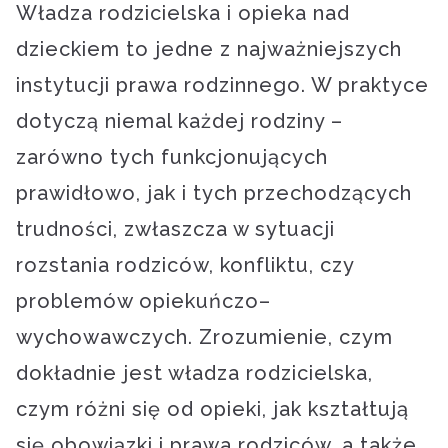
Władza rodzicielska i opieka nad
dzieckiem to jedne z najważniejszych
instytucji prawa rodzinnego. W praktyce
dotyczą niemal każdej rodziny –
zarówno tych funkcjonujących
prawidłowo, jak i tych przechodzących
trudności, zwłaszcza w sytuacji
rozstania rodziców, konfliktu, czy
problemów opiekuńczo–
wychowawczych. Zrozumienie, czym
dokładnie jest władza rodzicielska,
czym różni się od opieki, jak kształtują
się obowiązki i prawa rodziców, a także