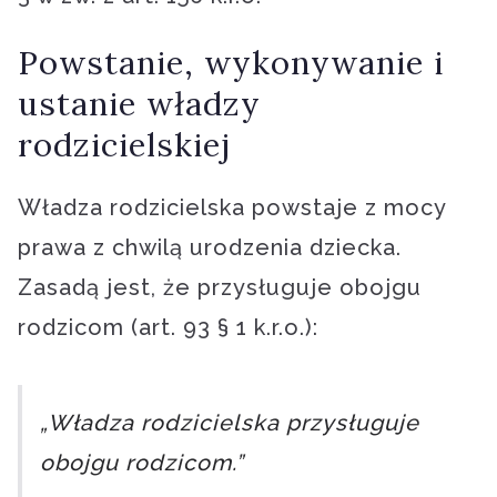
Powstanie, wykonywanie i
ustanie władzy
rodzicielskiej
Władza rodzicielska powstaje z mocy
prawa z chwilą urodzenia dziecka.
Zasadą jest, że przysługuje obojgu
rodzicom (art. 93 § 1 k.r.o.):
„Władza rodzicielska przysługuje
obojgu rodzicom.”