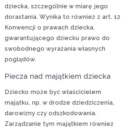
dziecka, szczególnie w miarę jego
dorastania. Wynika to również z art. 12
Konwencji o prawach dziecka,
gwarantującego dziecku prawo do
swobodnego wyrażania własnych
poglądów.
Piecza nad majątkiem dziecka
Dziecko może być właścicielem
majątku, np. w drodze dziedziczenia,
darowizny czy odszkodowania.
Zarządzanie tym majątkiem również