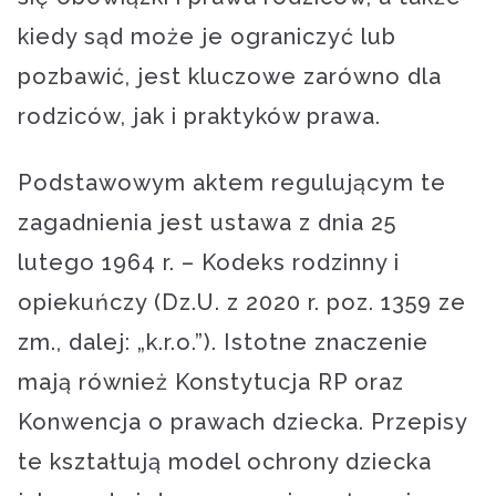
kiedy sąd może je ograniczyć lub
pozbawić, jest kluczowe zarówno dla
rodziców, jak i praktyków prawa.
Podstawowym aktem regulującym te
zagadnienia jest ustawa z dnia 25
lutego 1964 r. – Kodeks rodzinny i
opiekuńczy (Dz.U. z 2020 r. poz. 1359 ze
zm., dalej: „k.r.o.”). Istotne znaczenie
mają również Konstytucja RP oraz
Konwencja o prawach dziecka. Przepisy
te kształtują model ochrony dziecka