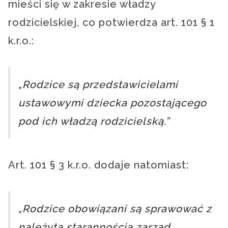
mieści się w zakresie władzy
rodzicielskiej, co potwierdza art. 101 § 1
k.r.o.:
„Rodzice są przedstawicielami
ustawowymi dziecka pozostającego
pod ich władzą rodzicielską.”
Art. 101 § 3 k.r.o. dodaje natomiast:
„Rodzice obowiązani są sprawować z
należytą starannością zarząd