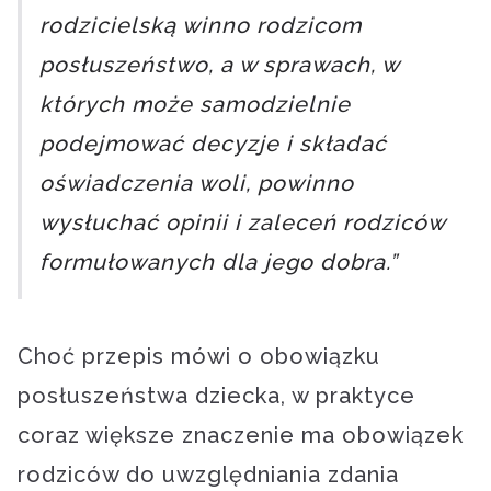
rodzicielską winno rodzicom
posłuszeństwo, a w sprawach, w
których może samodzielnie
podejmować decyzje i składać
oświadczenia woli, powinno
wysłuchać opinii i zaleceń rodziców
formułowanych dla jego dobra.”
Choć przepis mówi o obowiązku
posłuszeństwa dziecka, w praktyce
coraz większe znaczenie ma obowiązek
rodziców do uwzględniania zdania