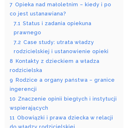
7
Opieka nad małoletnim – kiedy i po
co jest ustanawiana?
7.1
Status i zadania opiekuna
prawnego
7.2
Case study: utrata władzy
rodzicielskiej i ustanowienie opieki
8
Kontakty z dzieckiem a władza
rodzicielska
9
Rodzice a organy państwa – granice
ingerencji
10
Znaczenie opinii biegłych i instytucji
wspierających
11
Obowiązki i prawa dziecka w relacji
do władzy rodzicielskiej