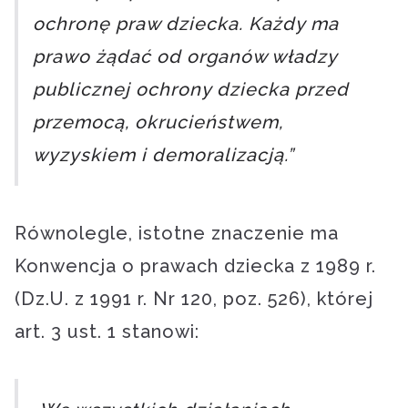
ochronę praw dziecka. Każdy ma
prawo żądać od organów władzy
publicznej ochrony dziecka przed
przemocą, okrucieństwem,
wyzyskiem i demoralizacją.”
Równolegle, istotne znaczenie ma
Konwencja o prawach dziecka z 1989 r.
(Dz.U. z 1991 r. Nr 120, poz. 526), której
art. 3 ust. 1 stanowi: