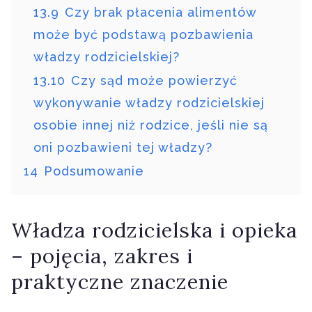
13.9
Czy brak płacenia alimentów
może być podstawą pozbawienia
władzy rodzicielskiej?
13.10
Czy sąd może powierzyć
wykonywanie władzy rodzicielskiej
osobie innej niż rodzice, jeśli nie są
oni pozbawieni tej władzy?
14
Podsumowanie
Władza rodzicielska i opieka
– pojęcia, zakres i
praktyczne znaczenie