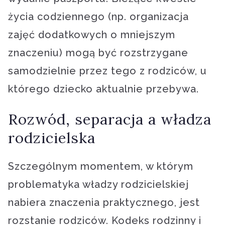
życia codziennego (np. organizacja
zajęć dodatkowych o mniejszym
znaczeniu) mogą być rozstrzygane
samodzielnie przez tego z rodziców, u
którego dziecko aktualnie przebywa.
Rozwód, separacja a władza
rodzicielska
Szczególnym momentem, w którym
problematyka władzy rodzicielskiej
nabiera znaczenia praktycznego, jest
rozstanie rodziców. Kodeks rodzinny i