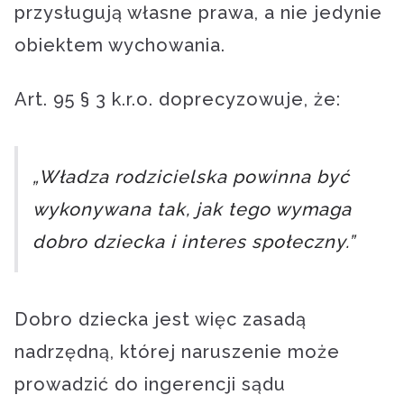
przysługują własne prawa, a nie jedynie
obiektem wychowania.
Art. 95 § 3 k.r.o. doprecyzowuje, że:
„Władza rodzicielska powinna być
wykonywana tak, jak tego wymaga
dobro dziecka i interes społeczny.”
Dobro dziecka jest więc zasadą
nadrzędną, której naruszenie może
prowadzić do ingerencji sądu