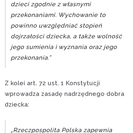
dzieci zgodnie z własnymi
przekonaniami. Wychowanie to
powinno uwzględniać stopień
dojrzałości dziecka, a także wolność
jego sumienia i wyznania oraz jego
przekonania.”
Z kolei art. 72 ust. 1 Konstytucji
wprowadza zasadę nadrzędnego dobra
dziecka:
„Rzeczpospolita Polska zapewnia