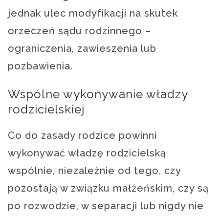
jednak ulec modyfikacji na skutek
orzeczeń sądu rodzinnego –
ograniczenia, zawieszenia lub
pozbawienia.
Wspólne wykonywanie władzy
rodzicielskiej
Co do zasady rodzice powinni
wykonywać władzę rodzicielską
wspólnie, niezależnie od tego, czy
pozostają w związku małżeńskim, czy są
po rozwodzie, w separacji lub nigdy nie