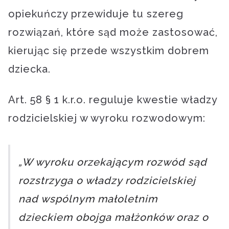
opiekuńczy przewiduje tu szereg
rozwiązań, które sąd może zastosować,
kierując się przede wszystkim dobrem
dziecka.
Art. 58 § 1 k.r.o. reguluje kwestie władzy
rodzicielskiej w wyroku rozwodowym:
„W wyroku orzekającym rozwód sąd
rozstrzyga o władzy rodzicielskiej
nad wspólnym małoletnim
dzieckiem obojga małżonków oraz o