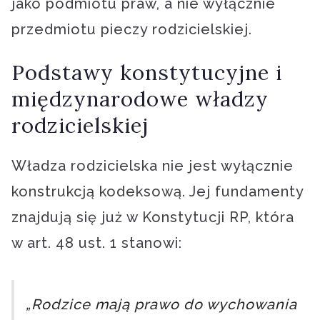
jako podmiotu praw, a nie wyłącznie
przedmiotu pieczy rodzicielskiej.
Podstawy konstytucyjne i
międzynarodowe władzy
rodzicielskiej
Władza rodzicielska nie jest wyłącznie
konstrukcją kodeksową. Jej fundamenty
znajdują się już w Konstytucji RP, która
w art. 48 ust. 1 stanowi:
„Rodzice mają prawo do wychowania