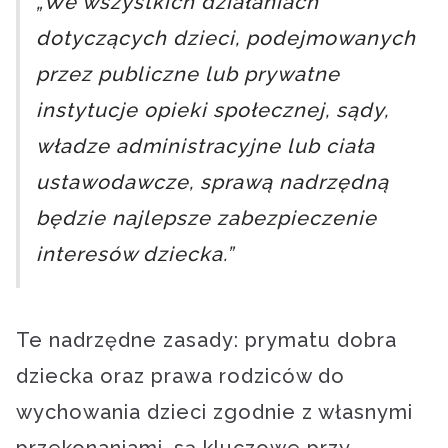
„We wszystkich działaniach
dotyczących dzieci, podejmowanych
przez publiczne lub prywatne
instytucje opieki społecznej, sądy,
władze administracyjne lub ciała
ustawodawcze, sprawą nadrzędną
będzie najlepsze zabezpieczenie
interesów dziecka.”
Te nadrzędne zasady: prymatu dobra
dziecka oraz prawa rodziców do
wychowania dzieci zgodnie z własnymi