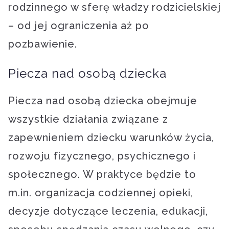
rodzinnego w sferę władzy rodzicielskiej
– od jej ograniczenia aż po
pozbawienie.
Piecza nad osobą dziecka
Piecza nad osobą dziecka obejmuje
wszystkie działania związane z
zapewnieniem dziecku warunków życia,
rozwoju fizycznego, psychicznego i
społecznego. W praktyce będzie to
m.in. organizacja codziennej opieki,
decyzje dotyczące leczenia, edukacji,