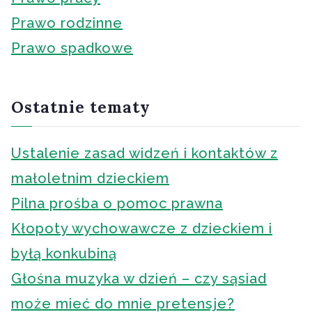
Prawo rodzinne
Prawo spadkowe
Ostatnie tematy
Ustalenie zasad widzeń i kontaktów z
małoletnim dzieckiem
Pilna prośba o pomoc prawna
Kłopoty wychowawcze z dzieckiem i
byłą konkubiną
Głośna muzyka w dzień – czy sąsiad
może mieć do mnie pretensje?