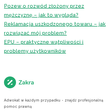
Pozew o rozwód złożony przez
mężczyznę – jak to wygląda?
Reklamacja uszkodzonego towaru – jak
rozwiązać mój problem?
EPU – praktyczne wątpliwości i
problemy użytkowników
Adwokat w każdym przypadku - znajdź profesjonalną
pomoc prawną