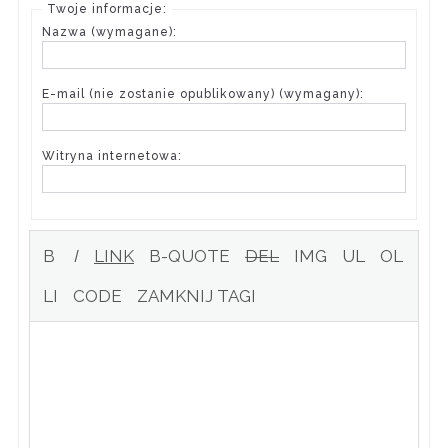
Twoje informacje:
Nazwa (wymagane):
E-mail (nie zostanie opublikowany) (wymagany):
Witryna internetowa: