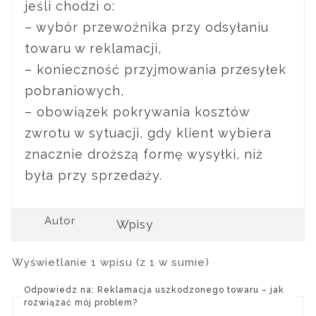
jeśli chodzi o:
– wybór przewoźnika przy odsyłaniu
towaru w reklamacji,
– konieczność przyjmowania przesyłek
pobraniowych,
– obowiązek pokrywania kosztów
zwrotu w sytuacji, gdy klient wybiera
znacznie droższą formę wysyłki, niż
była przy sprzedaży.
Autor
Wpisy
Wyświetlanie 1 wpisu (z 1 w sumie)
Odpowiedz na: Reklamacja uszkodzonego towaru – jak
rozwiązać mój problem?