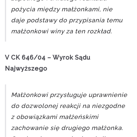
pożycia między małżonkami, nie
daje podstawy do przypisania temu
małżonkowi winy za ten rozkład.
V CK 646/04 – Wyrok Sądu
Najwyższego
Małżonkowi przysługuje uprawnienie
do dozwolonej reakcji na niezgodne
z obowiązkami małżeńskimi
zachowanie się drugiego małżonka.