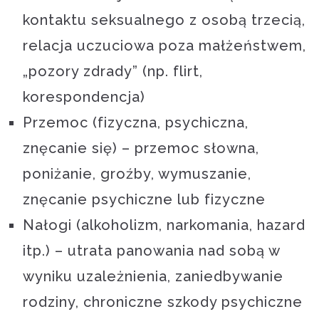
kontaktu seksualnego z osobą trzecią,
relacja uczuciowa poza małżeństwem,
„pozory zdrady” (np. flirt,
korespondencja)
Przemoc (fizyczna, psychiczna,
znęcanie się) – przemoc słowna,
poniżanie, groźby, wymuszanie,
znęcanie psychiczne lub fizyczne
Nałogi (alkoholizm, narkomania, hazard
itp.) – utrata panowania nad sobą w
wyniku uzależnienia, zaniedbywanie
rodziny, chroniczne szkody psychiczne