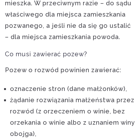
mieszka. W przeciwnym razie – do sądu
właściwego dla miejsca zamieszkania
pozwanego, a jeśli nie da się go ustalić
– dla miejsca zamieszkania powoda.
Co musi zawierać pozew?
Pozew o rozwód powinien zawierać:
oznaczenie stron (dane małżonków),
żądanie rozwiązania małżeństwa przez
rozwód (z orzeczeniem o winie, bez
orzekania o winie albo z uznaniem winy
obojga),