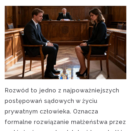
Rozwód to jedno z najpoważniejszych
postępowań sądowych w życiu
prywatnym człowieka. Oznacza
formalne rozwiązanie małżeństwa przez