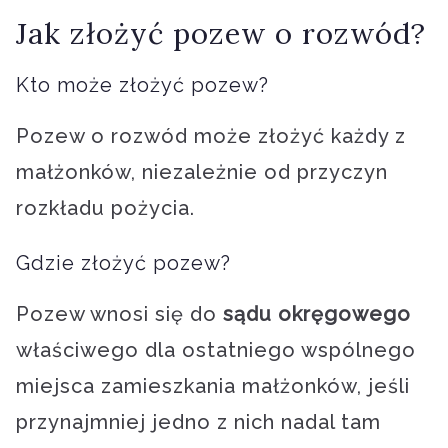
Jak złożyć pozew o rozwód?
Kto może złożyć pozew?
Pozew o rozwód może złożyć każdy z
małżonków, niezależnie od przyczyn
rozkładu pożycia.
Gdzie złożyć pozew?
Pozew wnosi się do
sądu okręgowego
właściwego dla ostatniego wspólnego
miejsca zamieszkania małżonków, jeśli
przynajmniej jedno z nich nadal tam