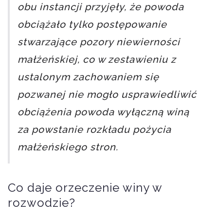
obu instancji przyjęły, że powoda
obciążało tylko postępowanie
stwarzające pozory niewierności
małżeńskiej, co w zestawieniu z
ustalonym zachowaniem się
pozwanej nie mogło usprawiedliwić
obciążenia powoda wyłączną winą
za powstanie rozkładu pożycia
małżeńskiego stron.
Co daje orzeczenie winy w
rozwodzie?