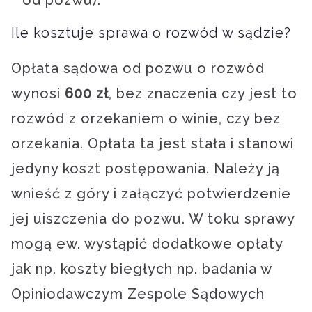
Ile kosztuje sprawa o rozwód w sądzie?
Opłata sądowa od pozwu o rozwód
wynosi
600 zł
, bez znaczenia czy jest to
rozwód z orzekaniem o winie, czy bez
orzekania. Opłata ta jest stała i stanowi
jedyny koszt postępowania. Należy ją
wnieść z góry i załączyć potwierdzenie
jej uiszczenia do pozwu. W toku sprawy
mogą ew. wystąpić dodatkowe opłaty
jak np. koszty biegłych np. badania w
Opiniodawczym Zespole Sądowych