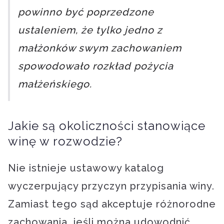
powinno być poprzedzone
ustaleniem, że tylko jedno z
małżonków swym zachowaniem
spowodowało rozkład pożycia
małżeńskiego.
Jakie są okoliczności stanowiące
winę w rozwodzie?
Nie istnieje ustawowy katalog
wyczerpujący przyczyn przypisania winy.
Zamiast tego sąd akceptuje różnorodne
zachowania, jeśli można udowodnić