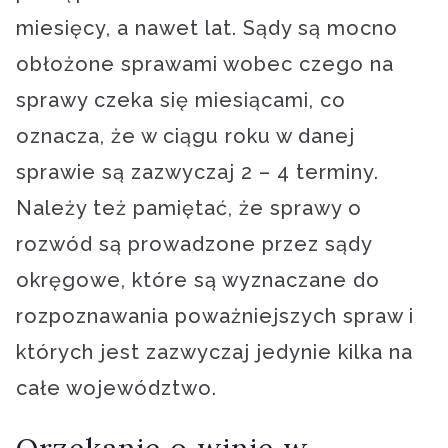
miesięcy, a nawet lat. Sądy są mocno
obłożone sprawami wobec czego na
sprawy czeka się miesiącami, co
oznacza, że w ciągu roku w danej
sprawie są zazwyczaj 2 – 4 terminy.
Należy też pamiętać, że sprawy o
rozwód są prowadzone przez sądy
okręgowe, które są wyznaczane do
rozpoznawania poważniejszych spraw i
których jest zazwyczaj jedynie kilka na
całe województwo.