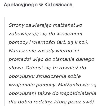
Apelacyjnego w Katowicach
Strony zawierając małżeństwo
zobowiązują się do wzajemnej
pomocy i wierności (art. 23 k.r.o.).
Naruszenie zasady wierności
prowadzi więc do złamania danego
słowa. Odnosi się to również do
obowiązku świadczenia sobie
wzajemnie pomocy. Małżonkowie są
obowiązani także do współdziałania
dla dobra rodziny, którą przez swój