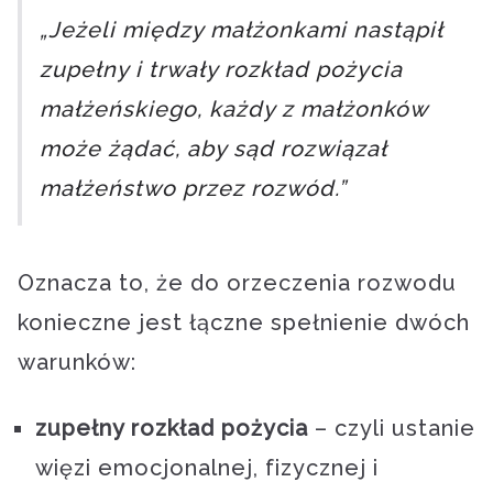
„Jeżeli między małżonkami nastąpił
zupełny i trwały rozkład pożycia
małżeńskiego, każdy z małżonków
może żądać, aby sąd rozwiązał
małżeństwo przez rozwód.”
Oznacza to, że do orzeczenia rozwodu
konieczne jest łączne spełnienie dwóch
warunków:
zupełny rozkład pożycia
– czyli ustanie
więzi emocjonalnej, fizycznej i