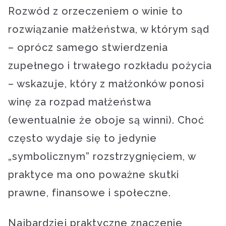
Rozwód z orzeczeniem o winie to
rozwiązanie małżeństwa, w którym sąd
– oprócz samego stwierdzenia
zupełnego i trwałego rozkładu pożycia
– wskazuje, który z małżonków ponosi
winę za rozpad małżeństwa
(ewentualnie że oboje są winni). Choć
często wydaje się to jedynie
„symbolicznym” rozstrzygnięciem, w
praktyce ma ono poważne skutki
prawne, finansowe i społeczne.
Najbardziej praktyczne znaczenie