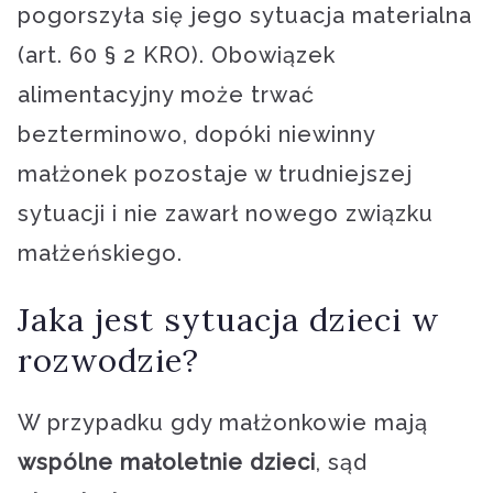
pogorszyła się jego sytuacja materialna
(art. 60 § 2 KRO). Obowiązek
alimentacyjny może trwać
bezterminowo, dopóki niewinny
małżonek pozostaje w trudniejszej
sytuacji i nie zawarł nowego związku
małżeńskiego.
Jaka jest sytuacja dzieci w
rozwodzie?
W przypadku gdy małżonkowie mają
wspólne małoletnie dzieci
, sąd