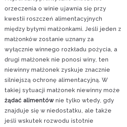
orzeczenia o winie ujawnia się przy
kwestii roszczeń alimentacyjnych
między byłymi małżonkami. Jeśli jeden z
małżonków zostanie uznany za
wyłącznie winnego rozkładu pożycia, a
drugi małżonek nie ponosi winy, ten
niewinny małżonek zyskuje znacznie
silniejszą ochronę alimentacyjną. W
takiej sytuacji małżonek niewinny może
żądać alimentów
nie tylko wtedy, gdy
znajduje się w niedostatku, ale także
jeśli wskutek rozwodu istotnie