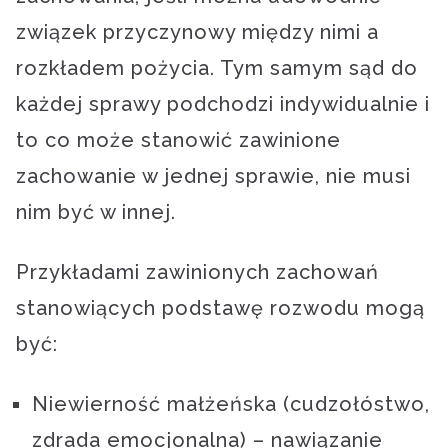
związek przyczynowy między nimi a
rozkładem pożycia. Tym samym sąd do
każdej sprawy podchodzi indywidualnie i
to co może stanowić zawinione
zachowanie w jednej sprawie, nie musi
nim być w innej.
Przykładami zawinionych zachowań
stanowiących podstawę rozwodu mogą
być:
Niewierność małżeńska (cudzołóstwo,
zdrada emocjonalna) – nawiązanie