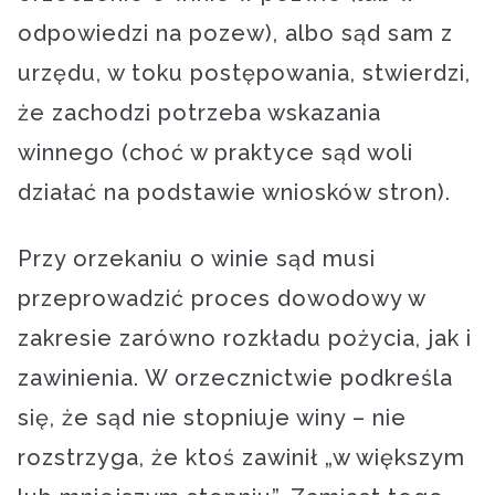
odpowiedzi na pozew), albo sąd sam z
urzędu, w toku postępowania, stwierdzi,
że zachodzi potrzeba wskazania
winnego (choć w praktyce sąd woli
działać na podstawie wniosków stron).
Przy orzekaniu o winie sąd musi
przeprowadzić proces dowodowy w
zakresie zarówno rozkładu pożycia, jak i
zawinienia. W orzecznictwie podkreśla
się, że sąd nie stopniuje winy – nie
rozstrzyga, że ktoś zawinił „w większym