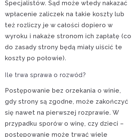
Specjalistów. Sąd może wtedy nakazać
wpłacenie zaliczek na takie koszty lub
też rozliczy je w całości dopiero w
wyroku i nakaże stronom ich zapłatę (co
do zasady strony będą miały uiścić te
koszty po połowie).
Ile trwa sprawa o rozwód?
Postępowanie bez orzekania o winie,
gdy strony są zgodne, może zakończyć
się nawet na pierwszej rozprawie. W
przypadku sporów o winę, czy dzieci –
postępowanie może trwać wiele