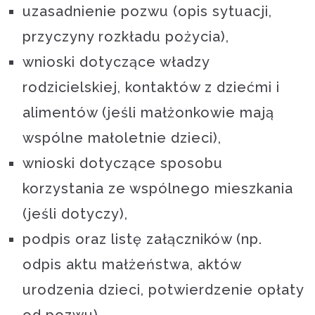
uzasadnienie pozwu (opis sytuacji,
przyczyny rozkładu pożycia),
wnioski dotyczące władzy
rodzicielskiej, kontaktów z dziećmi i
alimentów (jeśli małżonkowie mają
wspólne małoletnie dzieci),
wnioski dotyczące sposobu
korzystania ze wspólnego mieszkania
(jeśli dotyczy),
podpis oraz listę załączników (np.
odpis aktu małżeństwa, aktów
urodzenia dzieci, potwierdzenie opłaty
od pozwu).