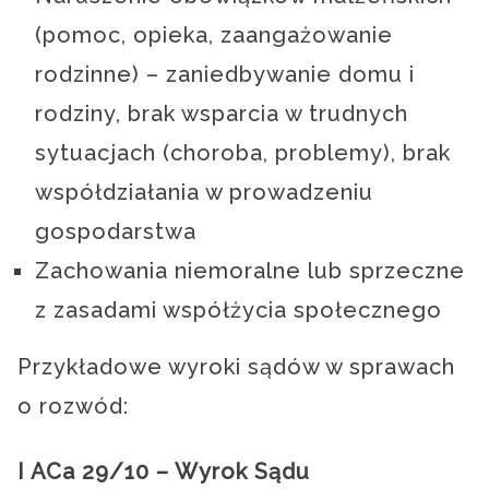
(pomoc, opieka, zaangażowanie
rodzinne) – zaniedbywanie domu i
rodziny, brak wsparcia w trudnych
sytuacjach (choroba, problemy), brak
współdziałania w prowadzeniu
gospodarstwa
Zachowania niemoralne lub sprzeczne
z zasadami współżycia społecznego
Przykładowe wyroki sądów w sprawach
o rozwód:
I ACa 29/10 – Wyrok Sądu