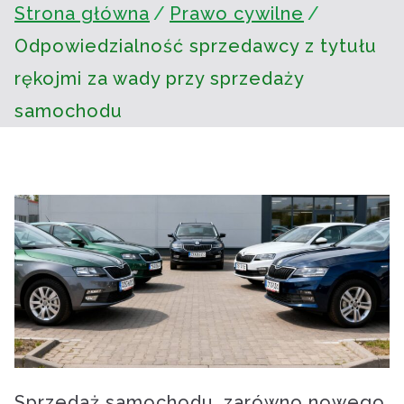
Strona główna
Prawo cywilne
Odpowiedzialność sprzedawcy z tytułu
rękojmi za wady przy sprzedaży
samochodu
Sprzedaż samochodu, zarówno nowego