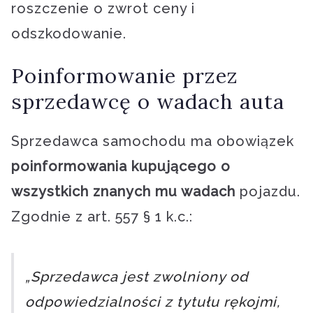
roszczenie o zwrot ceny i
odszkodowanie.
Poinformowanie przez
sprzedawcę o wadach auta
Sprzedawca samochodu ma obowiązek
poinformowania kupującego o
wszystkich znanych mu wadach
pojazdu.
Zgodnie z art. 557 § 1 k.c.:
„Sprzedawca jest zwolniony od
odpowiedzialności z tytułu rękojmi,