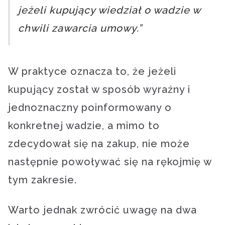
jeżeli kupujący wiedział o wadzie w
chwili zawarcia umowy.”
W praktyce oznacza to, że jeżeli
kupujący został w sposób wyraźny i
jednoznaczny poinformowany o
konkretnej wadzie, a mimo to
zdecydował się na zakup, nie może
następnie powoływać się na rękojmię w
tym zakresie.
Warto jednak zwrócić uwagę na dwa