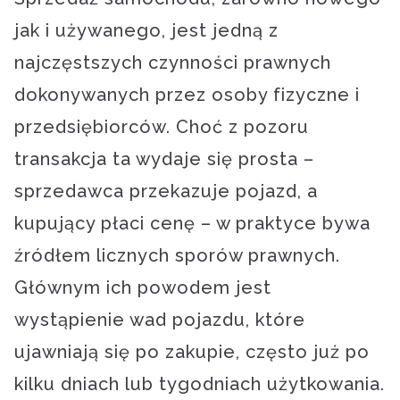
jak i używanego, jest jedną z
najczęstszych czynności prawnych
dokonywanych przez osoby fizyczne i
przedsiębiorców. Choć z pozoru
transakcja ta wydaje się prosta –
sprzedawca przekazuje pojazd, a
kupujący płaci cenę – w praktyce bywa
źródłem licznych sporów prawnych.
Głównym ich powodem jest
wystąpienie wad pojazdu, które
ujawniają się po zakupie, często już po
kilku dniach lub tygodniach użytkowania.