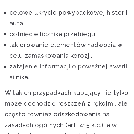
celowe ukrycie powypadkowej historii
auta,
cofnięcie licznika przebiegu,
lakierowanie elementów nadwozia w
celu zamaskowania korozji,
zatajenie informacji o poważnej awarii
silnika.
W takich przypadkach kupujący nie tylko
może dochodzić roszczeń z rękojmi, ale
często również odszkodowania na
zasadach ogólnych (art. 415 k.c.), a w