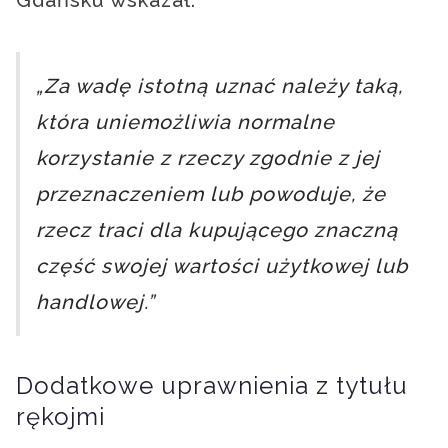
„Za wadę istotną uznać należy taką,
która uniemożliwia normalne
korzystanie z rzeczy zgodnie z jej
przeznaczeniem lub powoduje, że
rzecz traci dla kupującego znaczną
część swojej wartości użytkowej lub
handlowej.”
Dodatkowe uprawnienia z tytułu
rękojmi