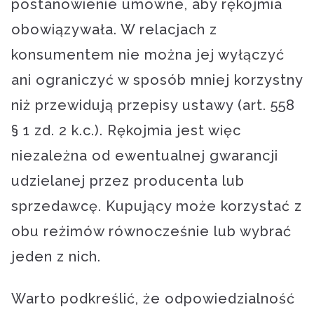
postanowienie umowne, aby rękojmia
obowiązywała. W relacjach z
konsumentem nie można jej wyłączyć
ani ograniczyć w sposób mniej korzystny
niż przewidują przepisy ustawy (art. 558
§ 1 zd. 2 k.c.). Rękojmia jest więc
niezależna od ewentualnej gwarancji
udzielanej przez producenta lub
sprzedawcę. Kupujący może korzystać z
obu reżimów równocześnie lub wybrać
jeden z nich.
Warto podkreślić, że odpowiedzialność