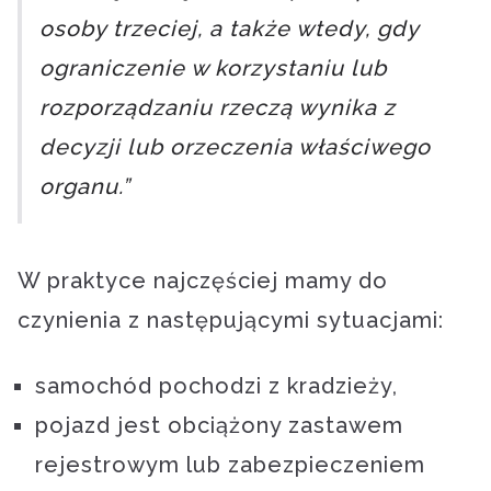
osoby trzeciej, a także wtedy, gdy
ograniczenie w korzystaniu lub
rozporządzaniu rzeczą wynika z
decyzji lub orzeczenia właściwego
organu.”
W praktyce najczęściej mamy do
czynienia z następującymi sytuacjami:
samochód pochodzi z kradzieży,
pojazd jest obciążony zastawem
rejestrowym lub zabezpieczeniem