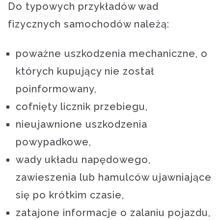
Do typowych przykładów wad
fizycznych samochodów należą:
poważne uszkodzenia mechaniczne, o
których kupujący nie został
poinformowany,
cofnięty licznik przebiegu,
nieujawnione uszkodzenia
powypadkowe,
wady układu napędowego,
zawieszenia lub hamulców ujawniające
się po krótkim czasie,
zatajone informacje o zalaniu pojazdu,