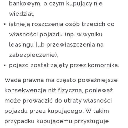
bankowym, o czym kupujący nie
wiedział,
istnieją roszczenia osób trzecich do
własności pojazdu (np. w wyniku
leasingu lub przewłaszczenia na
zabezpieczenie),
pojazd został zajęty przez komornika.
Wada prawna ma często poważniejsze
konsekwencje niż fizyczna, ponieważ
może prowadzić do utraty własności
pojazdu przez kupującego. W takim
przypadku kupującemu przysługuje