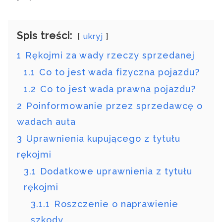
Spis treści:
ukryj
1
Rękojmi za wady rzeczy sprzedanej
1.1
Co to jest wada fizyczna pojazdu?
1.2
Co to jest wada prawna pojazdu?
2
Poinformowanie przez sprzedawcę o
wadach auta
3
Uprawnienia kupującego z tytułu
rękojmi
3.1
Dodatkowe uprawnienia z tytułu
rękojmi
3.1.1
Roszczenie o naprawienie
szkody