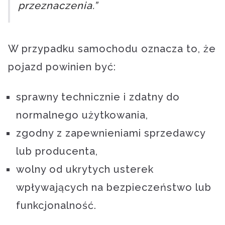
przeznaczenia.”
W przypadku samochodu oznacza to, że
pojazd powinien być:
sprawny technicznie i zdatny do
normalnego użytkowania,
zgodny z zapewnieniami sprzedawcy
lub producenta,
wolny od ukrytych usterek
wpływających na bezpieczeństwo lub
funkcjonalność.