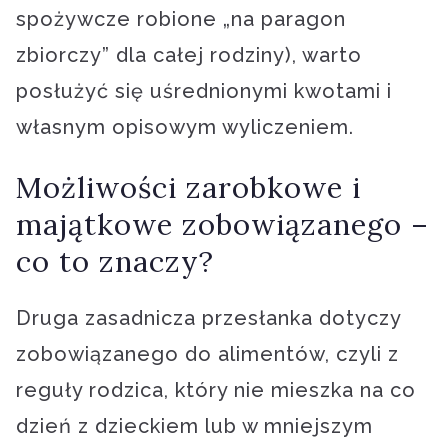
spożywcze robione „na paragon
zbiorczy” dla całej rodziny), warto
posłużyć się uśrednionymi kwotami i
własnym opisowym wyliczeniem.
Możliwości zarobkowe i
majątkowe zobowiązanego –
co to znaczy?
Druga zasadnicza przesłanka dotyczy
zobowiązanego do alimentów, czyli z
reguły rodzica, który nie mieszka na co
dzień z dzieckiem lub w mniejszym