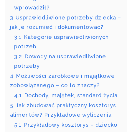
wprowadził?
3
Usprawiedliwione potrzeby dziecka –
jak je rozumieć i dokumentować?
3.1
Kategorie usprawiedliwionych
potrzeb
3.2
Dowody na usprawiedliwione
potrzeby
4
Możliwości zarobkowe i majątkowe
zobowiązanego – co to znaczy?
4.1
Dochody, majątek, standard życia
5
Jak zbudować praktyczny kosztorys
alimentów? Przykładowe wyliczenia
5.1
Przykładowy kosztorys – dziecko