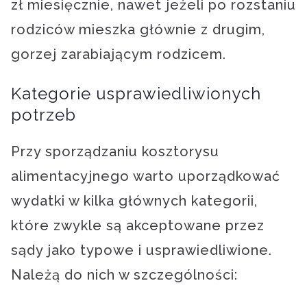
zł miesięcznie, nawet jeżeli po rozstaniu
rodziców mieszka głównie z drugim,
gorzej zarabiającym rodzicem.
Kategorie usprawiedliwionych
potrzeb
Przy sporządzaniu kosztorysu
alimentacyjnego warto uporządkować
wydatki w kilka głównych kategorii,
które zwykle są akceptowane przez
sądy jako typowe i usprawiedliwione.
Należą do nich w szczególności: