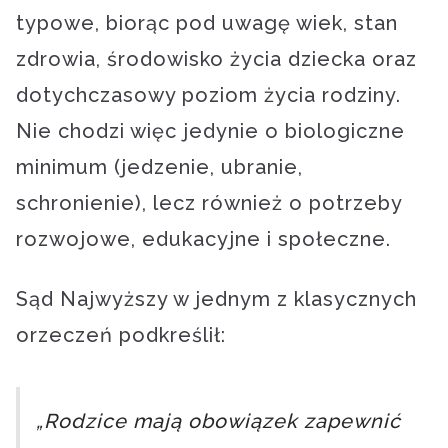
typowe, biorąc pod uwagę wiek, stan
zdrowia, środowisko życia dziecka oraz
dotychczasowy poziom życia rodziny.
Nie chodzi więc jedynie o biologiczne
minimum (jedzenie, ubranie,
schronienie), lecz również o potrzeby
rozwojowe, edukacyjne i społeczne.
Sąd Najwyższy w jednym z klasycznych
orzeczeń podkreślił:
„Rodzice mają obowiązek zapewnić