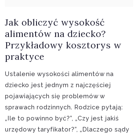
Jak obliczyć wysokość
alimentów na dziecko?
Przykładowy kosztorys w
praktyce
Ustalenie wysokości alimentów na
dziecko jest jednym z najczęściej
pojawiających się problemów w
sprawach rodzinnych. Rodzice pytają:
„Ile to powinno być?”, „Czy jest jakiś
urzędowy taryfikator?”, „Dlaczego sądy