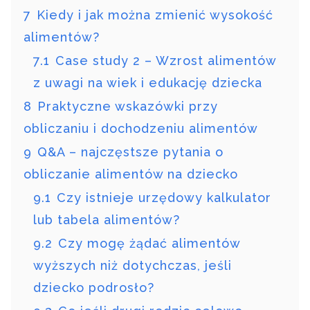
7
Kiedy i jak można zmienić wysokość
alimentów?
7.1
Case study 2 – Wzrost alimentów
z uwagi na wiek i edukację dziecka
8
Praktyczne wskazówki przy
obliczaniu i dochodzeniu alimentów
9
Q&A – najczęstsze pytania o
obliczanie alimentów na dziecko
9.1
Czy istnieje urzędowy kalkulator
lub tabela alimentów?
9.2
Czy mogę żądać alimentów
wyższych niż dotychczas, jeśli
dziecko podrosło?