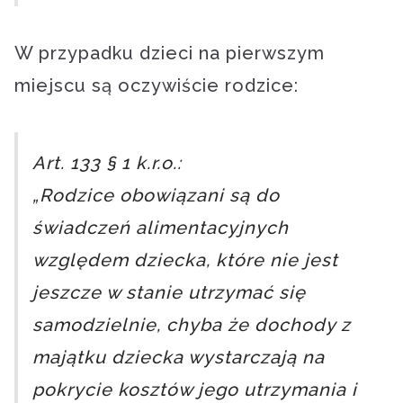
W przypadku dzieci na pierwszym
miejscu są oczywiście rodzice:
Art. 133 § 1 k.r.o.:
„Rodzice obowiązani są do
świadczeń alimentacyjnych
względem dziecka, które nie jest
jeszcze w stanie utrzymać się
samodzielnie, chyba że dochody z
majątku dziecka wystarczają na
pokrycie kosztów jego utrzymania i