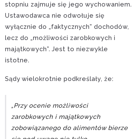
stopniu zajmuje się jego wychowaniem.
Ustawodawca nie odwołuje się
wyłącznie do „faktycznych” dochodów,
lecz do „możliwości zarobkowych i
majątkowych”. Jest to niezwykle
istotne.
Sądy wielokrotnie podkreślały, że:
„Przy ocenie możliwości
zarobkowych i majątkowych
zobowiązanego do alimentów bierze