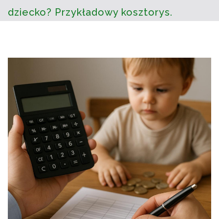
dziecko? Przykładowy kosztorys.