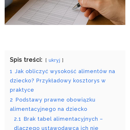
Spis treści:
ukryj
1
Jak obliczyć wysokość alimentów na
dziecko? Przykładowy kosztorys w
praktyce
2
Podstawy prawne obowiązku
alimentacyjnego na dziecko
2.1
Brak tabel alimentacyjnych –
dlaczego ustawodawca ich nie