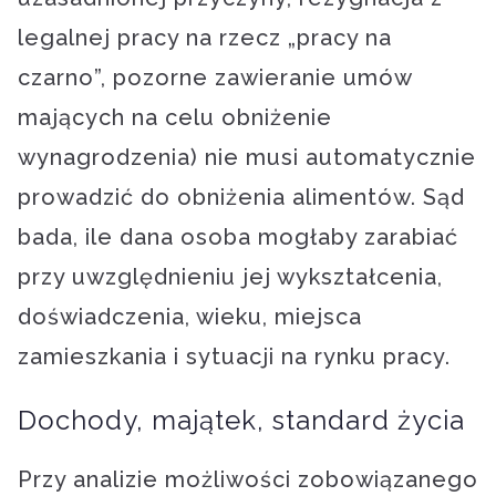
legalnej pracy na rzecz „pracy na
czarno”, pozorne zawieranie umów
mających na celu obniżenie
wynagrodzenia) nie musi automatycznie
prowadzić do obniżenia alimentów. Sąd
bada, ile dana osoba mogłaby zarabiać
przy uwzględnieniu jej wykształcenia,
doświadczenia, wieku, miejsca
zamieszkania i sytuacji na rynku pracy.
Dochody, majątek, standard życia
Przy analizie możliwości zobowiązanego