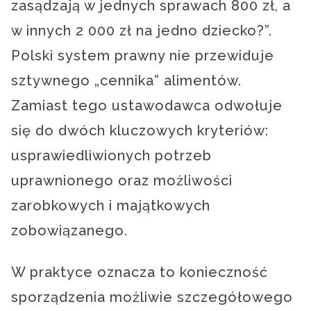
zasądzają w jednych sprawach 800 zł, a
w innych 2 000 zł na jedno dziecko?”.
Polski system prawny nie przewiduje
sztywnego „cennika” alimentów.
Zamiast tego ustawodawca odwołuje
się do dwóch kluczowych kryteriów:
usprawiedliwionych potrzeb
uprawnionego oraz możliwości
zarobkowych i majątkowych
zobowiązanego.
W praktyce oznacza to konieczność
sporządzenia możliwie szczegółowego