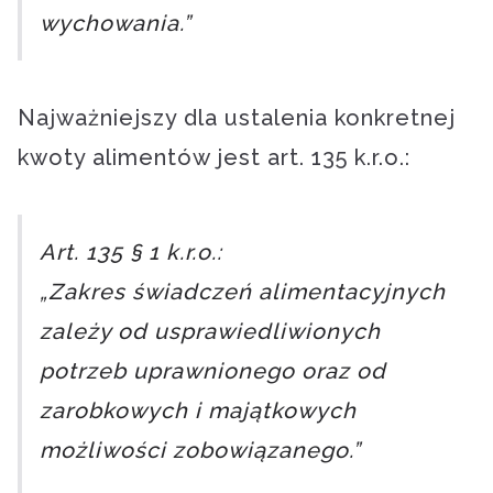
wychowania.”
Najważniejszy dla ustalenia konkretnej
kwoty alimentów jest art. 135 k.r.o.:
Art. 135 § 1 k.r.o.:
„Zakres świadczeń alimentacyjnych
zależy od usprawiedliwionych
potrzeb uprawnionego oraz od
zarobkowych i majątkowych
możliwości zobowiązanego.”