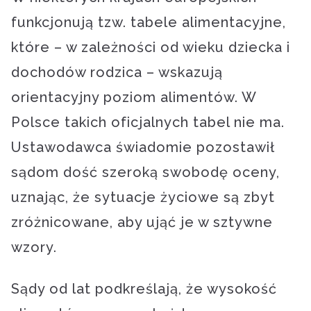
funkcjonują tzw. tabele alimentacyjne,
które – w zależności od wieku dziecka i
dochodów rodzica – wskazują
orientacyjny poziom alimentów. W
Polsce takich oficjalnych tabel nie ma.
Ustawodawca świadomie pozostawił
sądom dość szeroką swobodę oceny,
uznając, że sytuacje życiowe są zbyt
zróżnicowane, aby ująć je w sztywne
wzory.
Sądy od lat podkreślają, że wysokość