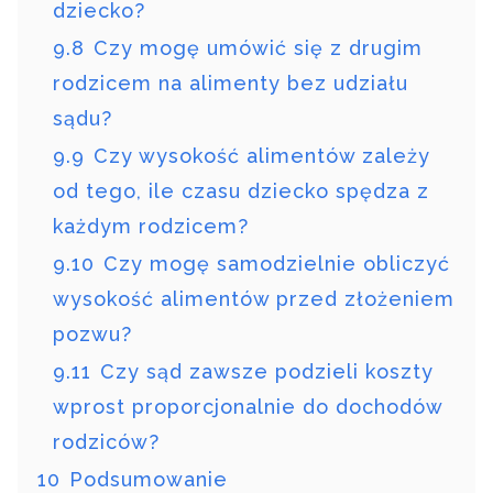
dziecko?
9.8
Czy mogę umówić się z drugim
rodzicem na alimenty bez udziału
sądu?
9.9
Czy wysokość alimentów zależy
od tego, ile czasu dziecko spędza z
każdym rodzicem?
9.10
Czy mogę samodzielnie obliczyć
wysokość alimentów przed złożeniem
pozwu?
9.11
Czy sąd zawsze podzieli koszty
wprost proporcjonalnie do dochodów
rodziców?
10
Podsumowanie