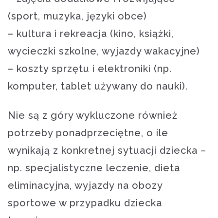
(sport, muzyka, języki obce)
– kultura i rekreacja (kino, książki,
wycieczki szkolne, wyjazdy wakacyjne)
– koszty sprzętu i elektroniki (np.
komputer, tablet używany do nauki).
Nie są z góry wykluczone również
potrzeby ponadprzeciętne, o ile
wynikają z konkretnej sytuacji dziecka –
np. specjalistyczne leczenie, dieta
eliminacyjna, wyjazdy na obozy
sportowe w przypadku dziecka