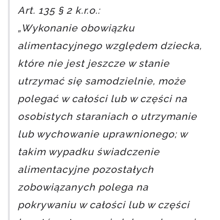
Art. 135 § 2 k.r.o.:
„Wykonanie obowiązku
alimentacyjnego względem dziecka,
które nie jest jeszcze w stanie
utrzymać się samodzielnie, może
polegać w całości lub w części na
osobistych staraniach o utrzymanie
lub wychowanie uprawnionego; w
takim wypadku świadczenie
alimentacyjne pozostałych
zobowiązanych polega na
pokrywaniu w całości lub w części