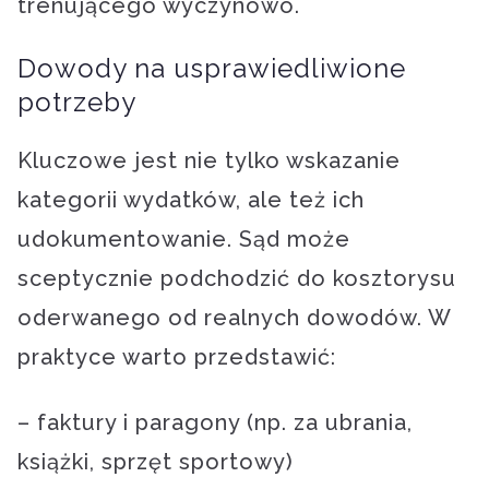
trenującego wyczynowo.
Dowody na usprawiedliwione
potrzeby
Kluczowe jest nie tylko wskazanie
kategorii wydatków, ale też ich
udokumentowanie. Sąd może
sceptycznie podchodzić do kosztorysu
oderwanego od realnych dowodów. W
praktyce warto przedstawić:
– faktury i paragony (np. za ubrania,
książki, sprzęt sportowy)