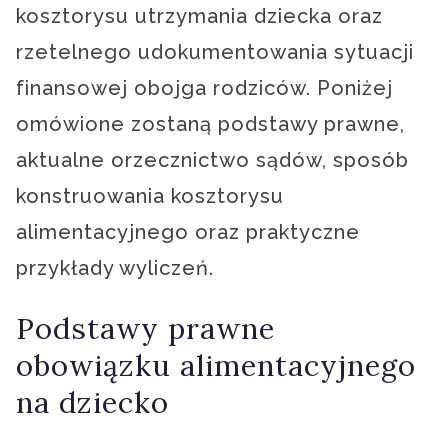
kosztorysu utrzymania dziecka oraz
rzetelnego udokumentowania sytuacji
finansowej obojga rodziców. Poniżej
omówione zostaną podstawy prawne,
aktualne orzecznictwo sądów, sposób
konstruowania kosztorysu
alimentacyjnego oraz praktyczne
przykłady wyliczeń.
Podstawy prawne
obowiązku alimentacyjnego
na dziecko