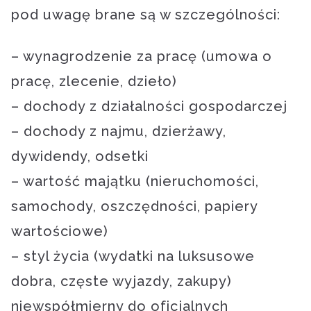
pod uwagę brane są w szczególności:
– wynagrodzenie za pracę (umowa o
pracę, zlecenie, dzieło)
– dochody z działalności gospodarczej
– dochody z najmu, dzierżawy,
dywidendy, odsetki
– wartość majątku (nieruchomości,
samochody, oszczędności, papiery
wartościowe)
– styl życia (wydatki na luksusowe
dobra, częste wyjazdy, zakupy)
niewspółmierny do oficjalnych