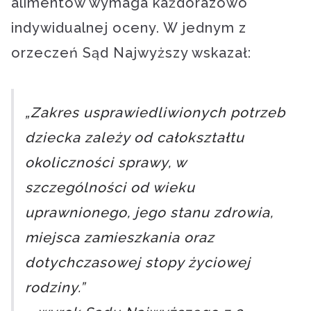
alimentów wymaga każdorazowo
indywidualnej oceny. W jednym z
orzeczeń Sąd Najwyższy wskazał:
„Zakres usprawiedliwionych potrzeb
dziecka zależy od całokształtu
okoliczności sprawy, w
szczególności od wieku
uprawnionego, jego stanu zdrowia,
miejsca zamieszkania oraz
dotychczasowej stopy życiowej
rodziny.”