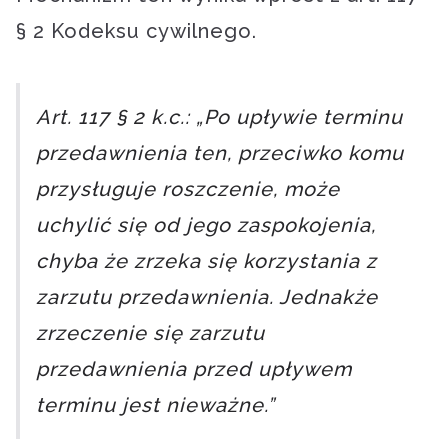
§ 2 Kodeksu cywilnego.
Art. 117 § 2 k.c.: „Po upływie terminu
przedawnienia ten, przeciwko komu
przysługuje roszczenie, może
uchylić się od jego zaspokojenia,
chyba że zrzeka się korzystania z
zarzutu przedawnienia. Jednakże
zrzeczenie się zarzutu
przedawnienia przed upływem
terminu jest nieważne.”