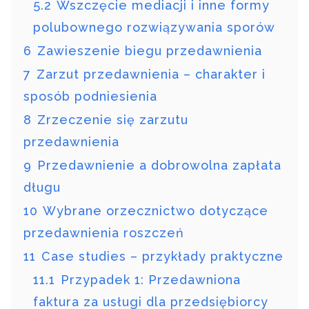
5.2
Wszczęcie mediacji i inne formy
polubownego rozwiązywania sporów
6
Zawieszenie biegu przedawnienia
7
Zarzut przedawnienia – charakter i
sposób podniesienia
8
Zrzeczenie się zarzutu
przedawnienia
9
Przedawnienie a dobrowolna zapłata
długu
10
Wybrane orzecznictwo dotyczące
przedawnienia roszczeń
11
Case studies – przykłady praktyczne
11.1
Przypadek 1: Przedawniona
faktura za usługi dla przedsiębiorcy