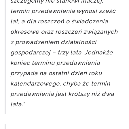
szczególny nie stanowi inaczej,
termin przedawnienia wynosi sześć
lat, a dla roszczeń o świadczenia
okresowe oraz roszczeń związanych
z prowadzeniem działalności
gospodarczej – trzy lata. Jednakże
koniec terminu przedawnienia
przypada na ostatni dzień roku
kalendarzowego, chyba że termin
przedawnienia jest krótszy niż dwa
lata.”