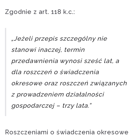
Zgodnie z art. 118 k.c.:
„Jeżeli przepis szczególny nie
stanowi inaczej, termin
przedawnienia wynosi sześć lat, a
dla roszczeń o świadczenia
okresowe oraz roszczeń związanych
z prowadzeniem działalności
gospodarczej – trzy lata.”
Roszczeniami o świadczenia okresowe