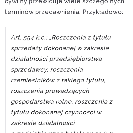
cywilny przewiduje wiele szczególnych
terminów przedawnienia. Przykładowo:
Art. 554 k.c.: „Roszczenia z tytułu
sprzedaży dokonanej w zakresie
działalności przedsiębiorstwa
sprzedawcy, roszczenia
rzemieślników z takiego tytułu,
roszczenia prowadzących
gospodarstwa rolne, roszczenia z
tytułu dokonanej czynności w
zakresie działalności