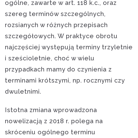
ogólne, zawarte w art. 118 k.c., oraz
szereg terminów szczególnych,
rozsianych w różnych przepisach
szczegółowych. W praktyce obrotu
najczęściej występują terminy trzyletnie
i sześcioletnie, choć w wielu
przypadkach mamy do czynienia z
terminami krótszymi, np. rocznymi czy
dwuletnimi.
Istotna zmiana wprowadzona
nowelizacją z 2018 r. polega na
skróceniu ogólnego terminu