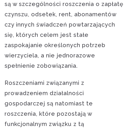
są w szczególności roszczenia o zapłatę
czynszu, odsetek, rent, abonamentów
czy innych świadczeń powtarzających
się, których celem jest stałe
zaspokajanie określonych potrzeb
wierzyciela, a nie jednorazowe
spełnienie zobowiązania.
Roszczeniami związanymi z
prowadzeniem działalności
gospodarczej są natomiast te
roszczenia, które pozostają w
funkcjonalnym związku z tą