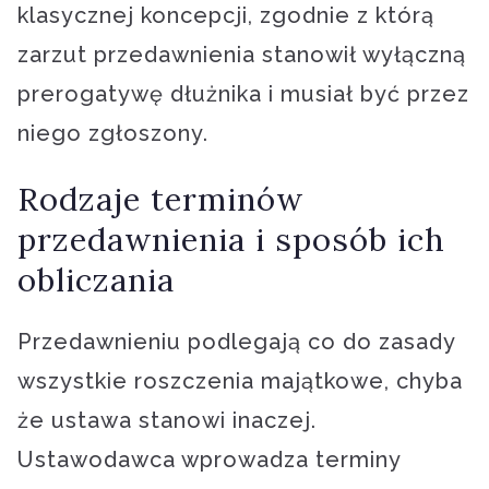
klasycznej koncepcji, zgodnie z którą
zarzut przedawnienia stanowił wyłączną
prerogatywę dłużnika i musiał być przez
niego zgłoszony.
Rodzaje terminów
przedawnienia i sposób ich
obliczania
Przedawnieniu podlegają co do zasady
wszystkie roszczenia majątkowe, chyba
że ustawa stanowi inaczej.
Ustawodawca wprowadza terminy