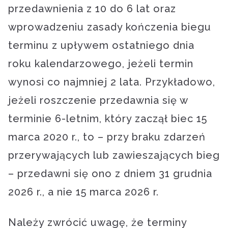
przedawnienia z 10 do 6 lat oraz
wprowadzeniu zasady kończenia biegu
terminu z upływem ostatniego dnia
roku kalendarzowego, jeżeli termin
wynosi co najmniej 2 lata. Przykładowo,
jeżeli roszczenie przedawnia się w
terminie 6-letnim, który zaczął biec 15
marca 2020 r., to – przy braku zdarzeń
przerywających lub zawieszających bieg
– przedawni się ono z dniem 31 grudnia
2026 r., a nie 15 marca 2026 r.
Należy zwrócić uwagę, że terminy