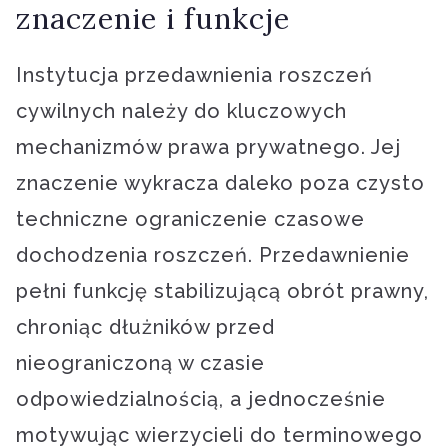
znaczenie i funkcje
Instytucja przedawnienia roszczeń
cywilnych należy do kluczowych
mechanizmów prawa prywatnego. Jej
znaczenie wykracza daleko poza czysto
techniczne ograniczenie czasowe
dochodzenia roszczeń. Przedawnienie
pełni funkcję stabilizującą obrót prawny,
chroniąc dłużników przed
nieograniczoną w czasie
odpowiedzialnością, a jednocześnie
motywując wierzycieli do terminowego