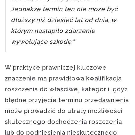
Jednakże termin ten nie może być
dłuższy niż dziesięć lat od dnia, w
którym nastąpiło zdarzenie
wywołujące szkodę.”
W praktyce prawniczej kluczowe
znaczenie ma prawidłowa kwalifikacja
roszczenia do właściwej kategorii, gdyż
błędne przyjęcie terminu przedawnienia
może prowadzić do utraty możliwości
skutecznego dochodzenia roszczenia
lub do podniesienia nieskutecznego