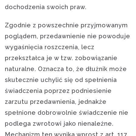
dochodzenia swoich praw.
Zgodnie z powszechnie przyjmowanym
poglądem, przedawnienie nie powoduje
wygaśnięcia roszczenia, lecz
przekształca je w tzw. zobowiązanie
naturalne. Oznacza to, że dłużnik może
skutecznie uchylić się od spełnienia
świadczenia poprzez podniesienie
zarzutu przedawnienia, jednakże
spełnione dobrowolnie świadczenie nie
podlega zwrotowi jako nienależne.
Mechanizm ten wynika wprost z art. 117