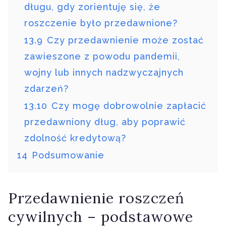
długu, gdy zorientuję się, że
roszczenie było przedawnione?
13.9
Czy przedawnienie może zostać
zawieszone z powodu pandemii,
wojny lub innych nadzwyczajnych
zdarzeń?
13.10
Czy mogę dobrowolnie zapłacić
przedawniony dług, aby poprawić
zdolność kredytową?
14
Podsumowanie
Przedawnienie roszczeń
cywilnych – podstawowe