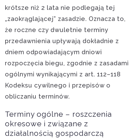
krótsze niż 2 lata nie podlegają tej
„zaokrąglającej” zasadzie. Oznacza to,
że roczne czy dwuletnie terminy
przedawnienia upływają dokładnie z
dniem odpowiadającym dniowi
rozpoczęcia biegu, zgodnie z zasadami
ogólnymi wynikającymi z art. 112–118
Kodeksu cywilnego i przepisów o
obliczaniu terminów.
Terminy ogólne – roszczenia
okresowe i związane z
działalnością gospodarczą