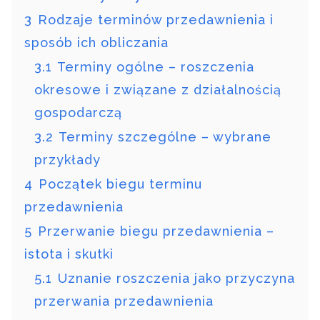
3
Rodzaje terminów przedawnienia i
sposób ich obliczania
3.1
Terminy ogólne – roszczenia
okresowe i związane z działalnością
gospodarczą
3.2
Terminy szczególne – wybrane
przykłady
4
Początek biegu terminu
przedawnienia
5
Przerwanie biegu przedawnienia –
istota i skutki
5.1
Uznanie roszczenia jako przyczyna
przerwania przedawnienia