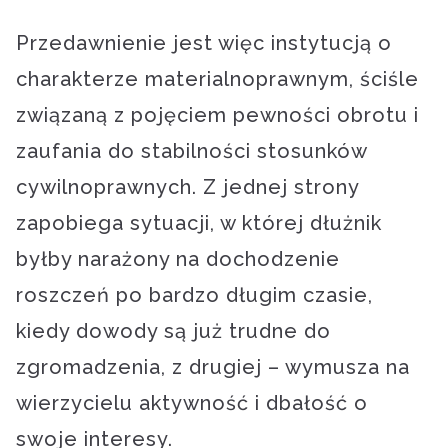
Przedawnienie jest więc instytucją o
charakterze materialnoprawnym, ściśle
związaną z pojęciem pewności obrotu i
zaufania do stabilności stosunków
cywilnoprawnych. Z jednej strony
zapobiega sytuacji, w której dłużnik
byłby narażony na dochodzenie
roszczeń po bardzo długim czasie,
kiedy dowody są już trudne do
zgromadzenia, z drugiej – wymusza na
wierzycielu aktywność i dbałość o
swoje interesy.