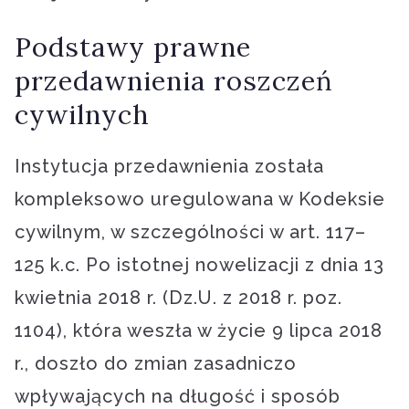
Podstawy prawne
przedawnienia roszczeń
cywilnych
Instytucja przedawnienia została
kompleksowo uregulowana w Kodeksie
cywilnym, w szczególności w art. 117–
125 k.c. Po istotnej nowelizacji z dnia 13
kwietnia 2018 r. (Dz.U. z 2018 r. poz.
1104), która weszła w życie 9 lipca 2018
r., doszło do zmian zasadniczo
wpływających na długość i sposób