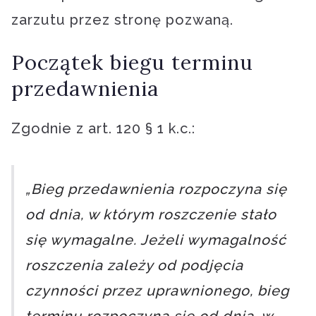
zarzutu przez stronę pozwaną.
Początek biegu terminu
przedawnienia
Zgodnie z art. 120 § 1 k.c.:
„Bieg przedawnienia rozpoczyna się
od dnia, w którym roszczenie stało
się wymagalne. Jeżeli wymagalność
roszczenia zależy od podjęcia
czynności przez uprawnionego, bieg