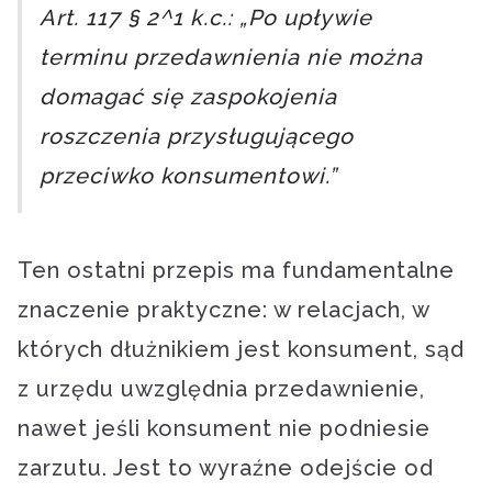
Art. 117 § 2^1 k.c.: „Po upływie
terminu przedawnienia nie można
domagać się zaspokojenia
roszczenia przysługującego
przeciwko konsumentowi.”
Ten ostatni przepis ma fundamentalne
znaczenie praktyczne: w relacjach, w
których dłużnikiem jest konsument, sąd
z urzędu uwzględnia przedawnienie,
nawet jeśli konsument nie podniesie
zarzutu. Jest to wyraźne odejście od