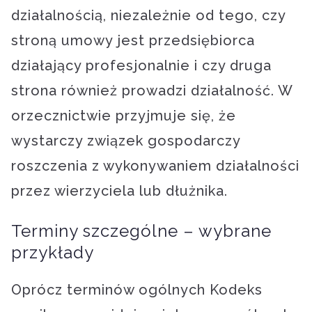
działalnością, niezależnie od tego, czy
stroną umowy jest przedsiębiorca
działający profesjonalnie i czy druga
strona również prowadzi działalność. W
orzecznictwie przyjmuje się, że
wystarczy związek gospodarczy
roszczenia z wykonywaniem działalności
przez wierzyciela lub dłużnika.
Terminy szczególne – wybrane
przykłady
Oprócz terminów ogólnych Kodeks