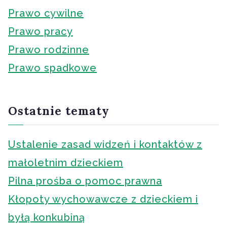
Prawo cywilne
Prawo pracy
Prawo rodzinne
Prawo spadkowe
Ostatnie tematy
Ustalenie zasad widzeń i kontaktów z
małoletnim dzieckiem
Pilna prośba o pomoc prawna
Kłopoty wychowawcze z dzieckiem i
byłą konkubiną