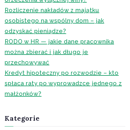
Rozliczenie nakładów z majątku
osobistego na wspólny dom – jak
odzyskać pieniądze?
RODO w HR — jakie dane pracownika
można zbierać i jak długo je
przechowywać
Kredyt hipoteczny po rozwodzie – kto
spłaca raty po wyprowadzce jednego z
małżonków?
Kategorie