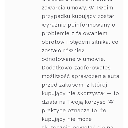
zawarcia umowy. W Twoim
przypadku kupujący został
wyraźnie poinformowany o
problemie z falowaniem
obrotów i błędem silnika, co
zostało również
odnotowane w umowie.
Dodatkowo zaoferowałeś
możliwość sprawdzenia auta
przed zakupem, z której
kupujący nie skorzystał — to
działa na Twoją korzyść. W
praktyce oznacza to, że
kupujący nie może
skutecznie powołać się na