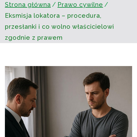
Strona główna
Prawo cywilne
Eksmisja lokatora – procedura,
przesłanki i co wolno właścicielowi
zgodnie z prawem