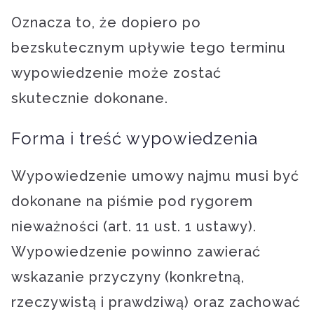
Oznacza to, że dopiero po
bezskutecznym upływie tego terminu
wypowiedzenie może zostać
skutecznie dokonane.
Forma i treść wypowiedzenia
Wypowiedzenie umowy najmu musi być
dokonane na piśmie pod rygorem
nieważności (art. 11 ust. 1 ustawy).
Wypowiedzenie powinno zawierać
wskazanie przyczyny (konkretną,
rzeczywistą i prawdziwą) oraz zachować