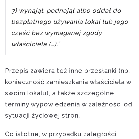
3) wynajął, podnajął albo oddał do
bezpłatnego używania lokal lub jego
część bez wymaganej zgody
właściciela (…).”
Przepis zawiera też inne przesłanki (np.
konieczność zamieszkania właściciela w
swoim lokalu), a także szczególne
terminy wypowiedzenia w zależności od
sytuacji życiowej stron.
Co istotne, w przypadku zaległości