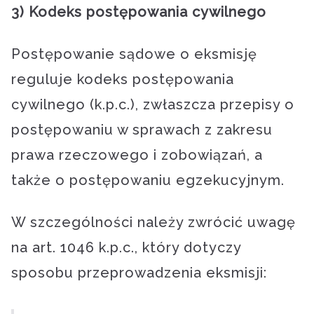
3) Kodeks postępowania cywilnego
Postępowanie sądowe o eksmisję
reguluje kodeks postępowania
cywilnego (k.p.c.), zwłaszcza przepisy o
postępowaniu w sprawach z zakresu
prawa rzeczowego i zobowiązań, a
także o postępowaniu egzekucyjnym.
W szczególności należy zwrócić uwagę
na art. 1046 k.p.c., który dotyczy
sposobu przeprowadzenia eksmisji: