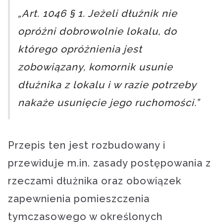
„Art. 1046 § 1. Jeżeli dłużnik nie
opróżni dobrowolnie lokalu, do
którego opróżnienia jest
zobowiązany, komornik usunie
dłużnika z lokalu i w razie potrzeby
nakaże usunięcie jego ruchomości.”
Przepis ten jest rozbudowany i
przewiduje m.in. zasady postępowania z
rzeczami dłużnika oraz obowiązek
zapewnienia pomieszczenia
tymczasowego w określonych