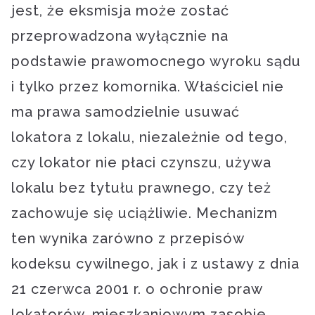
jest, że eksmisja może zostać
przeprowadzona wyłącznie na
podstawie prawomocnego wyroku sądu
i tylko przez komornika. Właściciel nie
ma prawa samodzielnie usuwać
lokatora z lokalu, niezależnie od tego,
czy lokator nie płaci czynszu, używa
lokalu bez tytułu prawnego, czy też
zachowuje się uciążliwie. Mechanizm
ten wynika zarówno z przepisów
kodeksu cywilnego, jak i z ustawy z dnia
21 czerwca 2001 r. o ochronie praw
lokatorów, mieszkaniowym zasobie