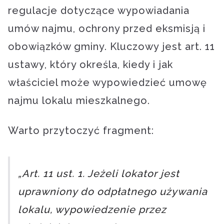
regulacje dotyczące wypowiadania
umów najmu, ochrony przed eksmisją i
obowiązków gminy. Kluczowy jest art. 11
ustawy, który określa, kiedy i jak
właściciel może wypowiedzieć umowę
najmu lokalu mieszkalnego.
Warto przytoczyć fragment:
„Art. 11 ust. 1. Jeżeli lokator jest
uprawniony do odpłatnego używania
lokalu, wypowiedzenie przez