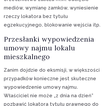
mediów, wymianę zamków, wyniesienie
rzeczy lokatora bez tytułu
egzekucyjnego, blokowanie wejścia itp.
Przesłanki wypowiedzenia
umowy najmu lokalu
mieszkalnego
Zanim dojdzie do eksmisji, w większości
przypadków konieczne jest skuteczne
wypowiedzenie umowy najmu.
Właściciel nie może „z dnia na dzień”
pozbawić lokatora tytułu prawnego do