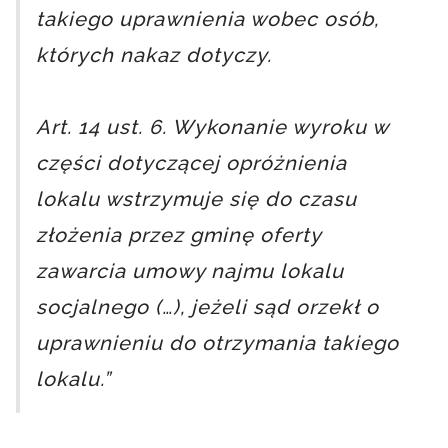
takiego uprawnienia wobec osób,
których nakaz dotyczy.
Art. 14 ust. 6. Wykonanie wyroku w
części dotyczącej opróżnienia
lokalu wstrzymuje się do czasu
złożenia przez gminę oferty
zawarcia umowy najmu lokalu
socjalnego (…), jeżeli sąd orzekł o
uprawnieniu do otrzymania takiego
lokalu.”