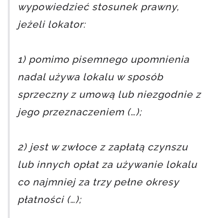
wypowiedzieć stosunek prawny,
jeżeli lokator:
1) pomimo pisemnego upomnienia
nadal używa lokalu w sposób
sprzeczny z umową lub niezgodnie z
jego przeznaczeniem (…);
2) jest w zwłoce z zapłatą czynszu
lub innych opłat za używanie lokalu
co najmniej za trzy pełne okresy
płatności (…);