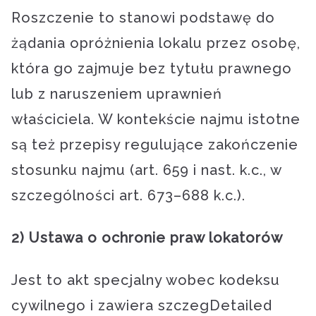
Roszczenie to stanowi podstawę do
żądania opróżnienia lokalu przez osobę,
która go zajmuje bez tytułu prawnego
lub z naruszeniem uprawnień
właściciela. W kontekście najmu istotne
są też przepisy regulujące zakończenie
stosunku najmu (art. 659 i nast. k.c., w
szczególności art. 673–688 k.c.).
2) Ustawa o ochronie praw lokatorów
Jest to akt specjalny wobec kodeksu
cywilnego i zawiera szczegDetailed