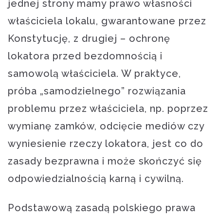
jednej strony mamy prawo własności
właściciela lokalu, gwarantowane przez
Konstytucję, z drugiej – ochronę
lokatora przed bezdomnością i
samowolą właściciela. W praktyce,
próba „samodzielnego” rozwiązania
problemu przez właściciela, np. poprzez
wymianę zamków, odcięcie mediów czy
wyniesienie rzeczy lokatora, jest co do
zasady bezprawna i może skończyć się
odpowiedzialnością karną i cywilną.
Podstawową zasadą polskiego prawa