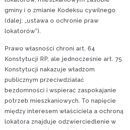
gminy i o zmianie Kodeksu cywilnego
(dalej: „ustawa o ochronie praw
lokatorów”).
Prawo własności chroni art. 64
Konstytucji RP, ale jednocześnie art. 75
Konstytucji nakazuje władzom
publicznym przeciwdziałać
bezdomności i wspierać zaspokajanie
potrzeb mieszkaniowych. To napięcie
między interesem właściciela a ochroną
lokatora znajduje odzwierciedlenie w