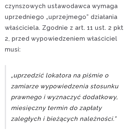
czynszowych ustawodawca wymaga
uprzedniego „uprzejmego” działania
właściciela. Zgodnie z art. 11 ust. 2 pkt
2, przed wypowiedzeniem właściciel
musi:
„uprzedzić lokatora na piśmie o
zamiarze wypowiedzenia stosunku
prawnego i wyznaczyć dodatkowy,
miesięczny termin do zapłaty
zaległych i bieżących należności.”