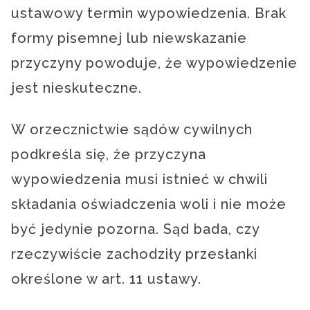
ustawowy termin wypowiedzenia. Brak
formy pisemnej lub niewskazanie
przyczyny powoduje, że wypowiedzenie
jest nieskuteczne.
W orzecznictwie sądów cywilnych
podkreśla się, że przyczyna
wypowiedzenia musi istnieć w chwili
składania oświadczenia woli i nie może
być jedynie pozorna. Sąd bada, czy
rzeczywiście zachodziły przesłanki
określone w art. 11 ustawy.