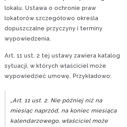
lokalu. Ustawa o ochronie praw
lokatorów szczegółowo określa
dopuszczalne przyczyny i terminy
wypowiedzenia.
Art. 11 ust. 2 tej ustawy zawiera katalog
sytuacji, w których właściciel może
wypowiedzieć umowę. Przykładowo:
„Art. 11 ust. 2. Nie później niż na
miesiąc naprzód, na koniec miesiąca
kalendarzowego, właściciel może