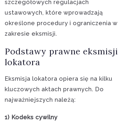
szczegółowych regulacjach
ustawowych, które wprowadzają
określone procedury i ograniczenia w
zakresie eksmisji.
Podstawy prawne eksmisji
lokatora
Eksmisja lokatora opiera się na kilku
kluczowych aktach prawnych. Do
najważniejszych należą:
1) Kodeks cywilny