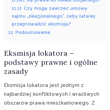
11.11
Czy mogę zawrzeć umowę
najmu „okazjonalnego”, żeby łatwiej
przeprowadzić eksmisję?
12
Podsumowanie
Eksmisja lokatora –
podstawy prawne i ogólne
zasady
Eksmisja lokatora jest jednym z
najbardziej konfliktowych i wrażliwych
obszarów prawa mieszkaniowego. Z