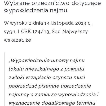
Wybrane orzecznictwo dotyczące
wypowiedzenia najmu
W wyroku z dnia 14 listopada 2013 r.,
sygn. I CSK 124/13, Sąd Najwyższy
wskazał, że:
„Wypowiedzenie umowy najmu
lokalu mieszkalnego z powodu
zwłoki w zapłacie czynszu musi
poprzedzać pisemne uprzedzenie
najemcy o zamiarze wypowiedzenia i
wyznaczenie dodatkowego terminu