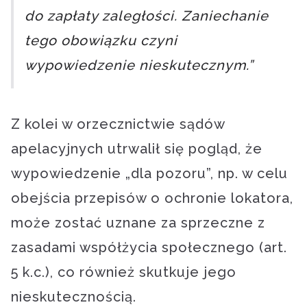
do zapłaty zaległości. Zaniechanie
tego obowiązku czyni
wypowiedzenie nieskutecznym.”
Z kolei w orzecznictwie sądów
apelacyjnych utrwalił się pogląd, że
wypowiedzenie „dla pozoru”, np. w celu
obejścia przepisów o ochronie lokatora,
może zostać uznane za sprzeczne z
zasadami współżycia społecznego (art.
5 k.c.), co również skutkuje jego
nieskutecznością.