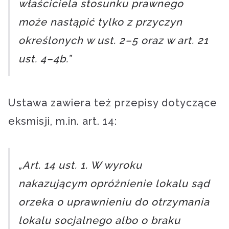
właściciela stosunku prawnego
może nastąpić tylko z przyczyn
określonych w ust. 2–5 oraz w art. 21
ust. 4–4b.”
Ustawa zawiera też przepisy dotyczące
eksmisji, m.in. art. 14:
„Art. 14 ust. 1. W wyroku
nakazującym opróżnienie lokalu sąd
orzeka o uprawnieniu do otrzymania
lokalu socjalnego albo o braku