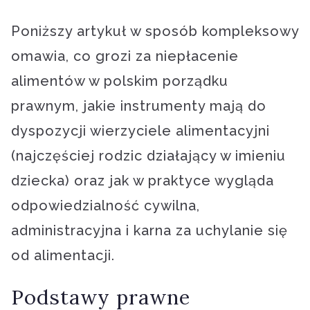
Poniższy artykuł w sposób kompleksowy
omawia, co grozi za niepłacenie
alimentów w polskim porządku
prawnym, jakie instrumenty mają do
dyspozycji wierzyciele alimentacyjni
(najczęściej rodzic działający w imieniu
dziecka) oraz jak w praktyce wygląda
odpowiedzialność cywilna,
administracyjna i karna za uchylanie się
od alimentacji.
Podstawy prawne