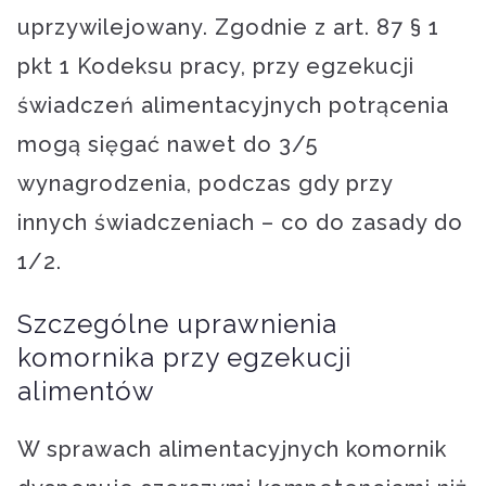
uprzywilejowany. Zgodnie z art. 87 § 1
pkt 1 Kodeksu pracy, przy egzekucji
świadczeń alimentacyjnych potrącenia
mogą sięgać nawet do 3/5
wynagrodzenia, podczas gdy przy
innych świadczeniach – co do zasady do
1/2.
Szczególne uprawnienia
komornika przy egzekucji
alimentów
W sprawach alimentacyjnych komornik