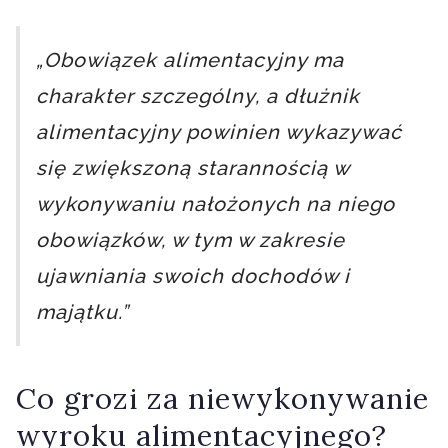
„Obowiązek alimentacyjny ma
charakter szczególny, a dłużnik
alimentacyjny powinien wykazywać
się zwiększoną starannością w
wykonywaniu nałożonych na niego
obowiązków, w tym w zakresie
ujawniania swoich dochodów i
majątku.”
Co grozi za niewykonywanie
wyroku alimentacyjnego?