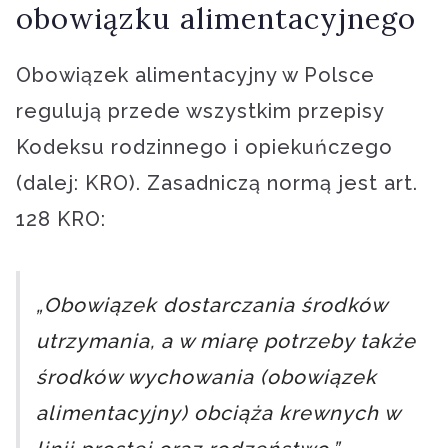
obowiązku alimentacyjnego
Obowiązek alimentacyjny w Polsce
regulują przede wszystkim przepisy
Kodeksu rodzinnego i opiekuńczego
(dalej: KRO). Zasadniczą normą jest art.
128 KRO:
„Obowiązek dostarczania środków
utrzymania, a w miarę potrzeby także
środków wychowania (obowiązek
alimentacyjny) obciąża krewnych w