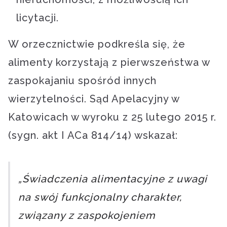
licytacji.
W orzecznictwie podkreśla się, że
alimenty korzystają z pierwszeństwa w
zaspokajaniu spośród innych
wierzytelności. Sąd Apelacyjny w
Katowicach w wyroku z 25 lutego 2015 r.
(sygn. akt I ACa 814/14) wskazał:
„Świadczenia alimentacyjne z uwagi
na swój funkcjonalny charakter,
związany z zaspokojeniem