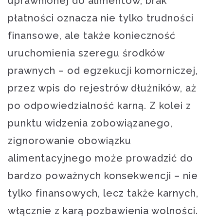
uprawnionej do alimentów, brak
płatności oznacza nie tylko trudności
finansowe, ale także konieczność
uruchomienia szeregu środków
prawnych – od egzekucji komorniczej,
przez wpis do rejestrów dłużników, aż
po odpowiedzialność karną. Z kolei z
punktu widzenia zobowiązanego,
zignorowanie obowiązku
alimentacyjnego może prowadzić do
bardzo poważnych konsekwencji – nie
tylko finansowych, lecz także karnych,
włącznie z karą pozbawienia wolności.