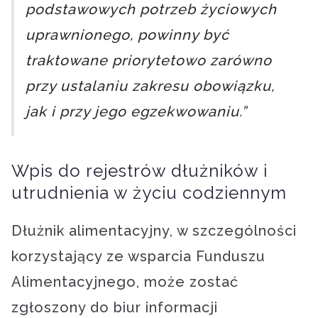
podstawowych potrzeb życiowych
uprawnionego, powinny być
traktowane priorytetowo zarówno
przy ustalaniu zakresu obowiązku,
jak i przy jego egzekwowaniu.”
Wpis do rejestrów dłużników i
utrudnienia w życiu codziennym
Dłużnik alimentacyjny, w szczególności
korzystający ze wsparcia Funduszu
Alimentacyjnego, może zostać
zgłoszony do biur informacji