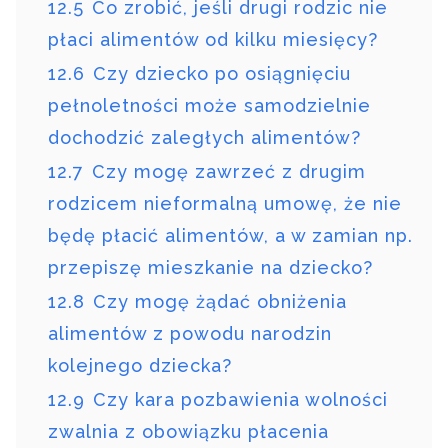
12.5
Co zrobić, jeśli drugi rodzic nie
płaci alimentów od kilku miesięcy?
12.6
Czy dziecko po osiągnięciu
pełnoletności może samodzielnie
dochodzić zaległych alimentów?
12.7
Czy mogę zawrzeć z drugim
rodzicem nieformalną umowę, że nie
będę płacić alimentów, a w zamian np.
przepiszę mieszkanie na dziecko?
12.8
Czy mogę żądać obniżenia
alimentów z powodu narodzin
kolejnego dziecka?
12.9
Czy kara pozbawienia wolności
zwalnia z obowiązku płacenia