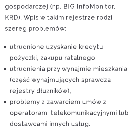
gospodarczej (np. BIG InfoMonitor,
KRD). Wpis w takim rejestrze rodzi
szereg problemów:
utrudnione uzyskanie kredytu,
pożyczki, zakupu ratalnego,
utrudnienia przy wynajmie mieszkania
(część wynajmujących sprawdza
rejestry dłużników),
problemy z zawarciem umów z
operatorami telekomunikacyjnymi lub
dostawcami innych usług.