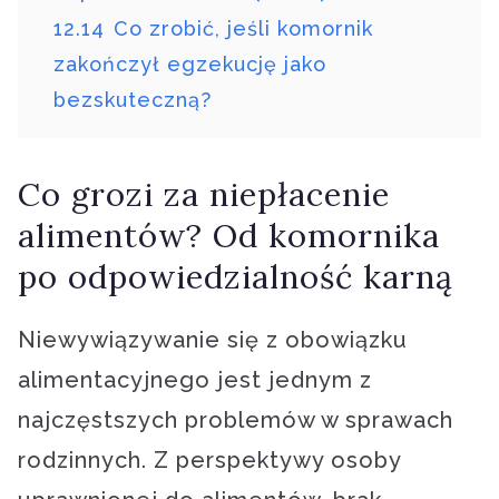
12.14
Co zrobić, jeśli komornik
zakończył egzekucję jako
bezskuteczną?
Co grozi za niepłacenie
alimentów? Od komornika
po odpowiedzialność karną
Niewywiązywanie się z obowiązku
alimentacyjnego jest jednym z
najczęstszych problemów w sprawach
rodzinnych. Z perspektywy osoby