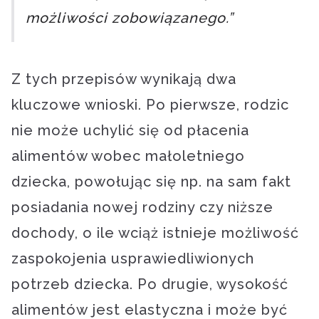
możliwości zobowiązanego.”
Z tych przepisów wynikają dwa
kluczowe wnioski. Po pierwsze, rodzic
nie może uchylić się od płacenia
alimentów wobec małoletniego
dziecka, powołując się np. na sam fakt
posiadania nowej rodziny czy niższe
dochody, o ile wciąż istnieje możliwość
zaspokojenia usprawiedliwionych
potrzeb dziecka. Po drugie, wysokość
alimentów jest elastyczna i może być