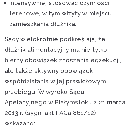
intensywniej stosować czynności
terenowe, w tym wizyty w miejscu
zamieszkania dłużnika.
Sądy wielokrotnie podkreślają, że
dłużnik alimentacyjny ma nie tylko
bierny obowiązek znoszenia egzekucji,
ale także aktywny obowiązek
współdziałania w jej prawidłowym
przebiegu. W wyroku Sądu
Apelacyjnego w Białymstoku z 21 marca
2013 r. (sygn. akt I ACa 861/12)
wskazano: