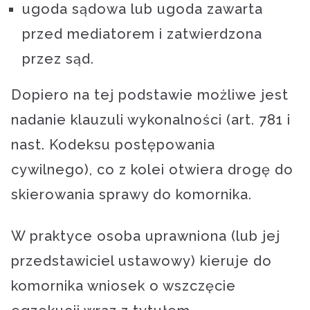
ugoda sądowa lub ugoda zawarta
przed mediatorem i zatwierdzona
przez sąd.
Dopiero na tej podstawie możliwe jest
nadanie klauzuli wykonalności (art. 781 i
nast. Kodeksu postępowania
cywilnego), co z kolei otwiera drogę do
skierowania sprawy do komornika.
W praktyce osoba uprawniona (lub jej
przedstawiciel ustawowy) kieruje do
komornika wniosek o wszczęcie