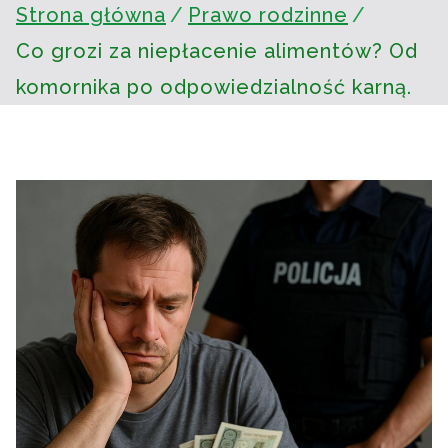
Strona główna
Prawo rodzinne
Co grozi za niepłacenie alimentów? Od
komornika po odpowiedzialność karną.