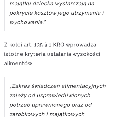
majątku dziecka wystarczają na
pokrycie kosztów jego utrzymania i
wychowania.”
Z kolei art. 135 § 1 KRO wprowadza
istotne kryteria ustalania wysokości
alimentów:
„Zakres świadczeń alimentacyjnych
zależy od usprawiedliwionych
potrzeb uprawnionego oraz od
zarobkowych i majątkowych