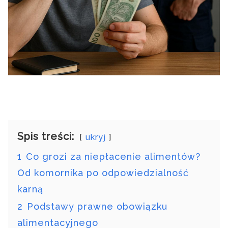
Spis treści:
ukryj
1
Co grozi za niepłacenie alimentów?
Od komornika po odpowiedzialność
karną
2
Podstawy prawne obowiązku
alimentacyjnego