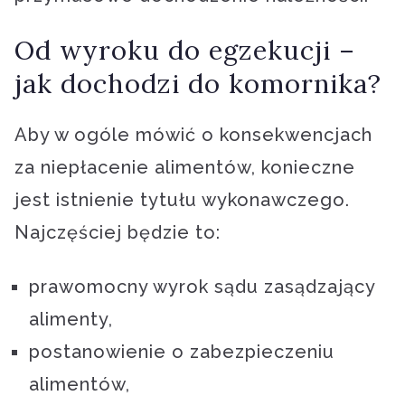
Od wyroku do egzekucji –
jak dochodzi do komornika?
Aby w ogóle mówić o konsekwencjach
za niepłacenie alimentów, konieczne
jest istnienie tytułu wykonawczego.
Najczęściej będzie to:
prawomocny wyrok sądu zasądzający
alimenty,
postanowienie o zabezpieczeniu
alimentów,