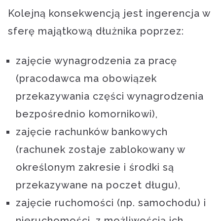
Kolejną konsekwencją jest ingerencja w
sferę majątkową dłużnika poprzez:
zajęcie wynagrodzenia za pracę
(pracodawca ma obowiązek
przekazywania części wynagrodzenia
bezpośrednio komornikowi),
zajęcie rachunków bankowych
(rachunek zostaje zablokowany w
określonym zakresie i środki są
przekazywane na poczet długu),
zajęcie ruchomości (np. samochodu) i
nieruchomości, z możliwością ich