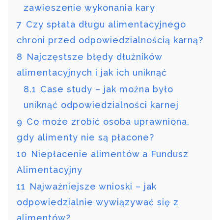
zawieszenie wykonania kary
7
Czy spłata długu alimentacyjnego
chroni przed odpowiedzialnością karną?
8
Najczęstsze błędy dłużników
alimentacyjnych i jak ich uniknąć
8.1
Case study – jak można było
uniknąć odpowiedzialności karnej
9
Co może zrobić osoba uprawniona,
gdy alimenty nie są płacone?
10
Niepłacenie alimentów a Fundusz
Alimentacyjny
11
Najważniejsze wnioski – jak
odpowiedzialnie wywiązywać się z
alimentów?