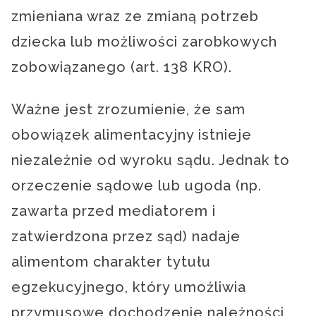
zmieniana wraz ze zmianą potrzeb
dziecka lub możliwości zarobkowych
zobowiązanego (art. 138 KRO).
Ważne jest zrozumienie, że sam
obowiązek alimentacyjny istnieje
niezależnie od wyroku sądu. Jednak to
orzeczenie sądowe lub ugoda (np.
zawarta przed mediatorem i
zatwierdzona przez sąd) nadaje
alimentom charakter tytułu
egzekucyjnego, który umożliwia
przymusowe dochodzenie należności.