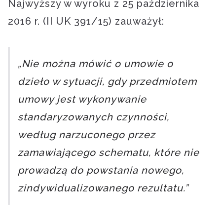
Najwyższy w wyroku z 25 października
2016 r. (II UK 391/15) zauważył:
„Nie można mówić o umowie o
dzieło w sytuacji, gdy przedmiotem
umowy jest wykonywanie
standaryzowanych czynności,
według narzuconego przez
zamawiającego schematu, które nie
prowadzą do powstania nowego,
zindywidualizowanego rezultatu.”