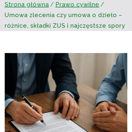
Strona główna
Prawo cywilne
Umowa zlecenia czy umowa o dzieło –
różnice, składki ZUS i najczęstsze spory