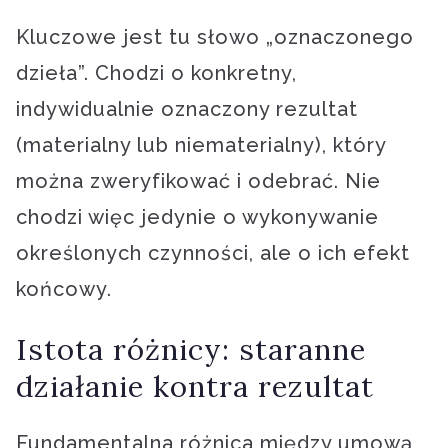
Kluczowe jest tu słowo „oznaczonego
dzieła”. Chodzi o konkretny,
indywidualnie oznaczony rezultat
(materialny lub niematerialny), który
można zweryfikować i odebrać. Nie
chodzi więc jedynie o wykonywanie
określonych czynności, ale o ich efekt
końcowy.
Istota różnicy: staranne
działanie kontra rezultat
Fundamentalna różnica między umową