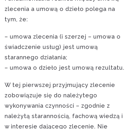
zlecenia a umową o dzieło polega na
tym, że:
– umowa zlecenia (i szerzej – umowa o
świadczenie usług) jest umową
starannego działania;
– umowa o dzieło jest umową rezultatu.
W tej pierwszej przyjmujący zlecenie
zobowiązuje się do należytego
wykonywania czynności – zgodnie z
należytą starannością, fachową wiedzą i
w interesie dającego zlecenie. Nie