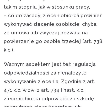
takim stopniu jak w stosunku pracy,
– co do zasady, zleceniobiorca powinien
wykonywać zlecenie osobiście, chyba
że umowa lub zwyczaj pozwala na
powierzenie go osobie trzeciej (art. 738
k.c.).
Ważnym aspektem jest też regulacja
odpowiedzialności za nienależyte
wykonywanie zlecenia. Zgodnie z art.
471 k.c. w zw. z art. 734 i nast. k.c.,
zleceniobiorca odpowiada za szkodę