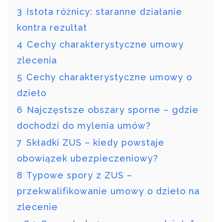
3
Istota różnicy: staranne działanie
kontra rezultat
4
Cechy charakterystyczne umowy
zlecenia
5
Cechy charakterystyczne umowy o
dzieło
6
Najczęstsze obszary sporne – gdzie
dochodzi do mylenia umów?
7
Składki ZUS – kiedy powstaje
obowiązek ubezpieczeniowy?
8
Typowe spory z ZUS –
przekwalifikowanie umowy o dzieło na
zlecenie