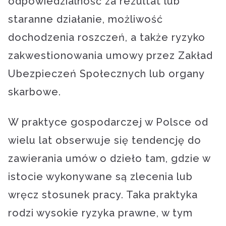
odpowiedzialność za rezultat lub
staranne działanie, możliwość
dochodzenia roszczeń, a także ryzyko
zakwestionowania umowy przez Zakład
Ubezpieczeń Społecznych lub organy
skarbowe.
W praktyce gospodarczej w Polsce od
wielu lat obserwuje się tendencję do
zawierania umów o dzieło tam, gdzie w
istocie wykonywane są zlecenia lub
wręcz stosunek pracy. Taka praktyka
rodzi wysokie ryzyka prawne, w tym