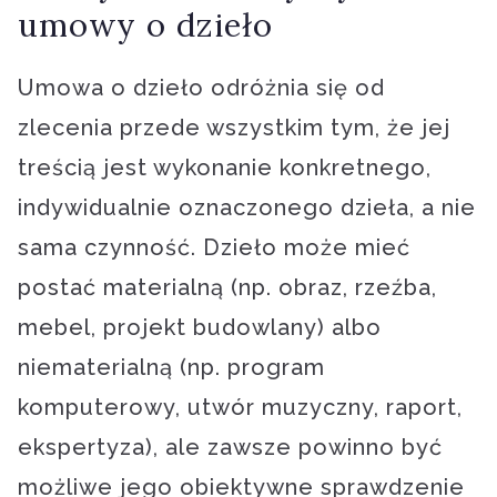
umowy o dzieło
Umowa o dzieło odróżnia się od
zlecenia przede wszystkim tym, że jej
treścią jest wykonanie konkretnego,
indywidualnie oznaczonego dzieła, a nie
sama czynność. Dzieło może mieć
postać materialną (np. obraz, rzeźba,
mebel, projekt budowlany) albo
niematerialną (np. program
komputerowy, utwór muzyczny, raport,
ekspertyza), ale zawsze powinno być
możliwe jego obiektywne sprawdzenie