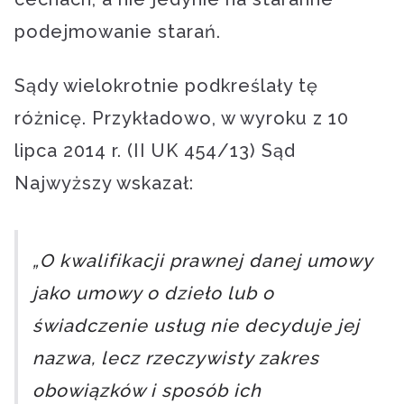
podejmowanie starań.
Sądy wielokrotnie podkreślały tę
różnicę. Przykładowo, w wyroku z 10
lipca 2014 r. (II UK 454/13) Sąd
Najwyższy wskazał:
„O kwalifikacji prawnej danej umowy
jako umowy o dzieło lub o
świadczenie usług nie decyduje jej
nazwa, lecz rzeczywisty zakres
obowiązków i sposób ich