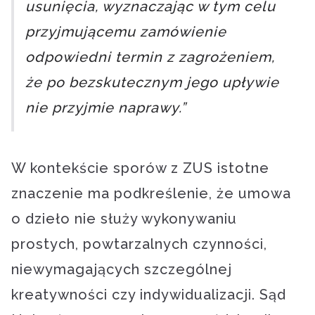
usunięcia, wyznaczając w tym celu
przyjmującemu zamówienie
odpowiedni termin z zagrożeniem,
że po bezskutecznym jego upływie
nie przyjmie naprawy.”
W kontekście sporów z ZUS istotne
znaczenie ma podkreślenie, że umowa
o dzieło nie służy wykonywaniu
prostych, powtarzalnych czynności,
niewymagających szczególnej
kreatywności czy indywidualizacji. Sąd