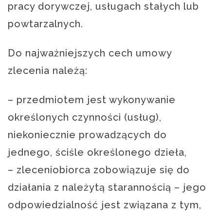
pracy dorywczej, usługach stałych lub
powtarzalnych.
Do najważniejszych cech umowy
zlecenia należą:
– przedmiotem jest wykonywanie
określonych czynności (usług),
niekoniecznie prowadzących do
jednego, ściśle określonego dzieła,
– zleceniobiorca zobowiązuje się do
działania z należytą starannością – jego
odpowiedzialność jest związana z tym,