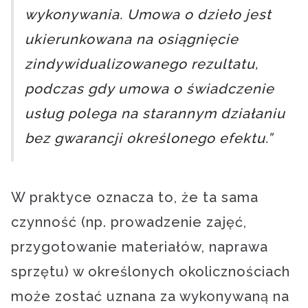
wykonywania. Umowa o dzieło jest
ukierunkowana na osiągnięcie
zindywidualizowanego rezultatu,
podczas gdy umowa o świadczenie
usług polega na starannym działaniu
bez gwarancji określonego efektu.”
W praktyce oznacza to, że ta sama
czynność (np. prowadzenie zajęć,
przygotowanie materiałów, naprawa
sprzętu) w określonych okolicznościach
może zostać uznana za wykonywaną na