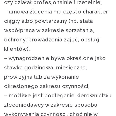
czy działał profesjonalnie i rzetelnie,
– umowa zlecenia ma często charakter
ciągły albo powtarzalny (np. stała
współpraca w zakresie sprzątania,
ochrony, prowadzenia zajęć, obsługi
klientów),
– wynagrodzenie bywa określone jako
stawka godzinowa, miesięczna,
prowizyjna lub za wykonanie
określonego zakresu czynności,
– możliwe jest podleganie kierownictwu
zleceniodawcy w zakresie sposobu
wykonywania czynności, choć nie w