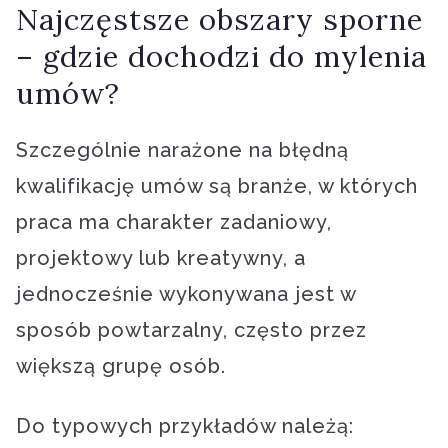
Najczęstsze obszary sporne
– gdzie dochodzi do mylenia
umów?
Szczególnie narażone na błędną
kwalifikację umów są branże, w których
praca ma charakter zadaniowy,
projektowy lub kreatywny, a
jednocześnie wykonywana jest w
sposób powtarzalny, często przez
większą grupę osób.
Do typowych przykładów należą: