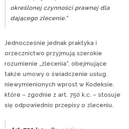
określonej czynności prawnej dla
dającego zlecenie.”
Jednocześnie jednak praktyka i
orzecznictwo przyjmują szerokie
rozumienie „zlecenia”, obejmujące
także umowy o świadczenie usług
niewymienionych wprost w Kodeksie,
które – zgodnie z art. 750 k.c. – stosuje
się odpowiednio przepisy o zleceniu.