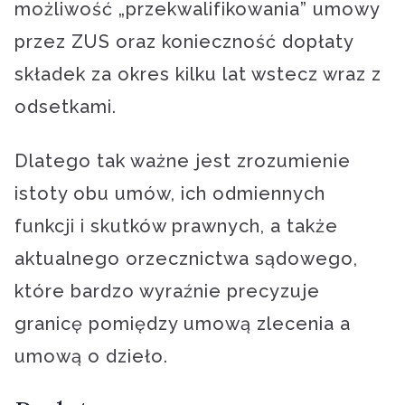
możliwość „przekwalifikowania” umowy
przez ZUS oraz konieczność dopłaty
składek za okres kilku lat wstecz wraz z
odsetkami.
Dlatego tak ważne jest zrozumienie
istoty obu umów, ich odmiennych
funkcji i skutków prawnych, a także
aktualnego orzecznictwa sądowego,
które bardzo wyraźnie precyzuje
granicę pomiędzy umową zlecenia a
umową o dzieło.