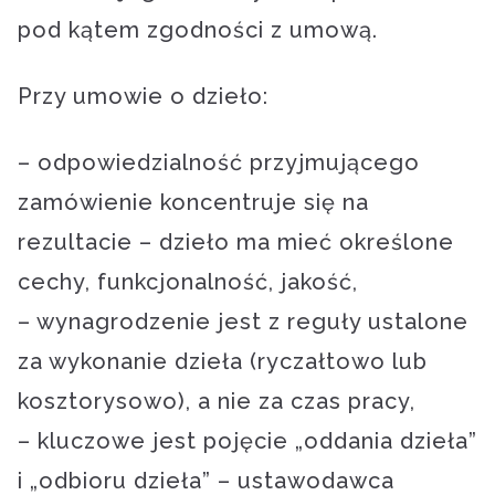
pod kątem zgodności z umową.
Przy umowie o dzieło:
– odpowiedzialność przyjmującego
zamówienie koncentruje się na
rezultacie – dzieło ma mieć określone
cechy, funkcjonalność, jakość,
– wynagrodzenie jest z reguły ustalone
za wykonanie dzieła (ryczałtowo lub
kosztorysowo), a nie za czas pracy,
– kluczowe jest pojęcie „oddania dzieła”
i „odbioru dzieła” – ustawodawca