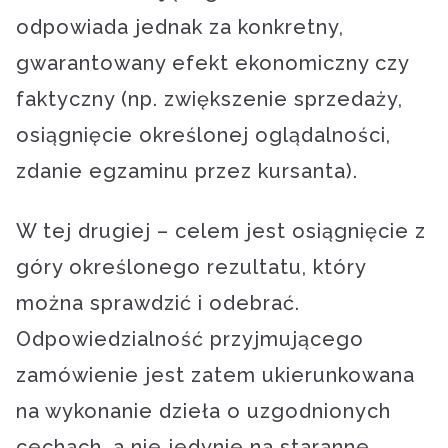
odpowiada jednak za konkretny,
gwarantowany efekt ekonomiczny czy
faktyczny (np. zwiększenie sprzedaży,
osiągnięcie określonej oglądalności,
zdanie egzaminu przez kursanta).
W tej drugiej – celem jest osiągnięcie z
góry określonego rezultatu, który
można sprawdzić i odebrać.
Odpowiedzialność przyjmującego
zamówienie jest zatem ukierunkowana
na wykonanie dzieła o uzgodnionych
cechach, a nie jedynie na staranne