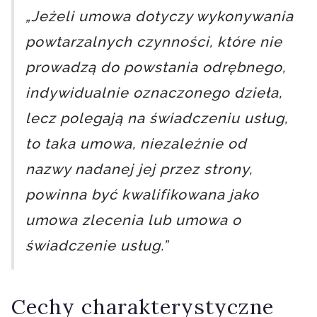
„Jeżeli umowa dotyczy wykonywania
powtarzalnych czynności, które nie
prowadzą do powstania odrębnego,
indywidualnie oznaczonego dzieła,
lecz polegają na świadczeniu usług,
to taka umowa, niezależnie od
nazwy nadanej jej przez strony,
powinna być kwalifikowana jako
umowa zlecenia lub umowa o
świadczenie usług.”
Cechy charakterystyczne