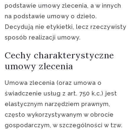
podstawie umowy zlecenia, a w innych
na podstawie umowy o dzieło.
Decydują nie etykietki, lecz rzeczywisty
sposób realizacji umowy.
Cechy charakterystyczne
umowy zlecenia
Umowa zlecenia (oraz umowa o
świadczenie usług z art. 750 k.c.) jest
elastycznym narzędziem prawnym,
często wykorzystywanym w obrocie
gospodarczym, w szczególności w tzw.