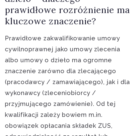
prawidłowe rozróżnienie ma
kluczowe znaczenie?
Prawidłowe zakwalifikowanie umowy
cywilnoprawnej jako umowy zlecenia
albo umowy o dzieło ma ogromne
znaczenie zarówno dla zlecającego
(pracodawcy / zamawiającego), jak i dla
wykonawcy (zleceniobiorcy /
przyjmującego zamówienie). Od tej
kwalifikacji zależy bowiem m.in.
obowiązek opłacania składek ZUS,