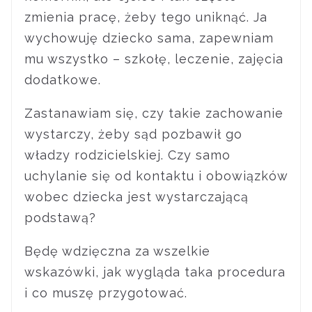
zmienia pracę, żeby tego uniknąć. Ja
wychowuję dziecko sama, zapewniam
mu wszystko – szkołę, leczenie, zajęcia
dodatkowe.
Zastanawiam się, czy takie zachowanie
wystarczy, żeby sąd pozbawił go
władzy rodzicielskiej. Czy samo
uchylanie się od kontaktu i obowiązków
wobec dziecka jest wystarczającą
podstawą?
Będę wdzięczna za wszelkie
wskazówki, jak wygląda taka procedura
i co muszę przygotować.