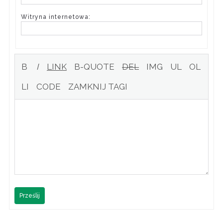
Witryna internetowa:
Prześlij