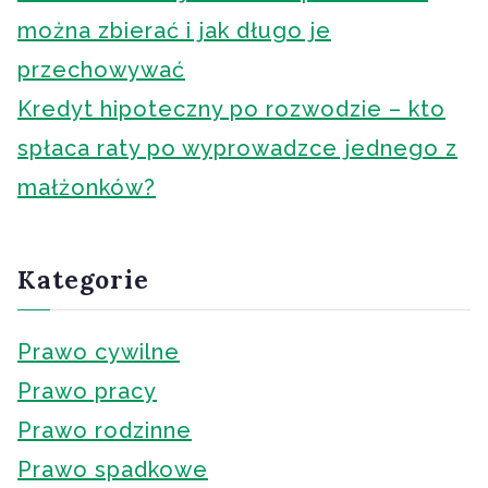
można zbierać i jak długo je
przechowywać
Kredyt hipoteczny po rozwodzie – kto
spłaca raty po wyprowadzce jednego z
małżonków?
Kategorie
Prawo cywilne
Prawo pracy
Prawo rodzinne
Prawo spadkowe