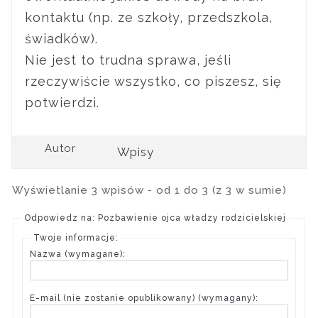
kontaktu (np. ze szkoły, przedszkola,
świadków).
Nie jest to trudna sprawa, jeśli
rzeczywiście wszystko, co piszesz, się
potwierdzi.
Autor
Wpisy
Wyświetlanie 3 wpisów - od 1 do 3 (z 3 w sumie)
Odpowiedz na: Pozbawienie ojca władzy rodzicielskiej
Twoje informacje:
Nazwa (wymagane):
E-mail (nie zostanie opublikowany) (wymagany):