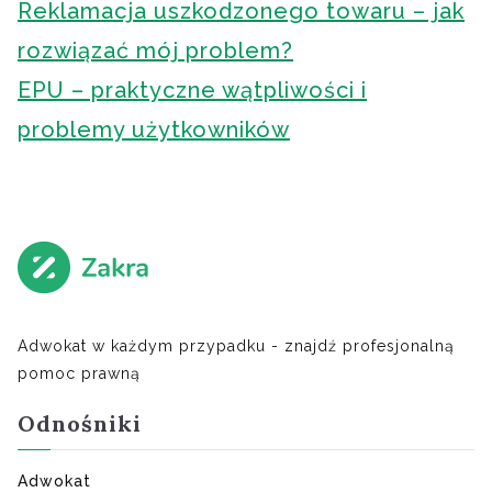
Reklamacja uszkodzonego towaru – jak
rozwiązać mój problem?
EPU – praktyczne wątpliwości i
problemy użytkowników
Adwokat w każdym przypadku - znajdź profesjonalną
pomoc prawną
Odnośniki
Adwokat