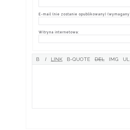
E-mail (nie zostanie opublikowany) (wymagany)
Witryna internetowa: