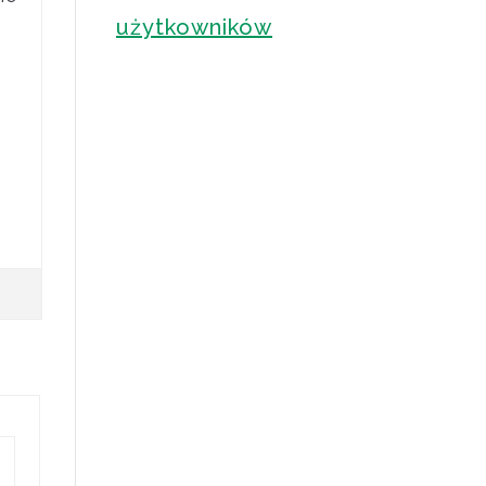
użytkowników