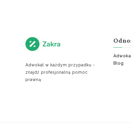
Odno
Adwoka
Blog
Adwokat w każdym przypadku -
znajdź profesjonalną pomoc
prawną