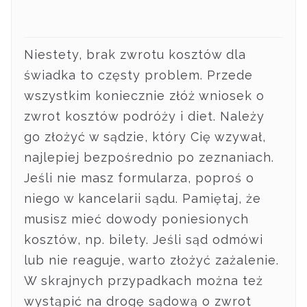
Niestety, brak zwrotu kosztów dla
świadka to częsty problem. Przede
wszystkim koniecznie złóż wniosek o
zwrot kosztów podróży i diet. Należy
go złożyć w sądzie, który Cię wzywał,
najlepiej bezpośrednio po zeznaniach.
Jeśli nie masz formularza, poproś o
niego w kancelarii sądu. Pamiętaj, że
musisz mieć dowody poniesionych
kosztów, np. bilety. Jeśli sąd odmówi
lub nie reaguje, warto złożyć zażalenie.
W skrajnych przypadkach można też
wystąpić na drogę sądową o zwrot