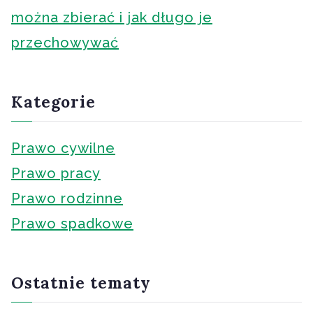
można zbierać i jak długo je
przechowywać
Kategorie
Prawo cywilne
Prawo pracy
Prawo rodzinne
Prawo spadkowe
Ostatnie tematy