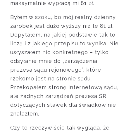
maksymalnie wypłacą mi 81 zł.
Byłem w szoku, bo mój realny dzienny
zarobek jest dużo wyższy niż te 81 zł.
Dopytałem, na jakiej podstawie tak to
liczą i z jakiego przepisu to wynika. Nie
usłyszałem nic konkretnego – tylko
odsyłanie mnie do „zarządzenia
prezesa sądu rejonowego”, które
rzekomo jest na stronie sądu.
Przekopałem stronę internetową sądu,
ale żadnych zarządzeń prezesa SR
dotyczących stawek dla świadków nie
znalazłem.
Czy to rzeczywiście tak wygląda, że