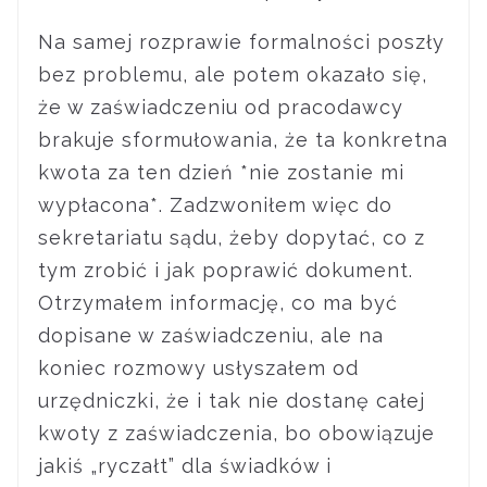
Na samej rozprawie formalności poszły
bez problemu, ale potem okazało się,
że w zaświadczeniu od pracodawcy
brakuje sformułowania, że ta konkretna
kwota za ten dzień *nie zostanie mi
wypłacona*. Zadzwoniłem więc do
sekretariatu sądu, żeby dopytać, co z
tym zrobić i jak poprawić dokument.
Otrzymałem informację, co ma być
dopisane w zaświadczeniu, ale na
koniec rozmowy usłyszałem od
urzędniczki, że i tak nie dostanę całej
kwoty z zaświadczenia, bo obowiązuje
jakiś „ryczałt” dla świadków i