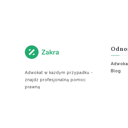
Odno
Adwoka
Blog
Adwokat w każdym przypadku -
znajdź profesjonalną pomoc
prawną