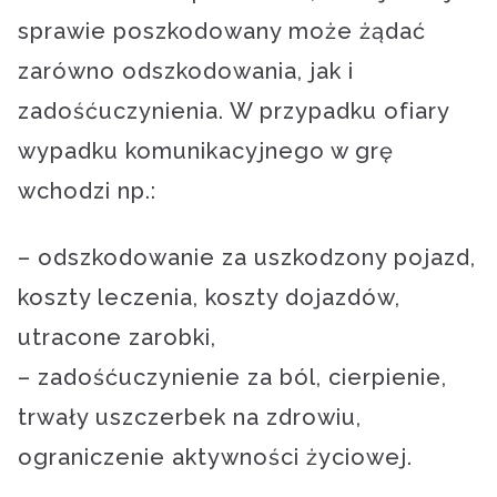
sprawie poszkodowany może żądać
zarówno odszkodowania, jak i
zadośćuczynienia. W przypadku ofiary
wypadku komunikacyjnego w grę
wchodzi np.:
– odszkodowanie za uszkodzony pojazd,
koszty leczenia, koszty dojazdów,
utracone zarobki,
– zadośćuczynienie za ból, cierpienie,
trwały uszczerbek na zdrowiu,
ograniczenie aktywności życiowej.