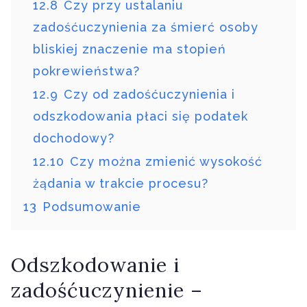
12.8
Czy przy ustalaniu
zadośćuczynienia za śmierć osoby
bliskiej znaczenie ma stopień
pokrewieństwa?
12.9
Czy od zadośćuczynienia i
odszkodowania płaci się podatek
dochodowy?
12.10
Czy można zmienić wysokość
żądania w trakcie procesu?
13
Podsumowanie
Odszkodowanie i
zadośćuczynienie –