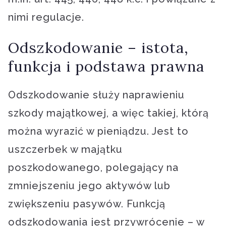
nimi regulacje.
Odszkodowanie – istota,
funkcja i podstawa prawna
Odszkodowanie służy naprawieniu
szkody majątkowej, a więc takiej, którą
można wyrazić w pieniądzu. Jest to
uszczerbek w majątku
poszkodowanego, polegający na
zmniejszeniu jego aktywów lub
zwiększeniu pasywów. Funkcją
odszkodowania jest przywrócenie – w