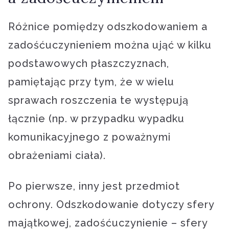
Różnice pomiędzy odszkodowaniem a
zadośćuczynieniem można ująć w kilku
podstawowych płaszczyznach,
pamiętając przy tym, że w wielu
sprawach roszczenia te występują
łącznie (np. w przypadku wypadku
komunikacyjnego z poważnymi
obrażeniami ciała).
Po pierwsze, inny jest przedmiot
ochrony. Odszkodowanie dotyczy sfery
majątkowej, zadośćuczynienie – sfery