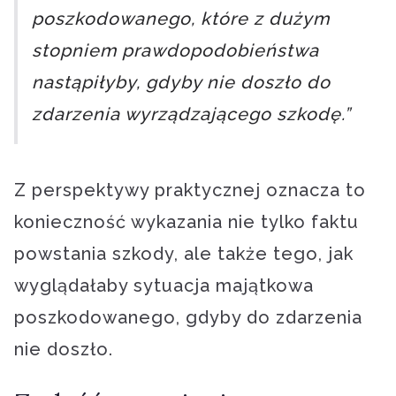
poszkodowanego, które z dużym
stopniem prawdopodobieństwa
nastąpiłyby, gdyby nie doszło do
zdarzenia wyrządzającego szkodę.”
Z perspektywy praktycznej oznacza to
konieczność wykazania nie tylko faktu
powstania szkody, ale także tego, jak
wyglądałaby sytuacja majątkowa
poszkodowanego, gdyby do zdarzenia
nie doszło.