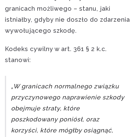
granicach możliwego – stanu, jaki
istniałby, gdyby nie doszło do zdarzenia
wywołującego szkodę.
Kodeks cywilny w art. 361 § 2 k.c.
stanowi:
„W granicach normalnego związku
przyczynowego naprawienie szkody
obejmuje straty, które
poszkodowany poniósł, oraz
korzyści, które mógłby osiągnąć,