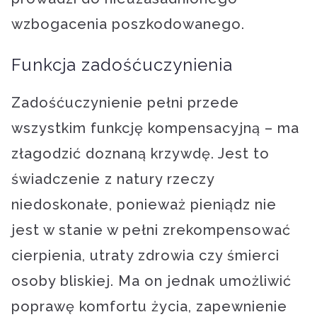
wzbogacenia poszkodowanego.
Funkcja zadośćuczynienia
Zadośćuczynienie pełni przede
wszystkim funkcję kompensacyjną – ma
złagodzić doznaną krzywdę. Jest to
świadczenie z natury rzeczy
niedoskonałe, ponieważ pieniądz nie
jest w stanie w pełni zrekompensować
cierpienia, utraty zdrowia czy śmierci
osoby bliskiej. Ma on jednak umożliwić
poprawę komfortu życia, zapewnienie