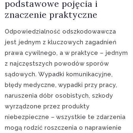
podstawowe pojęcia i
znaczenie praktyczne
Odpowiedzialność odszkodowawcza
jest jednym z kluczowych zagadnień
prawa cywilnego, a w praktyce – jednym
z najczęstszych powodów sporów
sądowych. Wypadki komunikacyjne,
błędy medyczne, wypadki przy pracy,
naruszenia dóbr osobistych, szkody
wyrządzone przez produkty
niebezpieczne – wszystkie te zdarzenia
mogą rodzić roszczenia o naprawienie