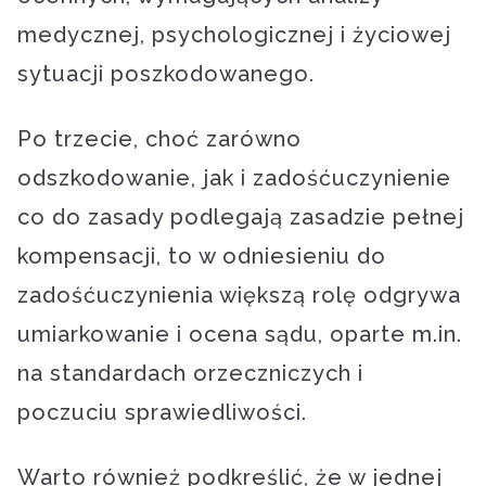
medycznej, psychologicznej i życiowej
sytuacji poszkodowanego.
Po trzecie, choć zarówno
odszkodowanie, jak i zadośćuczynienie
co do zasady podlegają zasadzie pełnej
kompensacji, to w odniesieniu do
zadośćuczynienia większą rolę odgrywa
umiarkowanie i ocena sądu, oparte m.in.
na standardach orzeczniczych i
poczuciu sprawiedliwości.
Warto również podkreślić, że w jednej