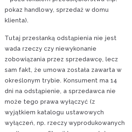
pokaz handlowy, sprzedaż w domu
klienta).
Tutaj przesłanką odstąpienia nie jest
wada rzeczy czy niewykonanie
zobowiązania przez sprzedawcę, lecz
sam fakt, że umowa została zawarta w
określonym trybie. Konsument ma 14
dni na odstąpienie, a sprzedawca nie
może tego prawa wyłączyć (z
wyjątkiem katalogu ustawowych
wyłączeń, np. rzeczy wyprodukowanych