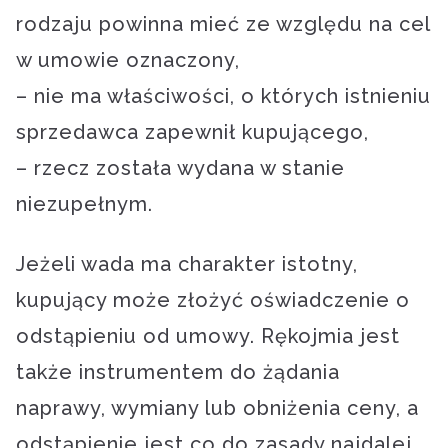
rodzaju powinna mieć ze względu na cel
w umowie oznaczony,
– nie ma właściwości, o których istnieniu
sprzedawca zapewnił kupującego,
– rzecz została wydana w stanie
niezupełnym.
Jeżeli wada ma charakter istotny,
kupujący może złożyć oświadczenie o
odstąpieniu od umowy. Rękojmia jest
także instrumentem do żądania
naprawy, wymiany lub obniżenia ceny, a
odstąpienie jest co do zasady najdalej