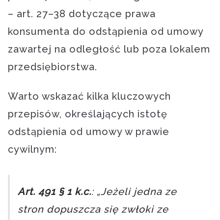
– art. 27–38 dotyczące prawa
konsumenta do odstąpienia od umowy
zawartej na odległość lub poza lokalem
przedsiębiorstwa.
Warto wskazać kilka kluczowych
przepisów, określających istotę
odstąpienia od umowy w prawie
cywilnym:
Art. 491 § 1 k.c.
: „Jeżeli jedna ze
stron dopuszcza się zwłoki ze