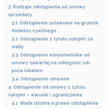
3
Rodzaje odstąpienia od umowy
sprzedaży
3.1
Odstąpienie ustawowe na gruncie
Kodeksu cywilnego
3.2
Odstąpienie z tytułu rękojmi za
wady
3.3
Odstąpienie konsumenckie od
umowy zawartej na odległość lub
poza lokalem
3.4
Odstąpienie umowne
4
Odstąpienie od umowy z tytułu
rękojmi – warunki i ograniczenia
4.1
Wada istotna a prawo odstąpienia