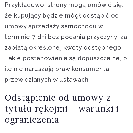
Przykładowo, strony mogą umówić się,
że kupujący będzie mógł odstąpić od
umowy sprzedaży samochodu w
terminie 7 dni bez podania przyczyny, za
zapłatą określonej kwoty odstępnego.
Takie postanowienia są dopuszczalne, o
ile nie naruszają praw konsumenta
przewidzianych w ustawach.
Odstąpienie od umowy z
tytułu rękojmi – warunki i
ograniczenia