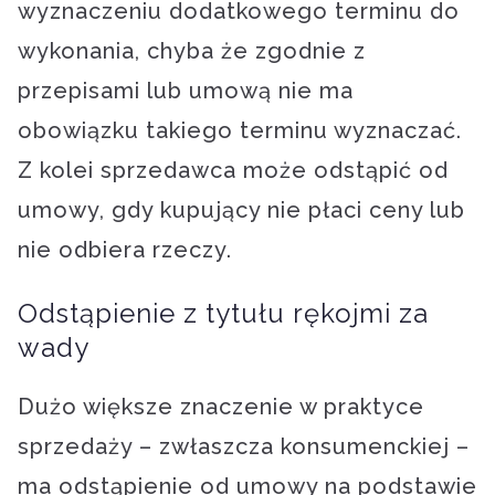
wyznaczeniu dodatkowego terminu do
wykonania, chyba że zgodnie z
przepisami lub umową nie ma
obowiązku takiego terminu wyznaczać.
Z kolei sprzedawca może odstąpić od
umowy, gdy kupujący nie płaci ceny lub
nie odbiera rzeczy.
Odstąpienie z tytułu rękojmi za
wady
Dużo większe znaczenie w praktyce
sprzedaży – zwłaszcza konsumenckiej –
ma odstąpienie od umowy na podstawie