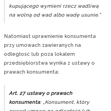
kupującego wymieni rzecz wadliwą
na wolną od wad albo wadę usunie.”
Natomiast uprawnienie konsumenta
przy umowach zawieranych na
odległość lub poza lokalem
przedsiębiorstwa wynika z ustawy o
prawach konsumenta:
Art. 27 ustawy o prawach
konsumenta
: „Konsument, który