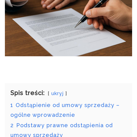
Spis treści:
ukryj
1
Odstąpienie od umowy sprzedaży –
ogólne wprowadzenie
2
Podstawy prawne odstąpienia od
umowy sprzedaży