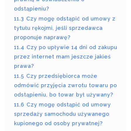
odstąpieniu?
11.3
Czy mogę odstąpić od umowy z
tytułu rękojmi, jeśli sprzedawca
proponuje naprawę?
11.4
Czy po upływie 14 dni od zakupu
przez internet mam jeszcze jakieś
prawa?
11.5
Czy przedsiębiorca może
odmówić przyjęcia zwrotu towaru po
odstąpieniu, bo towar był używany?
11.6
Czy mogę odstąpić od umowy
sprzedaży samochodu używanego
kupionego od osoby prywatnej?