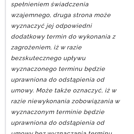
spełnieniem świadczenia
wzajemnego, druga strona może
wyznaczyć jej odpowiedni
dodatkowy termin do wykonania z
zagrożeniem, iż w razie
bezskutecznego upływu
wyznaczonego terminu będzie
uprawniona do odstąpienia od
umowy. Może także oznaczyć, iż w
razie niewykonania zobowiązania w
wyznaczonym terminie będzie
uprawniona do odstąpienia od
umowy bez wyznaczania terminu