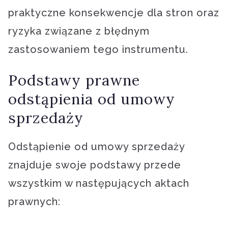
praktyczne konsekwencje dla stron oraz
ryzyka związane z błędnym
zastosowaniem tego instrumentu.
Podstawy prawne
odstąpienia od umowy
sprzedaży
Odstąpienie od umowy sprzedaży
znajduje swoje podstawy przede
wszystkim w następujących aktach
prawnych: