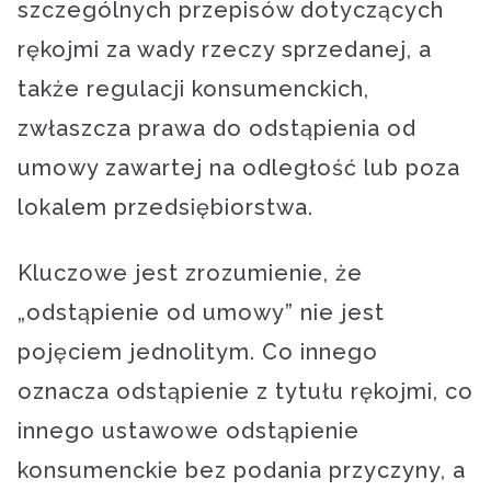
szczególnych przepisów dotyczących
rękojmi za wady rzeczy sprzedanej, a
także regulacji konsumenckich,
zwłaszcza prawa do odstąpienia od
umowy zawartej na odległość lub poza
lokalem przedsiębiorstwa.
Kluczowe jest zrozumienie, że
„odstąpienie od umowy” nie jest
pojęciem jednolitym. Co innego
oznacza odstąpienie z tytułu rękojmi, co
innego ustawowe odstąpienie
konsumenckie bez podania przyczyny, a