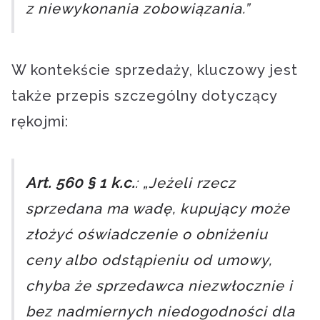
z niewykonania zobowiązania.”
W kontekście sprzedaży, kluczowy jest
także przepis szczególny dotyczący
rękojmi:
Art. 560 § 1 k.c.
: „Jeżeli rzecz
sprzedana ma wadę, kupujący może
złożyć oświadczenie o obniżeniu
ceny albo odstąpieniu od umowy,
chyba że sprzedawca niezwłocznie i
bez nadmiernych niedogodności dla