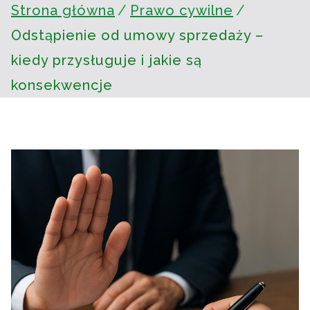
Strona główna
Prawo cywilne
Odstąpienie od umowy sprzedaży –
kiedy przysługuje i jakie są
konsekwencje