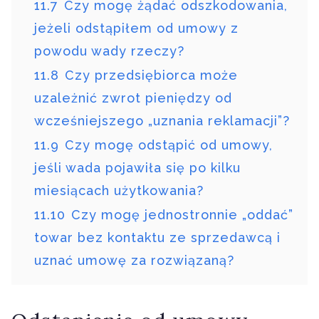
11.7
Czy mogę żądać odszkodowania,
jeżeli odstąpiłem od umowy z
powodu wady rzeczy?
11.8
Czy przedsiębiorca może
uzależnić zwrot pieniędzy od
wcześniejszego „uznania reklamacji”?
11.9
Czy mogę odstąpić od umowy,
jeśli wada pojawiła się po kilku
miesiącach użytkowania?
11.10
Czy mogę jednostronnie „oddać”
towar bez kontaktu ze sprzedawcą i
uznać umowę za rozwiązaną?