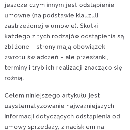
jeszcze czym innym jest odstąpienie
umowne (na podstawie klauzuli
zastrzeżonej w umowie). Skutki
każdego z tych rodzajów odstąpienia są
zbliżone – strony mają obowiązek
zwrotu świadczeń – ale przesłanki,
terminy i tryb ich realizacji znacząco się
różnią.
Celem niniejszego artykułu jest
usystematyzowanie najważniejszych
informacji dotyczących odstąpienia od
umowy sprzedaży, z naciskiem na