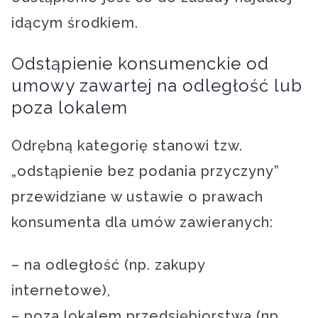
idącym środkiem.
Odstąpienie konsumenckie od
umowy zawartej na odległość lub
poza lokalem
Odrębną kategorię stanowi tzw.
„odstąpienie bez podania przyczyny”
przewidziane w ustawie o prawach
konsumenta dla umów zawieranych:
– na odległość (np. zakupy
internetowe),
– poza lokalem przedsiębiorstwa (np.