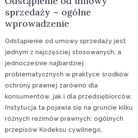
Odstąpienie od umowy
sprzedaży – ogólne
wprowadzenie
Odstąpienie od umowy sprzedaży jest
jednym z najczęściej stosowanych, a
jednocześnie najbardziej
problematycznych w praktyce środków
ochrony prawnej zarówno dla
konsumentów, jak i dla przedsiębiorców.
Instytucja ta pojawia się na gruncie kilku
różnych reżimów prawnych: ogólnych
przepisów Kodeksu cywilnego,