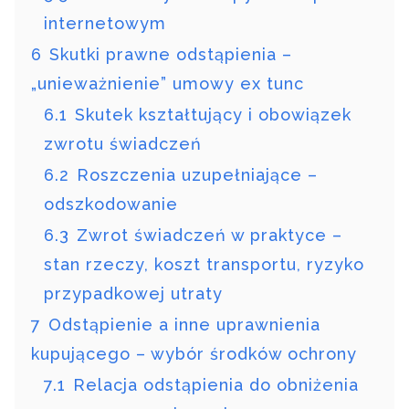
internetowym
6
Skutki prawne odstąpienia –
„unieważnienie” umowy ex tunc
6.1
Skutek kształtujący i obowiązek
zwrotu świadczeń
6.2
Roszczenia uzupełniające –
odszkodowanie
6.3
Zwrot świadczeń w praktyce –
stan rzeczy, koszt transportu, ryzyko
przypadkowej utraty
7
Odstąpienie a inne uprawnienia
kupującego – wybór środków ochrony
7.1
Relacja odstąpienia do obniżenia