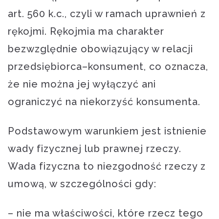
art. 560 k.c., czyli w ramach uprawnień z
rękojmi. Rękojmia ma charakter
bezwzględnie obowiązujący w relacji
przedsiębiorca–konsument, co oznacza,
że nie można jej wyłączyć ani
ograniczyć na niekorzyść konsumenta.
Podstawowym warunkiem jest istnienie
wady fizycznej lub prawnej rzeczy.
Wada fizyczna to niezgodność rzeczy z
umową, w szczególności gdy:
– nie ma właściwości, które rzecz tego