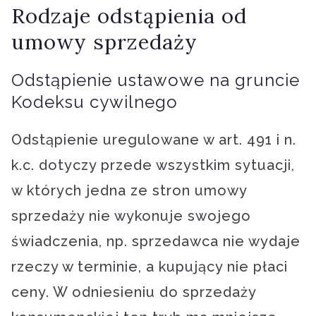
Rodzaje odstąpienia od
umowy sprzedaży
Odstąpienie ustawowe na gruncie
Kodeksu cywilnego
Odstąpienie uregulowane w art. 491 i n.
k.c. dotyczy przede wszystkim sytuacji,
w których jedna ze stron umowy
sprzedaży nie wykonuje swojego
świadczenia, np. sprzedawca nie wydaje
rzeczy w terminie, a kupujący nie płaci
ceny. W odniesieniu do sprzedaży