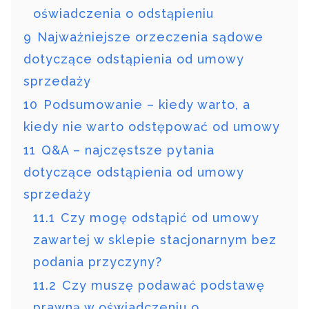
oświadczenia o odstąpieniu
9
Najważniejsze orzeczenia sądowe
dotyczące odstąpienia od umowy
sprzedaży
10
Podsumowanie – kiedy warto, a
kiedy nie warto odstępować od umowy
11
Q&A – najczęstsze pytania
dotyczące odstąpienia od umowy
sprzedaży
11.1
Czy mogę odstąpić od umowy
zawartej w sklepie stacjonarnym bez
podania przyczyny?
11.2
Czy muszę podawać podstawę
prawną w oświadczeniu o