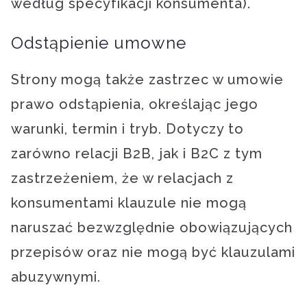
według specyfikacji konsumenta).
Odstąpienie umowne
Strony mogą także zastrzec w umowie
prawo odstąpienia, określając jego
warunki, termin i tryb. Dotyczy to
zarówno relacji B2B, jak i B2C z tym
zastrzeżeniem, że w relacjach z
konsumentami klauzule nie mogą
naruszać bezwzględnie obowiązujących
przepisów oraz nie mogą być klauzulami
abuzywnymi.