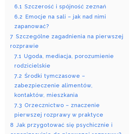
6.1
Szczerość i spójność zeznań
6.2
Emocje na sali – jak nad nimi
zapanować?
7
Szczególne zagadnienia na pierwszej
rozprawie
7.1
Ugoda, mediacja, porozumienie
rodzicielskie
7.2
Środki tymczasowe –
zabezpieczenie alimentów,
kontaktów, mieszkania
7.3
Orzecznictwo – znaczenie
pierwszej rozprawy w praktyce
8
Jak przygotować się psychicznie i