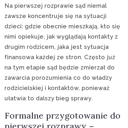
Na pierwszej rozprawie sąd niemal
zawsze koncentruje się na sytuacji
dzieci: gdzie obecnie mieszkają, kto się
nimi opiekuje, jak wyglądają kontakty z
drugim rodzicem, jaka jest sytuacja
finansowa każdej ze stron. Często już
na tym etapie sąd będzie zmierzał do
zawarcia porozumienia co do władzy
rodzicielskiej i kontaktów, ponieważ
ułatwia to dalszy bieg sprawy.
Formalne przygotowanie do
pierwszej rozprawy –