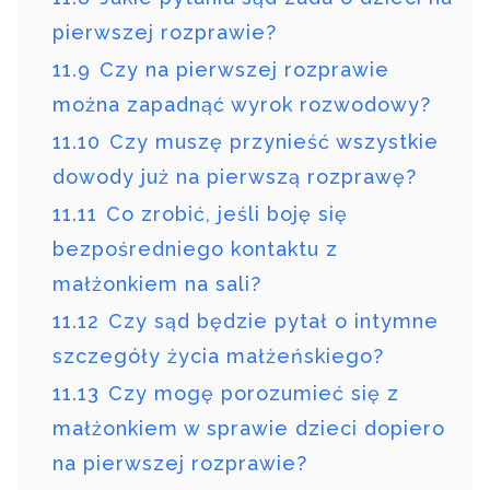
pierwszej rozprawie?
11.9
Czy na pierwszej rozprawie
można zapadnąć wyrok rozwodowy?
11.10
Czy muszę przynieść wszystkie
dowody już na pierwszą rozprawę?
11.11
Co zrobić, jeśli boję się
bezpośredniego kontaktu z
małżonkiem na sali?
11.12
Czy sąd będzie pytał o intymne
szczegóły życia małżeńskiego?
11.13
Czy mogę porozumieć się z
małżonkiem w sprawie dzieci dopiero
na pierwszej rozprawie?