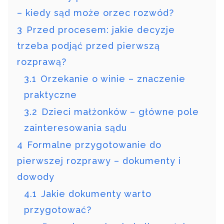
– kiedy sąd może orzec rozwód?
3
Przed procesem: jakie decyzje
trzeba podjąć przed pierwszą
rozprawą?
3.1
Orzekanie o winie – znaczenie
praktyczne
3.2
Dzieci małżonków – główne pole
zainteresowania sądu
4
Formalne przygotowanie do
pierwszej rozprawy – dokumenty i
dowody
4.1
Jakie dokumenty warto
przygotować?