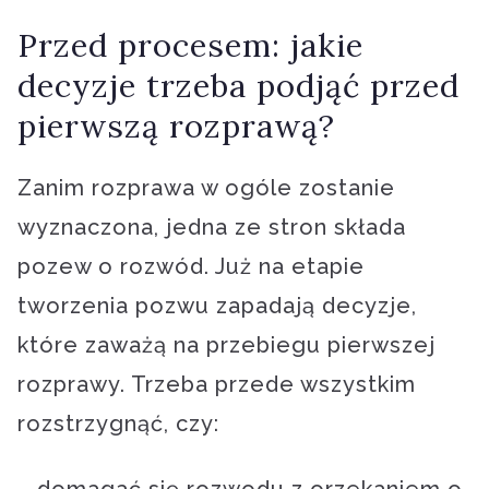
Przed procesem: jakie
decyzje trzeba podjąć przed
pierwszą rozprawą?
Zanim rozprawa w ogóle zostanie
wyznaczona, jedna ze stron składa
pozew o rozwód. Już na etapie
tworzenia pozwu zapadają decyzje,
które zaważą na przebiegu pierwszej
rozprawy. Trzeba przede wszystkim
rozstrzygnąć, czy: