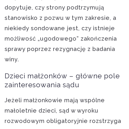
dopytuje, czy strony podtrzymują
stanowisko z pozwu w tym zakresie, a
niekiedy sondowane jest, czy istnieje
możliwość „ugodowego” zakończenia
sprawy poprzez rezygnację z badania
winy.
Dzieci małżonków – główne pole
zainteresowania sądu
Jeżeli małżonkowie mają wspólne
małoletnie dzieci, sąd w wyroku
rozwodowym obligatoryjnie rozstrzyga