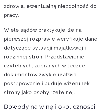
zdrowia, ewentualną niezdolność do
pracy.
Wiele sądów praktykuje, że na
pierwszej rozprawie weryfikuje dane
dotyczące sytuacji majątkowej i
rodzinnej stron. Przedstawienie
czytelnych, zebranych w teczce
dokumentów zwykle ułatwia
postępowanie i buduje wizerunek
strony jako osoby rzetelnej.
Dowody na winę i okoliczności