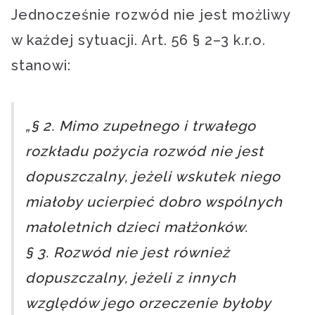
Jednocześnie rozwód nie jest możliwy
w każdej sytuacji. Art. 56 § 2–3 k.r.o.
stanowi:
„§ 2. Mimo zupełnego i trwałego
rozkładu pożycia rozwód nie jest
dopuszczalny, jeżeli wskutek niego
miałoby ucierpieć dobro wspólnych
małoletnich dzieci małżonków.
§ 3. Rozwód nie jest również
dopuszczalny, jeżeli z innych
względów jego orzeczenie byłoby