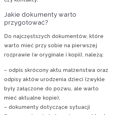
Jakie dokumenty warto
przygotować?
Do najczęstszych dokumentów, które
warto mieć przy sobie na pierwszej
rozprawie (w oryginale i kopii), należą:
– odpis skrócony aktu małżeństwa oraz
odpisy aktów urodzenia dzieci (zwykle
były załączone do pozwu, ale warto
mieć aktualne kopie),
– dokumenty dotyczące sytuacji