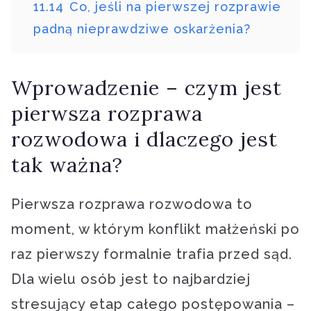
11.14
Co, jeśli na pierwszej rozprawie
padną nieprawdziwe oskarżenia?
Wprowadzenie – czym jest
pierwsza rozprawa
rozwodowa i dlaczego jest
tak ważna?
Pierwsza rozprawa rozwodowa to
moment, w którym konflikt małżeński po
raz pierwszy formalnie trafia przed sąd.
Dla wielu osób jest to najbardziej
stresujący etap całego postępowania –