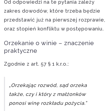
Od odpowiedzi na te pytania zależy
zakres dowodów, które trzeba będzie
przedstawić już na pierwszej rozprawie,
oraz stopień konfliktu w postępowaniu.
Orzekanie o winie – znaczenie
praktyczne
Zgodnie z art. 57 § 1 k.r.o.:
„Orzekając rozwód, sąd orzeka
także, czy i który z małżonków
ponosi winę rozkładu pożycia.”