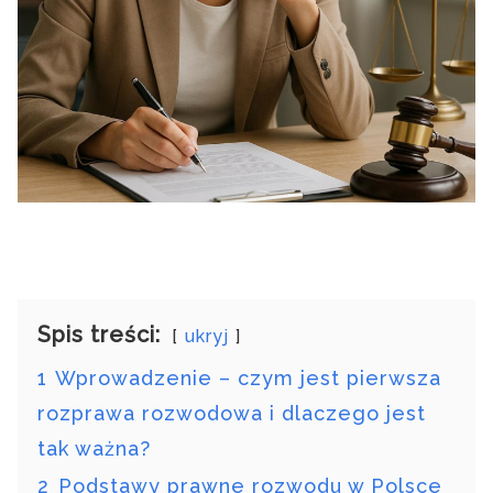
Spis treści:
ukryj
1
Wprowadzenie – czym jest pierwsza
rozprawa rozwodowa i dlaczego jest
tak ważna?
2
Podstawy prawne rozwodu w Polsce