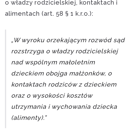
o władzy rodzicielskiej, kontaktach i
alimentach (art. 58 § 1 k.r.o.):
„W wyroku orzekającym rozwód sąd
rozstrzyga o władzy rodzicielskiej
nad wspólnym małoletnim
dzieckiem obojga małżonków, o
kontaktach rodziców z dzieckiem
oraz o wysokości kosztów
utrzymania i wychowania dziecka
(alimenty).”