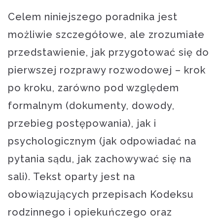
Celem niniejszego poradnika jest
możliwie szczegółowe, ale zrozumiałe
przedstawienie, jak przygotować się do
pierwszej rozprawy rozwodowej – krok
po kroku, zarówno pod względem
formalnym (dokumenty, dowody,
przebieg postępowania), jak i
psychologicznym (jak odpowiadać na
pytania sądu, jak zachowywać się na
sali). Tekst oparty jest na
obowiązujących przepisach Kodeksu
rodzinnego i opiekuńczego oraz