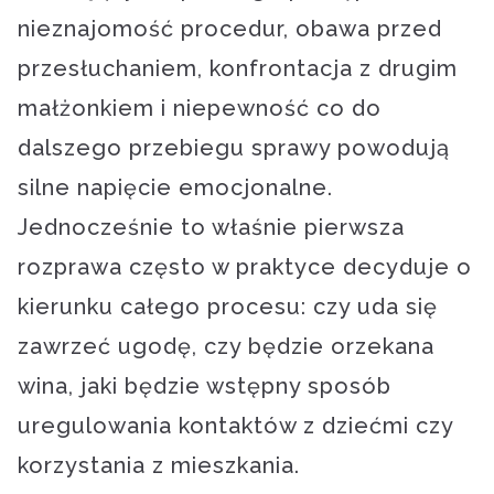
nieznajomość procedur, obawa przed
przesłuchaniem, konfrontacja z drugim
małżonkiem i niepewność co do
dalszego przebiegu sprawy powodują
silne napięcie emocjonalne.
Jednocześnie to właśnie pierwsza
rozprawa często w praktyce decyduje o
kierunku całego procesu: czy uda się
zawrzeć ugodę, czy będzie orzekana
wina, jaki będzie wstępny sposób
uregulowania kontaktów z dziećmi czy
korzystania z mieszkania.