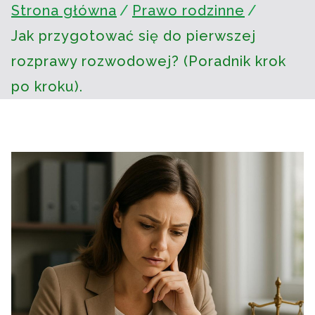
Strona główna
Prawo rodzinne
Jak przygotować się do pierwszej
rozprawy rozwodowej? (Poradnik krok
po kroku).