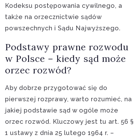
Kodeksu postępowania cywilnego, a
także na orzecznictwie sądów
powszechnych i Sądu Najwyższego.
Podstawy prawne rozwodu
w Polsce – kiedy sąd może
orzec rozwód?
Aby dobrze przygotować się do
pierwszej rozprawy, warto rozumieć, na
jakiej podstawie sąd w ogóle może
orzec rozwód. Kluczowy jest tu art. 56 §
1 ustawy z dnia 25 lutego 1964 r. –