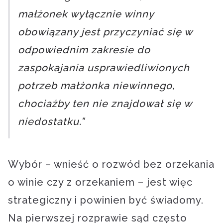
małżonek wyłącznie winny
obowiązany jest przyczyniać się w
odpowiednim zakresie do
zaspokajania usprawiedliwionych
potrzeb małżonka niewinnego,
chociażby ten nie znajdował się w
niedostatku.”
Wybór – wnieść o rozwód bez orzekania
o winie czy z orzekaniem – jest więc
strategiczny i powinien być świadomy.
Na pierwszej rozprawie sąd często