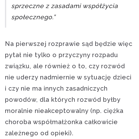
sprzeczne z zasadami współżycia
społecznego.”
Na pierwszej rozprawie sąd będzie więc
pytał nie tylko o przyczyny rozpadu
związku, ale również o to, czy rozwód
nie uderzy nadmiernie w sytuację dzieci
i czy nie ma innych zasadniczych
powodów, dla których rozwód byłby
moralnie nieakceptowalny (np. ciężka
choroba współmałżonka całkowicie
zależnego od opieki).