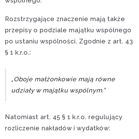
wspólnego.
Rozstrzygające znaczenie mają także
przepisy o podziale majątku wspólnego
po ustaniu wspólności. Zgodnie z art. 43
§ 1 k.r.o.:
„Oboje małżonkowie mają równe
udziały w majątku wspólnym.”
Natomiast art. 45 § 1 k.r.o. regulujący
rozliczenie nakładów i wydatków: