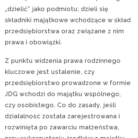
„dzielić” jako podmiotu; dzieli się
składniki majątkowe wchodzące w skład
przedsiębiorstwa oraz związane z nim
prawa i obowiązki.
Z punktu widzenia prawa rodzinnego
kluczowe jest ustalenie, czy
przedsiębiorstwo prowadzone w formie
JDG wchodzi do majątku wspólnego,
czy osobistego. Co do zasady, jeśli
działalność została zarejestrowana i
rozwinięta po zawarciu małżeństwa,