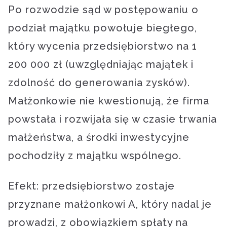
Po rozwodzie sąd w postępowaniu o
podział majątku powołuje biegłego,
który wycenia przedsiębiorstwo na 1
200 000 zł (uwzględniając majątek i
zdolność do generowania zysków).
Małżonkowie nie kwestionują, że firma
powstała i rozwijała się w czasie trwania
małżeństwa, a środki inwestycyjne
pochodziły z majątku wspólnego.
Efekt: przedsiębiorstwo zostaje
przyznane małżonkowi A, który nadal je
prowadzi, z obowiązkiem spłaty na