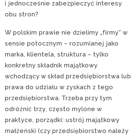
i jednocześnie zabezpieczyć interesy
obu stron?
W polskim prawie nie dzielimy „firmy” w
sensie potocznym – rozumianej jako
marka, klientela, struktura – tylko
konkretny składnik majątkowy
wchodzący w skład przedsiębiorstwa lub
prawa do udziału w zyskach z tego
przedsiębiorstwa. Trzeba przy tym
odróżnić trzy, często mylone w
praktyce, porządki: ustrój majątkowy
małżeński (czy przedsiębiorstwo należy