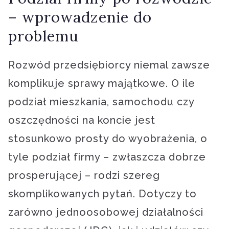
– wprowadzenie do
problemu
Rozwód przedsiębiorcy niemal zawsze
komplikuje sprawy majątkowe. O ile
podział mieszkania, samochodu czy
oszczędności na koncie jest
stosunkowo prosty do wyobrażenia, o
tyle podział firmy – zwłaszcza dobrze
prosperującej – rodzi szereg
skomplikowanych pytań. Dotyczy to
zarówno jednoosobowej działalności