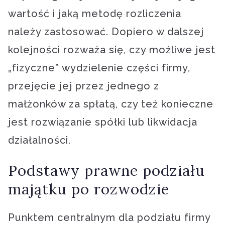
wartość i jaką metodę rozliczenia
należy zastosować. Dopiero w dalszej
kolejności rozważa się, czy możliwe jest
„fizyczne” wydzielenie części firmy,
przejęcie jej przez jednego z
małżonków za spłatą, czy też konieczne
jest rozwiązanie spółki lub likwidacja
działalności.
Podstawy prawne podziału
majątku po rozwodzie
Punktem centralnym dla podziału firmy