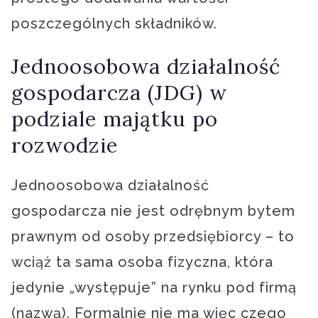
poszczególnych składników.
Jednoosobowa działalność
gospodarcza (JDG) w
podziale majątku po
rozwodzie
Jednoosobowa działalność
gospodarcza nie jest odrębnym bytem
prawnym od osoby przedsiębiorcy – to
wciąż ta sama osoba fizyczna, która
jedynie „występuje” na rynku pod firmą
(nazwą). Formalnie nie ma więc czego