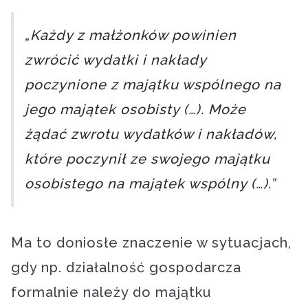
„Każdy z małżonków powinien
zwrócić wydatki i nakłady
poczynione z majątku wspólnego na
jego majątek osobisty (…). Może
żądać zwrotu wydatków i nakładów,
które poczynił ze swojego majątku
osobistego na majątek wspólny (…).”
Ma to doniosłe znaczenie w sytuacjach,
gdy np. działalność gospodarcza
formalnie należy do majątku