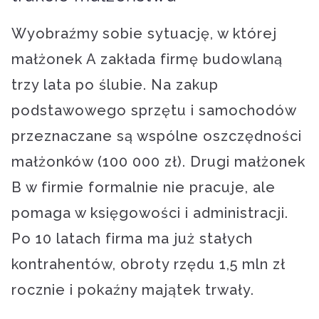
Wyobraźmy sobie sytuację, w której
małżonek A zakłada firmę budowlaną
trzy lata po ślubie. Na zakup
podstawowego sprzętu i samochodów
przeznaczane są wspólne oszczędności
małżonków (100 000 zł). Drugi małżonek
B w firmie formalnie nie pracuje, ale
pomaga w księgowości i administracji.
Po 10 latach firma ma już stałych
kontrahentów, obroty rzędu 1,5 mln zł
rocznie i pokaźny majątek trwały.