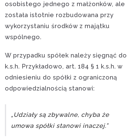
osobistego jednego z małżonków, ale
została istotnie rozbudowana przy
wykorzystaniu środków z majątku
wspólnego.
W przypadku spółek należy sięgnąć do
k.s.h. Przykładowo, art. 184 § 1 k.s.h. w
odniesieniu do spółki z ograniczoną
odpowiedzialnością stanowi:
„Udziały są zbywalne, chyba że
umowa spółki stanowi inaczej.”