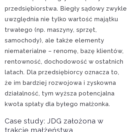
przedsiębiorstwa. Biegły sądowy zwykle
uwzględnia nie tylko wartość majątku
trwałego (np. maszyny, sprzęt,
samochody), ale także elementy
niematerialne – renomę, bazę klientów,
rentowność, dochodowość w ostatnich
latach. Dla przedsiębiorcy oznacza to,
że im bardziej rozwojowa i zyskowna
działalność, tym wyższa potencjalna
kwota spłaty dla byłego małżonka.
Case study: JDG założona w
trakcie małżeństwa