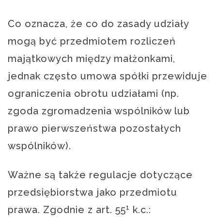
Co oznacza, że co do zasady udziały
mogą być przedmiotem rozliczeń
majątkowych między małżonkami,
jednak często umowa spółki przewiduje
ograniczenia obrotu udziałami (np.
zgoda zgromadzenia wspólników lub
prawo pierwszeństwa pozostałych
wspólników).
Ważne są także regulacje dotyczące
przedsiębiorstwa jako przedmiotu
1
prawa. Zgodnie z art. 55
k.c.: