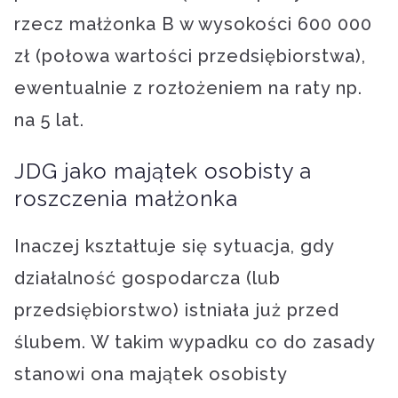
rzecz małżonka B w wysokości 600 000
zł (połowa wartości przedsiębiorstwa),
ewentualnie z rozłożeniem na raty np.
na 5 lat.
JDG jako majątek osobisty a
roszczenia małżonka
Inaczej kształtuje się sytuacja, gdy
działalność gospodarcza (lub
przedsiębiorstwo) istniała już przed
ślubem. W takim wypadku co do zasady
stanowi ona majątek osobisty