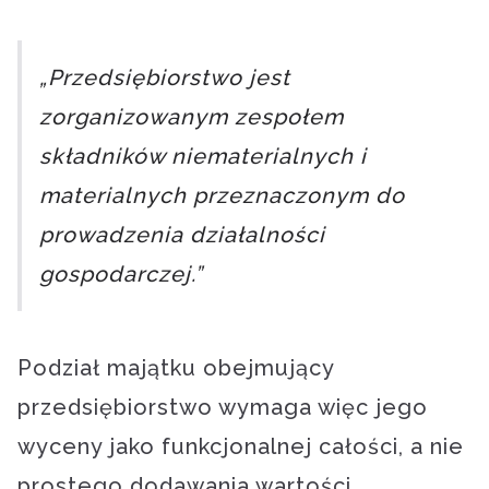
„Przedsiębiorstwo jest
zorganizowanym zespołem
składników niematerialnych i
materialnych przeznaczonym do
prowadzenia działalności
gospodarczej.”
Podział majątku obejmujący
przedsiębiorstwo wymaga więc jego
wyceny jako funkcjonalnej całości, a nie
prostego dodawania wartości