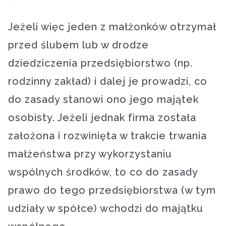
Jeżeli więc jeden z małżonków otrzymał
przed ślubem lub w drodze
dziedziczenia przedsiębiorstwo (np.
rodzinny zakład) i dalej je prowadzi, co
do zasady stanowi ono jego majątek
osobisty. Jeżeli jednak firma została
założona i rozwinięta w trakcie trwania
małżeństwa przy wykorzystaniu
wspólnych środków, to co do zasady
prawo do tego przedsiębiorstwa (w tym
udziały w spółce) wchodzi do majątku