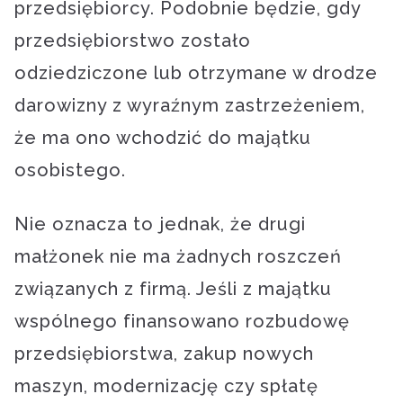
przedsiębiorcy. Podobnie będzie, gdy
przedsiębiorstwo zostało
odziedziczone lub otrzymane w drodze
darowizny z wyraźnym zastrzeżeniem,
że ma ono wchodzić do majątku
osobistego.
Nie oznacza to jednak, że drugi
małżonek nie ma żadnych roszczeń
związanych z firmą. Jeśli z majątku
wspólnego finansowano rozbudowę
przedsiębiorstwa, zakup nowych
maszyn, modernizację czy spłatę