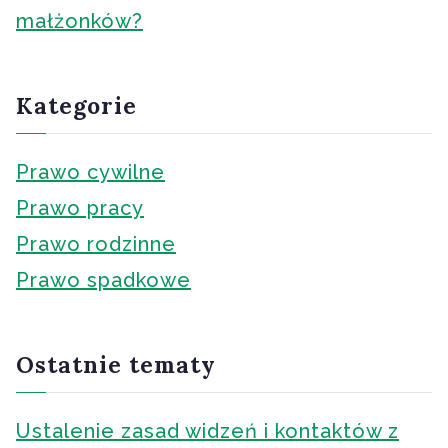
małżonków?
Kategorie
Prawo cywilne
Prawo pracy
Prawo rodzinne
Prawo spadkowe
Ostatnie tematy
Ustalenie zasad widzeń i kontaktów z