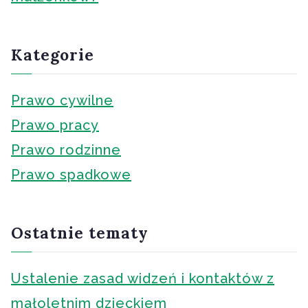
Kategorie
Prawo cywilne
Prawo pracy
Prawo rodzinne
Prawo spadkowe
Ostatnie tematy
Ustalenie zasad widzeń i kontaktów z
małoletnim dzieckiem