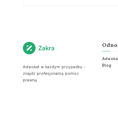
Odno
Adwoka
Blog
Adwokat w każdym przypadku -
znajdź profesjonalną pomoc
prawną