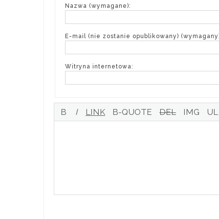
Nazwa (wymagane):
E-mail (nie zostanie opublikowany) (wymagany)
Witryna internetowa: