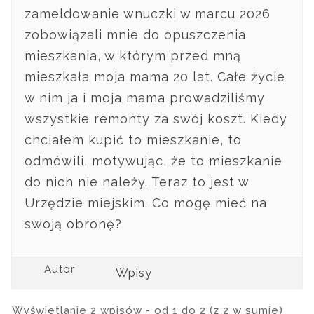
zameldowanie wnuczki w marcu 2026
zobowiązali mnie do opuszczenia
mieszkania, w którym przed mną
mieszkała moja mama 20 lat. Całe życie
w nim ja i moja mama prowadziliśmy
wszystkie remonty za swój koszt. Kiedy
chciałem kupić to mieszkanie, to
odmówili, motywując, że to mieszkanie
do nich nie należy. Teraz to jest w
Urzędzie miejskim. Co mogę mieć na
swoją obronę?
Autor
Wpisy
Wyświetlanie 2 wpisów - od 1 do 2 (z 2 w sumie)