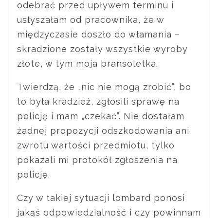
odebrać przed upływem terminu i
usłyszałam od pracownika, że w
międzyczasie doszło do włamania –
skradzione zostały wszystkie wyroby
złote, w tym moja bransoletka.
Twierdzą, że „nic nie mogą zrobić”, bo
to była kradzież, zgłosili sprawę na
policję i mam „czekać”. Nie dostałam
żadnej propozycji odszkodowania ani
zwrotu wartości przedmiotu, tylko
pokazali mi protokół zgłoszenia na
policję.
Czy w takiej sytuacji lombard ponosi
jakąś odpowiedzialność i czy powinnam