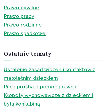
Prawo cywilne
Prawo pracy
Prawo rodzinne
Prawo spadkowe
Ostatnie tematy
Ustalenie zasad widzeń i kontaktów z
małoletnim dzieckiem
Pilna prośba o pomoc prawna
Kłopoty wychowawcze z dzieckiem i
byłą konkubiną