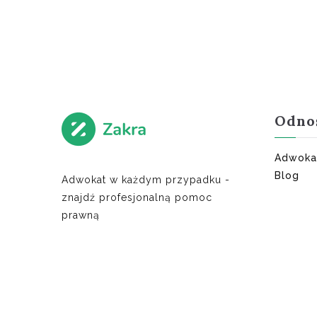
Odno
Adwoka
Blog
Adwokat w każdym przypadku -
znajdź profesjonalną pomoc
prawną