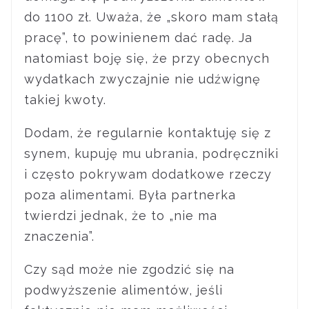
do 1100 zł. Uważa, że „skoro mam stałą
pracę”, to powinienem dać radę. Ja
natomiast boję się, że przy obecnych
wydatkach zwyczajnie nie udźwignę
takiej kwoty.
Dodam, że regularnie kontaktuję się z
synem, kupuję mu ubrania, podręczniki
i często pokrywam dodatkowe rzeczy
poza alimentami. Była partnerka
twierdzi jednak, że to „nie ma
znaczenia”.
Czy sąd może nie zgodzić się na
podwyższenie alimentów, jeśli