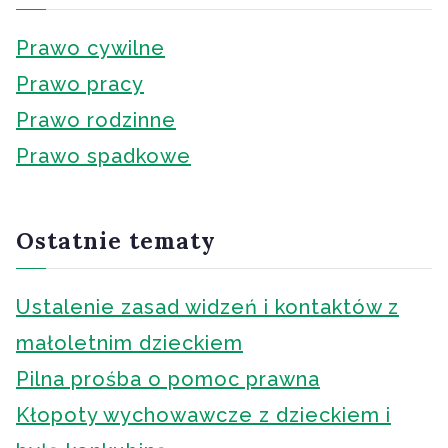
Prawo cywilne
Prawo pracy
Prawo rodzinne
Prawo spadkowe
Ostatnie tematy
Ustalenie zasad widzeń i kontaktów z
małoletnim dzieckiem
Pilna prośba o pomoc prawna
Kłopoty wychowawcze z dzieckiem i