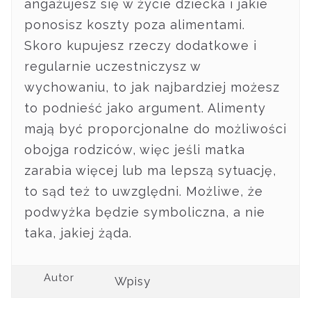
angażujesz się w życie dziecka i jakie
ponosisz koszty poza alimentami.
Skoro kupujesz rzeczy dodatkowe i
regularnie uczestniczysz w
wychowaniu, to jak najbardziej możesz
to podnieść jako argument. Alimenty
mają być proporcjonalne do możliwości
obojga rodziców, więc jeśli matka
zarabia więcej lub ma lepszą sytuację,
to sąd też to uwzględni. Możliwe, że
podwyżka będzie symboliczna, a nie
taka, jakiej żąda.
Autor
Wpisy