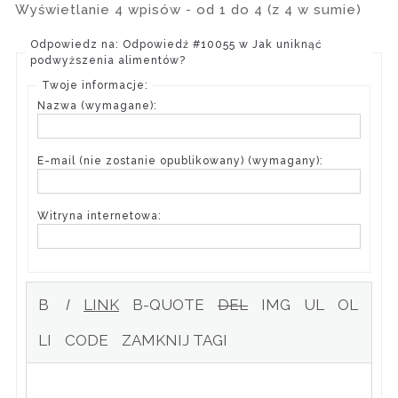
Wyświetlanie 4 wpisów - od 1 do 4 (z 4 w sumie)
Odpowiedz na: Odpowiedź #10055 w Jak uniknąć
podwyższenia alimentów?
Twoje informacje:
Nazwa (wymagane):
E-mail (nie zostanie opublikowany) (wymagany):
Witryna internetowa: