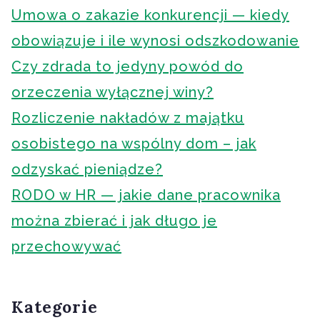
Umowa o zakazie konkurencji — kiedy
obowiązuje i ile wynosi odszkodowanie
Czy zdrada to jedyny powód do
orzeczenia wyłącznej winy?
Rozliczenie nakładów z majątku
osobistego na wspólny dom – jak
odzyskać pieniądze?
RODO w HR — jakie dane pracownika
można zbierać i jak długo je
przechowywać
Kategorie