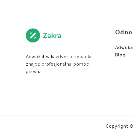
Odno
Adwoka
Blog
Adwokat w każdym przypadku -
znajdź profesjonalną pomoc
prawną
Copyright 