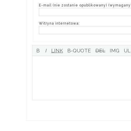
E-mail (nie zostanie opublikowany) (wymagany)
Witryna internetowa: