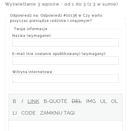
Wyświetlanie 3 wpisów - od 1 do 3 (z 3 w sumie)
Odpowiedz na: Odpowiedź #10136 w Czy warto
pożyczać pieniądze rodzinie i znajomym?
Twoje informacje:
Nazwa (wymagane):
E-mail (nie zostanie opublikowany) (wymagany):
Witryna internetowa: