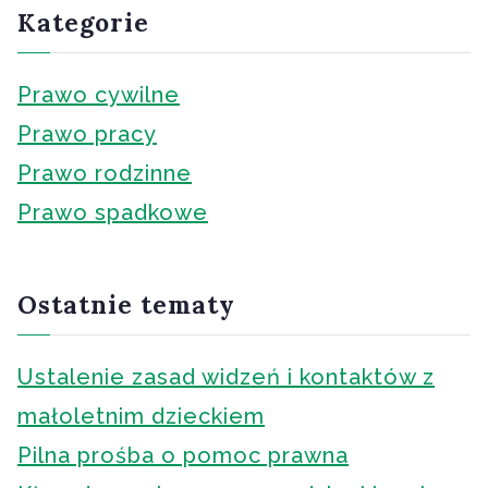
Kategorie
Prawo cywilne
Prawo pracy
Prawo rodzinne
Prawo spadkowe
Ostatnie tematy
Ustalenie zasad widzeń i kontaktów z
małoletnim dzieckiem
Pilna prośba o pomoc prawna