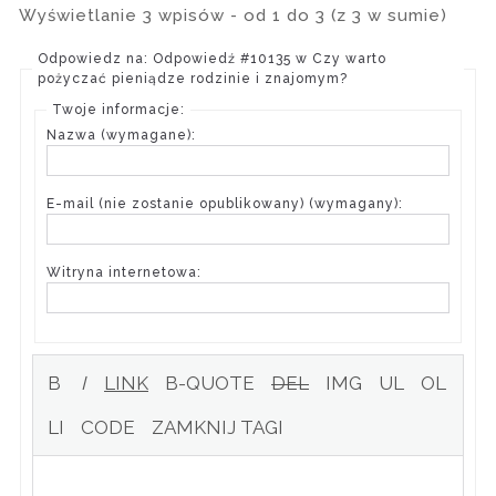
Wyświetlanie 3 wpisów - od 1 do 3 (z 3 w sumie)
Odpowiedz na: Odpowiedź #10135 w Czy warto
pożyczać pieniądze rodzinie i znajomym?
Twoje informacje:
Nazwa (wymagane):
E-mail (nie zostanie opublikowany) (wymagany):
Witryna internetowa: