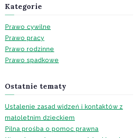
Kategorie
Prawo cywilne
Prawo pracy
Prawo rodzinne
Prawo spadkowe
Ostatnie tematy
Ustalenie zasad widzeń i kontaktów z
małoletnim dzieckiem
Pilna prośba o pomoc prawna