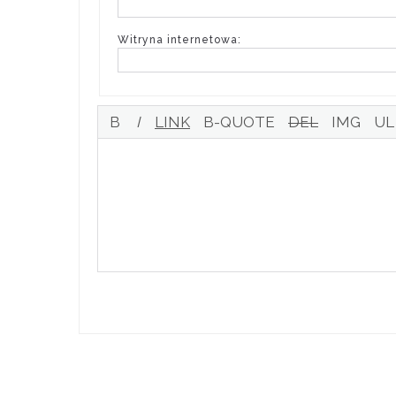
Witryna internetowa: