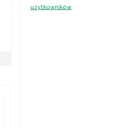
użytkowników